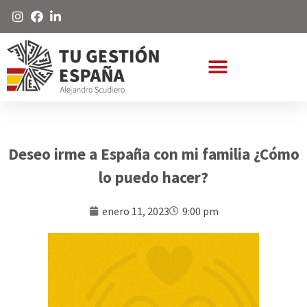
Deseo irme a España con mi familia ¿Cómo
lo puedo hacer?
enero 11, 2023
9:00 pm