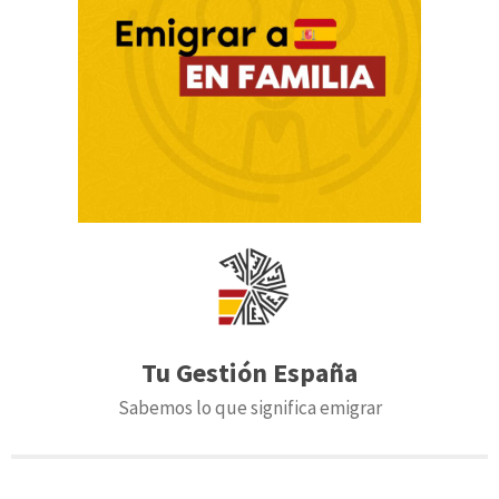
Tu Gestión España
Sabemos lo que significa emigrar