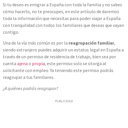
Si tu deseo es emigrar a España con toda la familia y no sabes
cómo hacerlo, no te preocupes, en este artículo de daremos
toda la información que necesitas para poder viajar a España
con tranquilidad con todos los familiares que deseas que vayan
contigo.
Una de la vía más común es por la
reagrupación familiar
,
siendo extranjero puedes adquirir un estatus legal en España a
través de un permiso de residencia de trabajo, bien sea por
cuenta
ajena
o
propia
, este permiso solo se otorga al
solicitante con empleo. Ya teniendo este permiso podrás
reagrupar a tus familiares.
¿A quiénes podrás reagrupar?
PUBLICIDAD