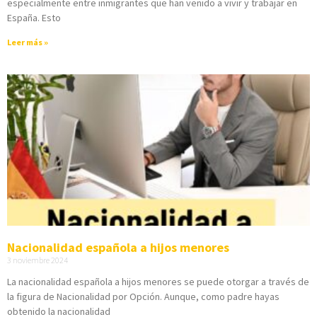
especialmente entre inmigrantes que han venido a vivir y trabajar en
España. Esto
Leer más »
Nacionalidad española a hijos menores
3 noviembre 2024
La nacionalidad española a hijos menores se puede otorgar a través de
la figura de Nacionalidad por Opción. Aunque, como padre hayas
obtenido la nacionalidad