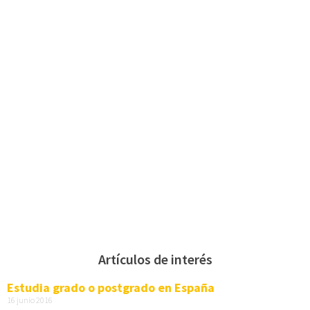
Artículos de interés
Estudia grado o postgrado en España
16 junio 2016