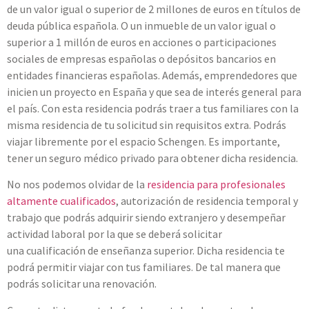
de un valor igual o superior de 2 millones de euros en títulos de
deuda pública española. O un inmueble de un valor igual o
superior a 1 millón de euros en acciones o participaciones
sociales de empresas españolas o depósitos bancarios en
entidades financieras españolas. Además, emprendedores que
inicien un proyecto en España y que sea de interés general para
el país. Con esta residencia podrás traer a tus familiares con la
misma residencia de tu solicitud sin requisitos extra. Podrás
viajar libremente por el espacio Schengen. Es importante,
tener un seguro médico privado para obtener dicha residencia.
No nos podemos olvidar de la
residencia para profesionales
altamente cualificados
, autorización de residencia temporal y
trabajo que podrás adquirir siendo extranjero y desempeñar
actividad laboral por la que se deberá solicitar
una cualificación de enseñanza superior. Dicha residencia te
podrá permitir viajar con tus familiares. De tal manera que
podrás solicitar una renovación.