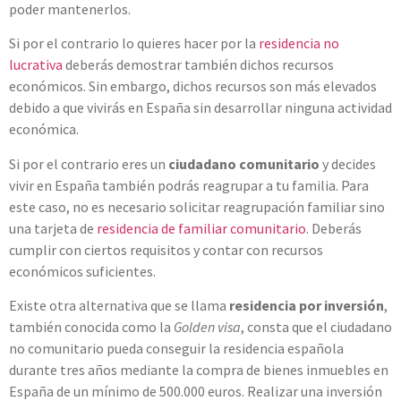
poder mantenerlos.
Si por el contrario lo quieres hacer por la
residencia no
lucrativa
deberás demostrar también dichos recursos
económicos. Sin embargo, dichos recursos son más elevados
debido a que vivirás en España sin desarrollar ninguna actividad
económica.
Si por el contrario eres un
ciudadano comunitario
y decides
vivir en España también podrás reagrupar a tu familia. Para
este caso, no es necesario solicitar reagrupación familiar sino
una tarjeta de
residencia de familiar comunitario
. Deberás
cumplir con ciertos requisitos y contar con recursos
económicos suficientes.
Existe otra alternativa que se llama
residencia por inversión
,
también conocida como la
Golden visa
, consta que el ciudadano
no comunitario pueda conseguir la residencia española
durante tres años mediante la compra de bienes inmuebles en
España de un mínimo de 500.000 euros. Realizar una inversión