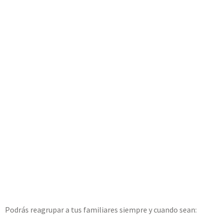
Podrás reagrupar a tus familiares siempre y cuando sean: