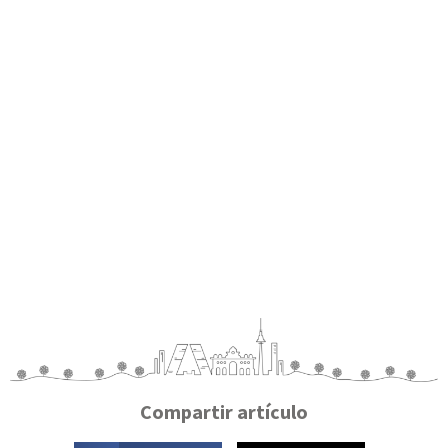
Compartir artículo