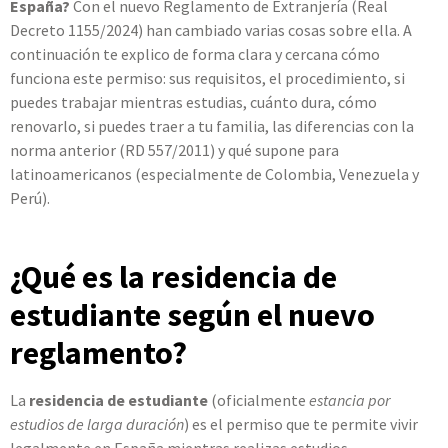
España?
Con el nuevo Reglamento de Extranjería (Real
Decreto 1155/2024) han cambiado varias cosas sobre ella. A
continuación te explico de forma clara y cercana cómo
funciona este permiso: sus requisitos, el procedimiento, si
puedes trabajar mientras estudias, cuánto dura, cómo
renovarlo, si puedes traer a tu familia, las diferencias con la
norma anterior (RD 557/2011) y qué supone para
latinoamericanos (especialmente de Colombia, Venezuela y
Perú).
¿Qué es la residencia de
estudiante según el nuevo
reglamento?
La
residencia de estudiante
(oficialmente
estancia por
estudios de larga duración
) es el permiso que te permite vivir