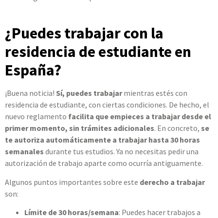
¿Puedes trabajar con la
residencia de estudiante en
España?
¡Buena noticia!
Sí, puedes trabajar
mientras estés con
residencia de estudiante, con ciertas condiciones. De hecho, el
nuevo reglamento
facilita que empieces a trabajar desde el
primer momento, sin trámites adicionales
. En concreto,
se
te autoriza automáticamente a trabajar hasta 30 horas
semanales
durante tus estudios. Ya no necesitas pedir una
autorización de trabajo aparte como ocurría antiguamente.
Algunos puntos importantes sobre este
derecho a trabajar
son:
Límite de 30 horas/semana
: Puedes hacer trabajos a