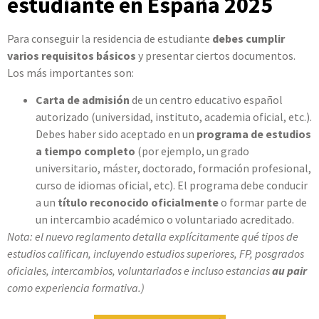
estudiante en España 2025
Para conseguir la residencia de estudiante
debes cumplir
varios requisitos básicos
y presentar ciertos documentos.
Los más importantes son:
Carta de admisión
de un centro educativo español
autorizado (universidad, instituto, academia oficial, etc.).
Debes haber sido aceptado en un
programa de estudios
a tiempo completo
(por ejemplo, un grado
universitario, máster, doctorado, formación profesional,
curso de idiomas oficial, etc). El programa debe conducir
a un
título reconocido oficialmente
o formar parte de
un intercambio académico o voluntariado acreditado.
Nota: el nuevo reglamento detalla explícitamente qué tipos de
estudios califican, incluyendo estudios superiores, FP, posgrados
oficiales, intercambios, voluntariados e incluso estancias
au pair
como experiencia formativa.)