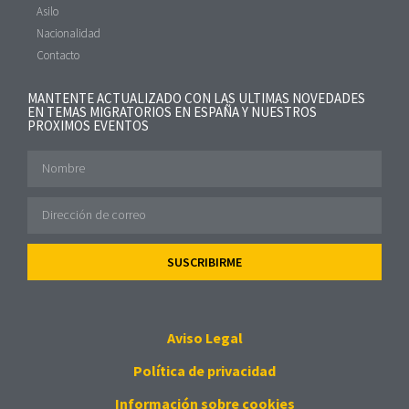
Asilo
Nacionalidad
Contacto
MANTENTE ACTUALIZADO CON LAS ULTIMAS NOVEDADES
EN TEMAS MIGRATORIOS EN ESPAÑA Y NUESTROS
PROXIMOS EVENTOS
SUSCRIBIRME
Aviso Legal
Política de privacidad
Información sobre cookies