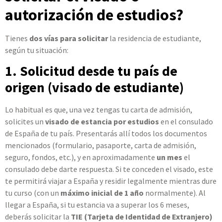
autorización de estudios?
Tienes
dos vías para solicitar
la residencia de estudiante,
según tu situación:
1. Solicitud desde tu país de
origen (visado de estudiante)
Lo habitual es que, una vez tengas tu carta de admisión,
solicites un
visado de estancia por estudios
en el consulado
de España de tu país. Presentarás allí todos los documentos
mencionados (formulario, pasaporte, carta de admisión,
seguro, fondos, etc.), y en aproximadamente
un mes
el
consulado debe darte respuesta. Si te conceden el visado, este
te permitirá viajar a España y residir legalmente mientras dure
tu curso (con un
máximo inicial de 1 año
normalmente). Al
llegar a España, si tu estancia va a superar los 6 meses,
deberás solicitar la
TIE (Tarjeta de Identidad de Extranjero)