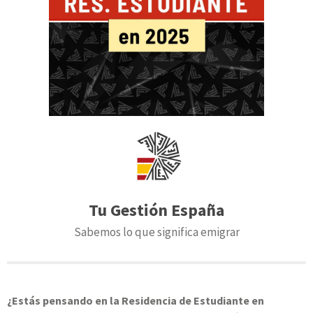
Tu Gestión España
Sabemos lo que significa emigrar
¿Estás pensando en la Residencia de Estudiante en