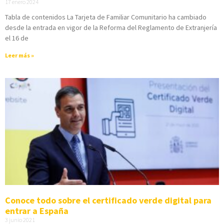
17 enero 2024
Tabla de contenidos La Tarjeta de Familiar Comunitario ha cambiado
desde la entrada en vigor de la Reforma del Reglamento de Extranjería
el 16 de
Leer más »
Conoce todo sobre el certificado verde digital para
entrar a España
3 junio 2021