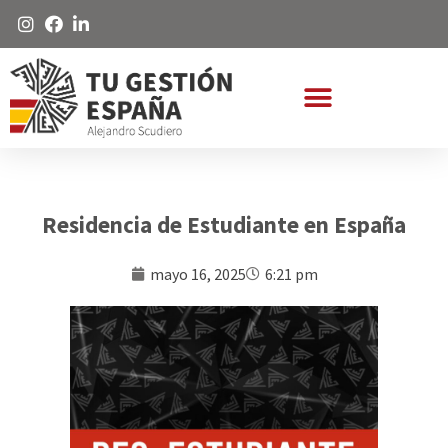
Residencia de Estudiante en España
mayo 16, 2025
6:21 pm