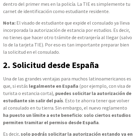
dentro del primer mes en la policía. La TIE es simplemente tu
carnet de identificación como estudiante residente.
Nota:
El visado de estudiante que expide el consulado ya lleva
incorporada la autorización de estancia por estudios. Es decir,
no tienes que hacer otro trámite de extranjería al llegar (salvo
lo de la tarjeta TIE). Por eso es tan importante preparar bien
la solicitud en el consulado.
2. Solicitud desde España
Una de las grandes ventajas para muchos latinoamericanos es
que, si estás
legalmente en España
(por ejemplo, con visa de
turista o estancia corta),
puedes solicitar la autorización de
estudiante sin salir del país
. Esto te ahorra tener que volver
al consulado en tu tierra. Sin embargo, el nuevo reglamento
ha puesto un límite a este beneficio
:
solo ciertos estudios
permiten tramitar el permiso desde España
.
Es decir,
solo podrás solicitar la autorización estando ya en