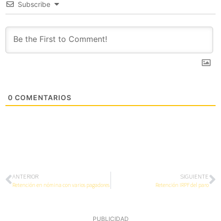
Subscribe
0
COMENTARIOS
ANTERIOR
SIGUIENTE
Retención en nómina con varios pagadores
Retención IRPF del paro
PUBLICIDAD