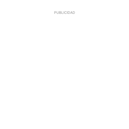
PUBLICIDAD