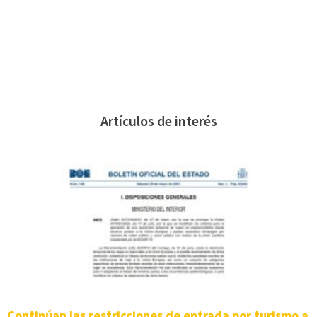
Artículos de interés
Continúan las restricciones de entrada por turismo a