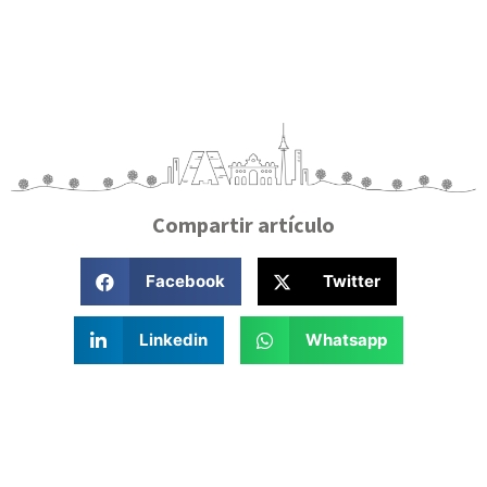
Compartir artículo
Facebook
Twitter
Linkedin
Whatsapp