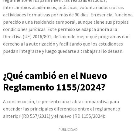
legalmente en España mientras realizas estudios,
intercambios académicos, prácticas, voluntariados u otras
actividades formativas por más de 90 días. En esencia, funciona
parecido a una residencia temporal, aunque tiene sus propias
condiciones jurídicas. Este permiso se adapta ahora a la
Directiva (UE) 2016/801, definiendo mejor qué programas dan
derecho a la autorización y facilitando que los estudiantes
puedan integrarse y luego quedarse a trabajar si lo desean.
¿Qué cambió en el Nuevo
Reglamento 1155/2024?
A continuación, te presento una tabla comparativa para
entender las principales diferencias entre el reglamento
anterior (RD 557/2011) y el nuevo (RD 1155/2024):
PUBLICIDAD