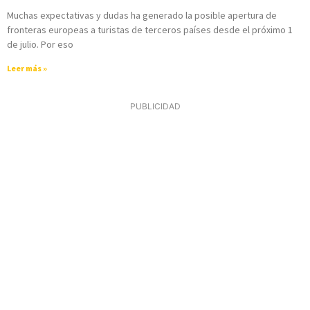
Muchas expectativas y dudas ha generado la posible apertura de
fronteras europeas a turistas de terceros países desde el próximo 1
de julio. Por eso
Leer más »
PUBLICIDAD