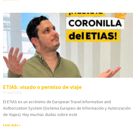
ETIAS: visado o permiso de viaje
27 abril 2022
El ETIAS es un acrónimo de European Travel Information and
Authorization System (Sistema Europeo de Información y Autorización
de Viajes). Hay muchas dudas sobre este
Leer más »