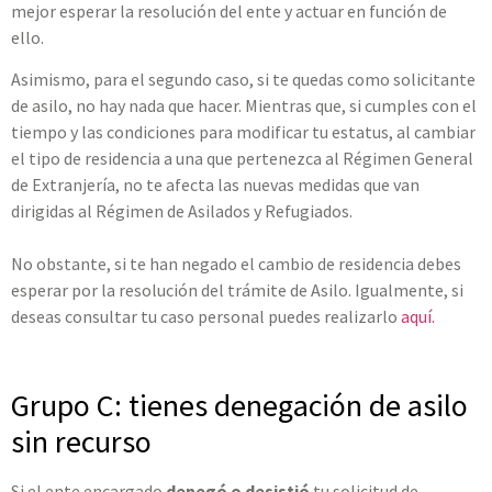
mejor esperar la resolución del ente y actuar en función de
ello.
Asimismo, para el segundo caso, si te quedas como solicitante
de asilo, no hay nada que hacer. Mientras que, si cumples con el
tiempo y las condiciones para modificar tu estatus, al cambiar
el tipo de residencia a una que pertenezca al Régimen General
de Extranjería, no te afecta las nuevas medidas que van
dirigidas al Régimen de Asilados y Refugiados.
No obstante, si te han negado el cambio de residencia debes
esperar por la resolución del trámite de Asilo. Igualmente, si
deseas consultar tu caso personal puedes realizarlo
aquí.
Grupo C: tienes denegación de asilo
sin recurso
Si el ente encargado
denegó o desistió
tu solicitud de