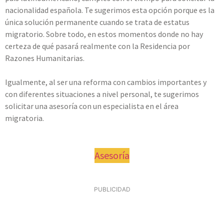
nacionalidad española. Te sugerimos esta opción porque es la
única solución permanente cuando se trata de estatus
migratorio. Sobre todo, en estos momentos donde no hay
certeza de qué pasará realmente con la Residencia por
Razones Humanitarias.
Igualmente, al ser una reforma con cambios importantes y
con diferentes situaciones a nivel personal, te sugerimos
solicitar una asesoría con un especialista en el área
migratoria.
Asesoría
PUBLICIDAD