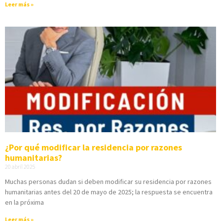
Leer más »
¿Por qué modificar la residencia por razones
humanitarias?
20 abril 2025
Muchas personas dudan si deben modificar su residencia por razones
humanitarias antes del 20 de mayo de 2025; la respuesta se encuentra
en la próxima
Leer más »