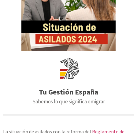
Tu Gestión España
Sabemos lo que significa emigrar
La situación de asilados con la reforma del
Reglamento de