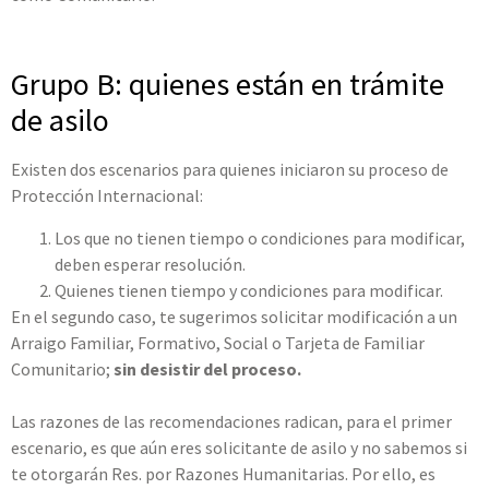
Grupo B: quienes están en trámite
de asilo
Existen dos escenarios para quienes iniciaron su proceso de
Protección Internacional:
Los que no tienen tiempo o condiciones para modificar,
deben esperar resolución.
Quienes tienen tiempo y condiciones para modificar.
En el segundo caso, te sugerimos solicitar modificación a un
Arraigo Familiar, Formativo, Social o Tarjeta de Familiar
Comunitario;
sin desistir del proceso.
Las razones de las recomendaciones radican, para el primer
escenario, es que aún eres solicitante de asilo y no sabemos si
te otorgarán Res. por Razones Humanitarias. Por ello, es