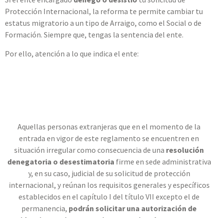
Protección Internacional, la reforma te permite cambiar tu
estatus migratorio a un tipo de Arraigo, como el Social o de
Formación. Siempre que, tengas la sentencia del ente.
Por ello, atención a lo que indica el ente:
Aquellas personas extranjeras que en el momento de la
entrada en vigor de este reglamento se encuentren en
situación irregular como consecuencia de una
resolución
denegatoria o desestimatoria
firme en sede administrativa
y, en su caso, judicial de su solicitud de protección
internacional, y reúnan los requisitos generales y específicos
establecidos en el capítulo I del título VII excepto el de
permanencia,
podrán solicitar una autorización de