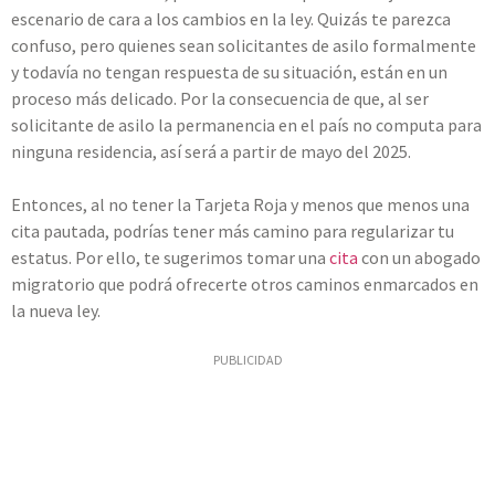
escenario de cara a los cambios en la ley. Quizás te parezca
confuso, pero quienes sean solicitantes de asilo formalmente
y todavía no tengan respuesta de su situación, están en un
proceso más delicado. Por la consecuencia de que, al ser
solicitante de asilo la permanencia en el país no computa para
ninguna residencia, así será a partir de mayo del 2025.
Entonces, al no tener la Tarjeta Roja y menos que menos una
cita pautada, podrías tener más camino para regularizar tu
estatus. Por ello, te sugerimos tomar una
cita
con un abogado
migratorio que podrá ofrecerte otros caminos enmarcados en
la nueva ley.
PUBLICIDAD