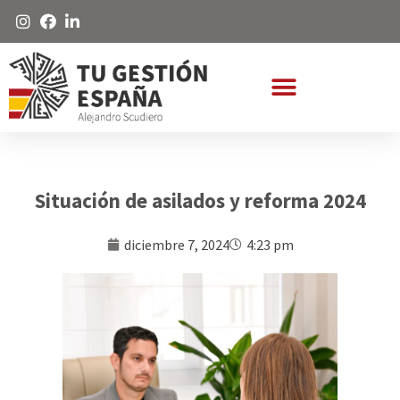
Situación de asilados y reforma 2024
diciembre 7, 2024
4:23 pm