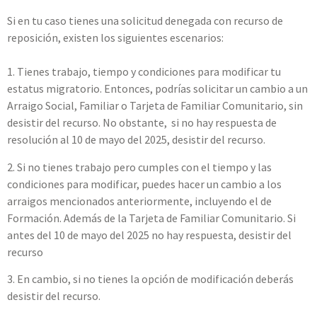
Si en tu caso tienes una solicitud denegada con recurso de
reposición, existen los siguientes escenarios:
1. Tienes trabajo, tiempo y condiciones para modificar tu
estatus migratorio. Entonces, podrías solicitar un cambio a un
Arraigo Social, Familiar o Tarjeta de Familiar Comunitario, sin
desistir del recurso. No obstante, si no hay respuesta de
resolución al 10 de mayo del 2025, desistir del recurso.
2. Si no tienes trabajo pero cumples con el tiempo y las
condiciones para modificar, puedes hacer un cambio a los
arraigos mencionados anteriormente, incluyendo el de
Formación. Además de la Tarjeta de Familiar Comunitario. Si
antes del 10 de mayo del 2025 no hay respuesta, desistir del
recurso
3. En cambio, si no tienes la opción de modificación deberás
desistir del recurso.