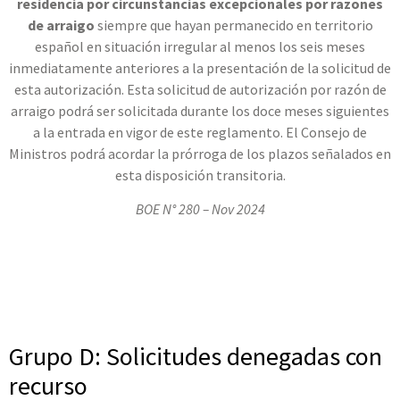
residencia por circunstancias excepcionales por razones
de arraigo
siempre que hayan permanecido en territorio
español en situación irregular al menos los seis meses
inmediatamente anteriores a la presentación de la solicitud de
esta autorización. Esta solicitud de autorización por razón de
arraigo podrá ser solicitada durante los doce meses siguientes
a la entrada en vigor de este reglamento. El Consejo de
Ministros podrá acordar la prórroga de los plazos señalados en
esta disposición transitoria.
BOE N° 280 – Nov 2024
Grupo D: Solicitudes denegadas con
recurso