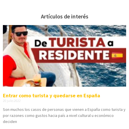
Artículos de interés
Entrar como turista y quedarse en España
20 julio 2022
Son muchos los casos de personas que vienen a España como turista y
por razones como gustos hacia país a nivel cultural u económico
deciden