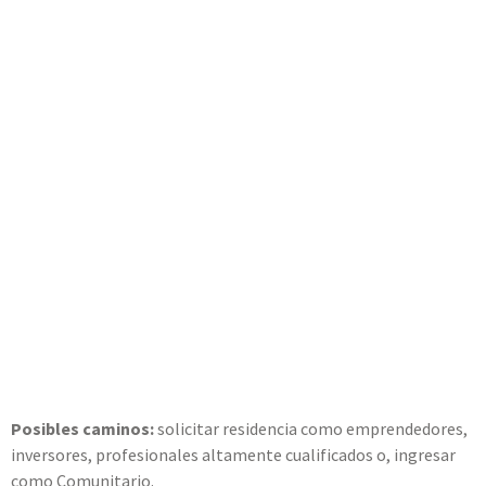
Posibles caminos:
solicitar residencia como emprendedores,
inversores, profesionales altamente cualificados o, ingresar
como Comunitario.