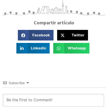
Compartir artículo
Facebook
Twitter
Linkedin
Whatsapp
Subscribe