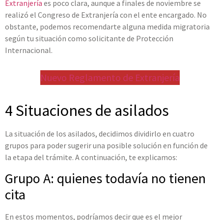
Extranjería
es poco clara, aunque a finales de noviembre se
realizó el Congreso de Extranjería con el ente encargado. No
obstante, podemos recomendarte alguna medida migratoria
según tu situación como solicitante de Protección
Internacional.
Nuevo Reglamento de Extranjería
4 Situaciones de asilados
La situación de los asilados, decidimos dividirlo en cuatro
grupos para poder sugerir una posible solución en función de
la etapa del trámite. A continuación, te explicamos:
Grupo A: quienes todavía no tienen
cita
En estos momentos, podríamos decir que es el mejor