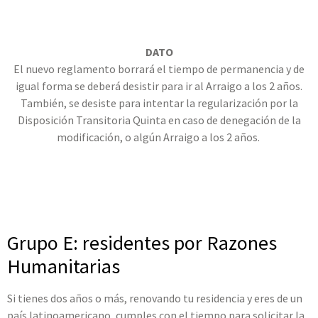
DATO
El nuevo reglamento borrará el tiempo de permanencia y de
igual forma se deberá desistir para ir al Arraigo a los 2 años.
También, se desiste para intentar la regularización por la
Disposición Transitoria Quinta en caso de denegación de la
modificación, o algún Arraigo a los 2 años.
Grupo E: residentes por Razones
Humanitarias
Si tienes dos años o más, renovando tu residencia y eres de un
país latinoamericano, cumples con el tiempo para solicitar la