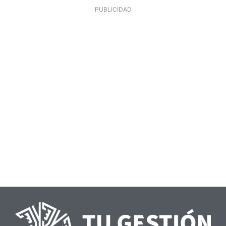
PUBLICIDAD