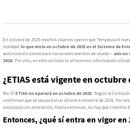
En octubre de 2025 muchos viajeros oyeron que “empieza el nuev
realidad
lo que inicia en octubre de 2025 es el Sistema de Ent
autorización previa para nacionales exentos de visado—
aún no 
2026
.. Por ello, en este artículo te ofrecemos información oficia
¿ETIAS está vigente en octubre
No. El
ETIAS no operará en octubre de 2025
. Según la Comisión
confirman que se lanzará en el último trimestre de 2026. Por end
anunciará con antelación. Hasta entonces, no hay que tramitar 
Entonces, ¿qué sí entra en vigor en