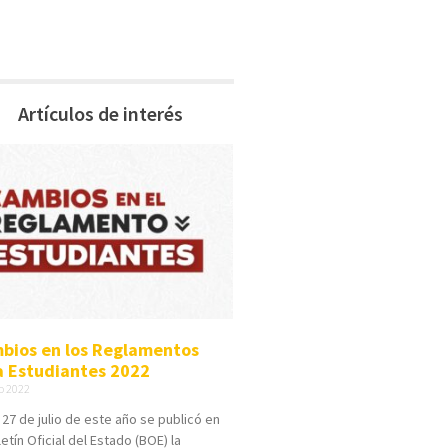
Artículos de interés
bios en los Reglamentos
a Estudiantes 2022
io 2022
a 27 de julio de este año se publicó en
letín Oficial del Estado (BOE) la