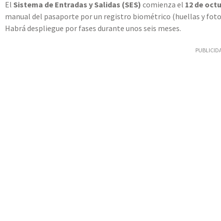
El
Sistema de Entradas y Salidas (SES)
comienza el
12 de oct
manual del pasaporte por un registro biométrico (huellas y foto)
Habrá despliegue por fases durante unos seis meses.
PUBLICID