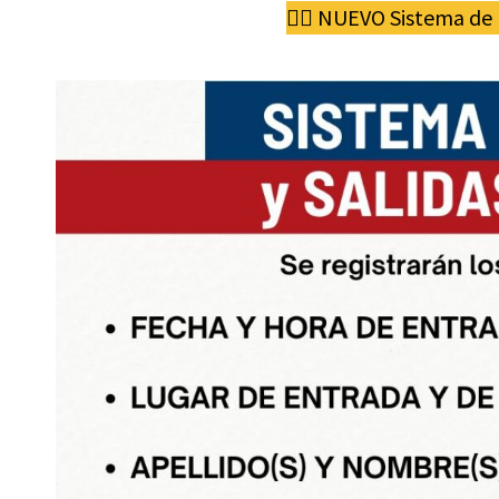
👉🏻 NUEVO Sistema de 