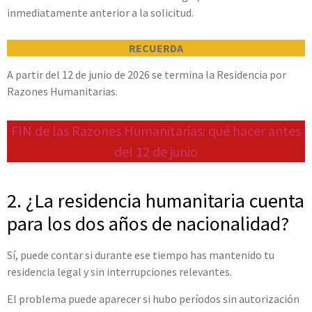
inmediatamente anterior a la solicitud.
RECUERDA
A partir del 12 de junio de 2026 se termina la Residencia por
Razones Humanitarias.
FIN de las Razones Humanitarias: qué hacer antes
del 12 de junio
2. ¿La residencia humanitaria cuenta
para los dos años de nacionalidad?
Sí, puede contar si durante ese tiempo has mantenido tu
residencia legal y sin interrupciones relevantes.
El problema puede aparecer si hubo períodos sin autorización