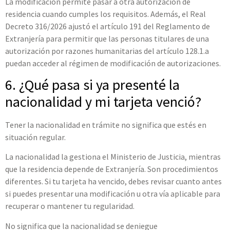
La modificación permite pasar a otra autorización de
residencia cuando cumples los requisitos. Además, el Real
Decreto 316/2026 ajustó el artículo 191 del Reglamento de
Extranjería para permitir que las personas titulares de una
autorización por razones humanitarias del artículo 128.1.a
puedan acceder al régimen de modificación de autorizaciones.
6. ¿Qué pasa si ya presenté la
nacionalidad y mi tarjeta venció?
Tener la nacionalidad en trámite no significa que estés en
situación regular.
La nacionalidad la gestiona el Ministerio de Justicia, mientras
que la residencia depende de Extranjería. Son procedimientos
diferentes. Si tu tarjeta ha vencido, debes revisar cuanto antes
si puedes presentar una modificación u otra vía aplicable para
recuperar o mantener tu regularidad.
No significa que la nacionalidad se deniegue