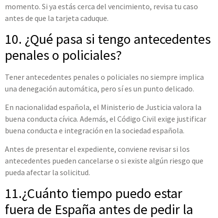
momento. Si ya estás cerca del vencimiento, revisa tu caso
antes de que la tarjeta caduque.
10. ¿Qué pasa si tengo antecedentes
penales o policiales?
Tener antecedentes penales o policiales no siempre implica
una denegación automática, pero sí es un punto delicado.
En nacionalidad española, el Ministerio de Justicia valora la
buena conducta cívica. Además, el Código Civil exige justificar
buena conducta e integración en la sociedad española.
Antes de presentar el expediente, conviene revisar si los
antecedentes pueden cancelarse o si existe algún riesgo que
pueda afectar la solicitud.
11.¿Cuánto tiempo puedo estar
fuera de España antes de pedir la