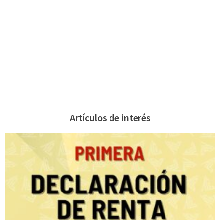
Artículos de interés