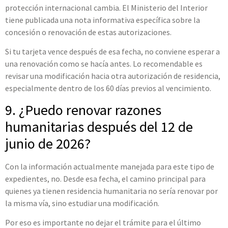
protección internacional cambia. El Ministerio del Interior
tiene publicada una nota informativa específica sobre la
concesión o renovación de estas autorizaciones.
Si tu tarjeta vence después de esa fecha, no conviene esperar a
una renovación como se hacía antes. Lo recomendable es
revisar una modificación hacia otra autorización de residencia,
especialmente dentro de los 60 días previos al vencimiento.
9. ¿Puedo renovar razones
humanitarias después del 12 de
junio de 2026?
Con la información actualmente manejada para este tipo de
expedientes, no. Desde esa fecha, el camino principal para
quienes ya tienen residencia humanitaria no sería renovar por
la misma vía, sino estudiar una modificación.
Por eso es importante no dejar el trámite para el último