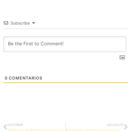
Subscribe
0
COMENTARIOS
ANTERIOR
SIGUIENTE
Modificación de Razones Humanitarias para menores
Modificación razones humanitarias: sin experiencia laboral