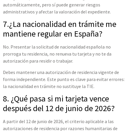
automáticamente, pero sí puede generar riesgos
administrativos y afectar la valoración del expediente.
7.¿La nacionalidad en trámite me
mantiene regular en España?
No. Presentar la solicitud de nacionalidad española no
prorroga tu residencia, no renueva tu tarjeta y no te da
autorización para residir o trabajar.
Debes mantener una autorización de residencia vigente de
forma independiente. Este punto es clave para evitar errores:
la nacionalidad en trámite no sustituye la TIE.
8. ¿Qué pasa si mi tarjeta vence
después del 12 de junio de 2026?
A partir del 12 de junio de 2026, el criterio aplicable a las
autorizaciones de residencia por razones humanitarias de