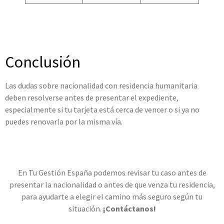
Conclusión
Las dudas sobre nacionalidad con residencia humanitaria
deben resolverse antes de presentar el expediente,
especialmente si tu tarjeta está cerca de vencer o si ya no
puedes renovarla por la misma vía.
En Tu Gestión España podemos revisar tu caso antes de
presentar la nacionalidad o antes de que venza tu residencia,
para ayudarte a elegir el camino más seguro según tu
situación.
¡Contáctanos!