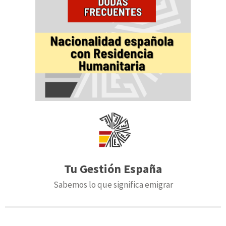
Tu Gestión España
Sabemos lo que significa emigrar