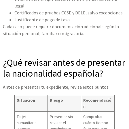
legal.
Certificados de pruebas CCSE y DELE, salvo excepciones.
Justificante de pago de tasa.
Cada caso puede requerir documentación adicional según la
situación personal, familiar o migratoria.
¿Qué revisar antes de presentar
la nacionalidad española?
Antes de presentar tu expediente, revisa estos puntos:
Situación
Riesgo
Recomendació
n
Tarjeta
Presentar sin
Comprobar
humanitaria
revisar el
cuánto tiempo
vigente
vencimiento
falta para que