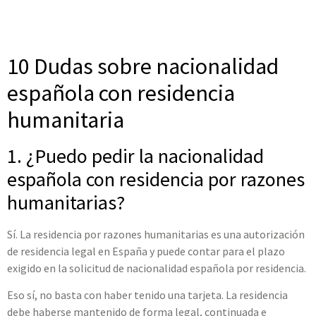
10 Dudas sobre nacionalidad
española con residencia
humanitaria
1. ¿Puedo pedir la nacionalidad
española con residencia por razones
humanitarias?
Sí. La residencia por razones humanitarias es una autorización
de residencia legal en España y puede contar para el plazo
exigido en la solicitud de nacionalidad española por residencia.
Eso sí, no basta con haber tenido una tarjeta. La residencia
debe haberse mantenido de forma legal, continuada e