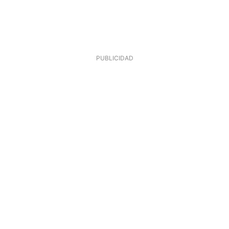
PUBLICIDAD