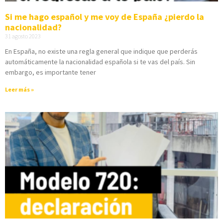
Si me hago español y me voy de España ¿pierdo la
nacionalidad?
31 agosto 2023
En España, no existe una regla general que indique que perderás
automáticamente la nacionalidad española si te vas del país. Sin
embargo, es importante tener
Leer más »