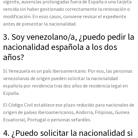
vigente, ausencias prolongadas fuera de España o una tarjeta
vencida sin haber gestionado correctamente la renovación o
modificación. En esos casos, conviene revisar el expediente
antes de presentar la nacionalidad.
3. Soy venezolano/a, ¿puedo pedir la
nacionalidad española a los dos
años?
Sí. Venezuela es un país iberoamericano. Por eso, las personas
venezolanas de origen pueden solicitar la nacionalidad
española por residencia tras dos años de residencia legal en
España.
El Código Civil establece ese plazo reducido para nacionales de
origen de países iberoamericanos, Andorra, Filipinas, Guinea
Ecuatorial, Portugal o personas sefardíes.
4. ¿Puedo solicitar la nacionalidad si