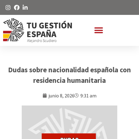
Dudas sobre nacionalidad española con
residencia humanitaria
junio 8, 2026
9:31 am