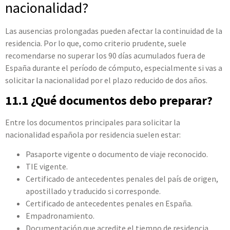
nacionalidad?
Las ausencias prolongadas pueden afectar la continuidad de la
residencia. Por lo que, como criterio prudente, suele
recomendarse no superar los 90 días acumulados fuera de
España durante el período de cómputo, especialmente si vas a
solicitar la nacionalidad por el plazo reducido de dos años.
11.1 ¿Qué documentos debo preparar?
Entre los documentos principales para solicitar la
nacionalidad española por residencia suelen estar:
Pasaporte vigente o documento de viaje reconocido.
TIE vigente.
Certificado de antecedentes penales del país de origen,
apostillado y traducido si corresponde.
Certificado de antecedentes penales en España.
Empadronamiento.
Documentación que acredite el tiempo de residencia