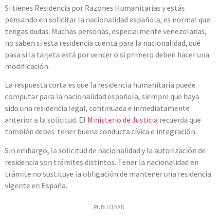
Si tienes Residencia por Razones Humanitarias y estás
pensando en solicitar la nacionalidad española, es normal que
tengas dudas. Muchas personas, especialmente venezolanas,
no saben si esta residencia cuenta para la nacionalidad, qué
pasa si la tarjeta está por vencer o si primero deben hacer una
modificación.
La respuesta corta es que la residencia humanitaria puede
computar para la nacionalidad española, siempre que haya
sido una residencia legal, continuada e inmediatamente
anterior a la solicitud. El
Ministerio de Justicia
recuerda que
también debes tener buena conducta cívica e integración.
Sin embargo, la solicitud de nacionalidad y la autorización de
residencia son trámites distintos. Tener la nacionalidad en
trámite no sustituye la obligación de mantener una residencia
vigente en España.
PUBLICIDAD