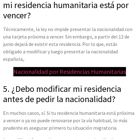
mi residencia humanitaria está por
vencer?
Técnicamente, la ley no impide presentar la nacionalidad con
una tarjeta próxima a vencer. Sin embargo, a partir del 12 de
junio dejará de existir esta residencia. Por lo que, estás
obligado a modificar y luego presentar la nacionalidad
española,.
Nacionalidad por Residencias Humanitarias
5. ¿Debo modificar mi residencia
antes de pedir la nacionalidad?
En muchos casos, sí. Si tu residencia humanitaria está próxima
a vencer o ya no puede renovarse por la vía habitual, lo más
prudente es asegurar primero tu situación migratoria.