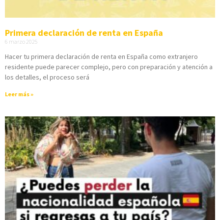
Primera declaración de renta en España
6 marzo 2025
Hacer tu primera declaración de renta en España como extranjero
residente puede parecer complejo, pero con preparación y atención a
los detalles, el proceso será
Leer más »