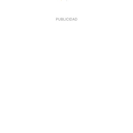
PUBLICIDAD