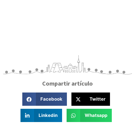
Compartir artículo
Facebook
Twitter
Linkedin
Whatsapp