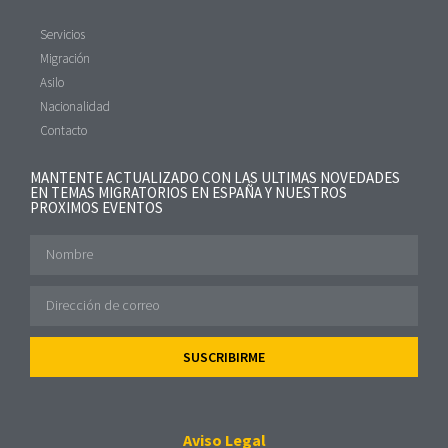
Servicios
Migración
Asilo
Nacionalidad
Contacto
MANTENTE ACTUALIZADO CON LAS ULTIMAS NOVEDADES
EN TEMAS MIGRATORIOS EN ESPAÑA Y NUESTROS
PROXIMOS EVENTOS
SUSCRIBIRME
Aviso Legal