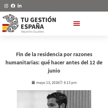
Fin de la residencia por razones
humanitarias: qué hacer antes del 12 de
junio
mayo 13, 2026
6:13 pm