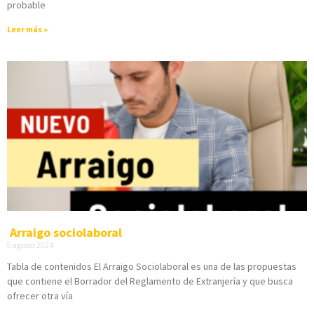
probable
Leer más »
Arraigo sociolaboral
5 agosto 2024
Tabla de contenidos El Arraigo Sociolaboral es una de las propuestas
que contiene el Borrador del Reglamento de Extranjería y que busca
ofrecer otra vía