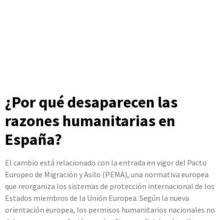
¿Por qué desaparecen las
razones humanitarias en
España?
El cambio está relacionado con la entrada en vigor del Pacto
Europeo de Migración y Asilo (PEMA), una normativa europea
que reorganiza los sistemas de protección internacional de los
Estados miembros de la Unión Europea. Según la nueva
orientación europea, los permisos humanitarios nacionales no