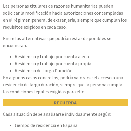
Las personas titulares de razones humanitarias pueden
solicitar la modificación hacia autorizaciones contempladas
en el régimen general de extranjería, siempre que cumplan los
requisitos exigidos en cada caso.
Entre las alternativas que podrían estar disponibles se
encuentran:
Residencia y trabajo por cuenta ajena
Residencia y trabajo por cuenta propia
Residencia de Larga Duración
En algunos casos concretos, podría valorarse el acceso a una
residencia de larga duración, siempre que la persona cumpla
las condiciones legales exigidas para ello.
RECUERDA
:
Cada situación debe analizarse individualmente según:
tiempo de residencia en España