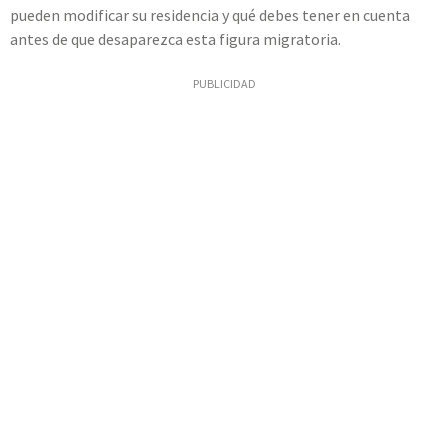
pueden modificar su residencia y qué debes tener en cuenta
antes de que desaparezca esta figura migratoria.
PUBLICIDAD