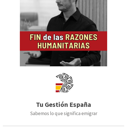
Tu Gestión España
Sabemos lo que significa emigrar