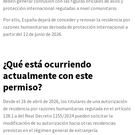
deben generar confusión con las figuras oficiales de asilo y
protección internacional reguladas a nivel comunitario.
Por ello, España dejará de conceder y renovar la residencia por
razones humanitarias derivada de protección internacional a
partir del 12 de junio de 2026.
¿Qué está ocurriendo
actualmente con este
permiso?
Desde el 16 de abril de 2026, los titulares de una autorización
de residencia por razones humanitarias regulada en el artículo
128.1.a del Real Decreto 1155/2024 pueden solicitar la
modificación de su autorización hacia otras residencias
previstas en el régimen general de extranjería.