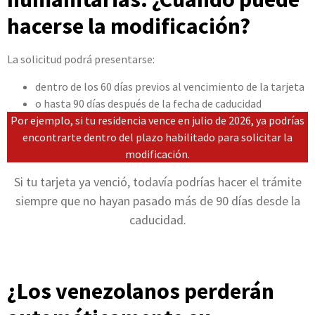
hacerse la modificación?
La solicitud podrá presentarse:
dentro de los 60 días previos al vencimiento de la tarjeta
o hasta 90 días después de la fecha de caducidad
Por ejemplo, si tu residencia vence en julio de 2026, ya podrías
encontrarte dentro del plazo habilitado para solicitar la
modificación.
Si tu tarjeta ya venció, todavía podrías hacer el trámite
siempre que no hayan pasado más de 90 días desde la
caducidad.
¿Los venezolanos perderán