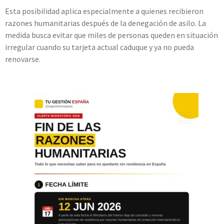
Esta posibilidad aplica especialmente a quienes recibieron
razones humanitarias después de la denegación de asilo. La
medida busca evitar que miles de personas queden en situación
irregular cuando su tarjeta actual caduque y ya no pueda
renovarse.