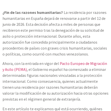
¿Fin de las razones humanitarias?
La residencia por razones
humanitarias en España dejará de renovarse a partir del 12 de
junio de 2026. Esta decisión afecta a miles de personas que
recibieron este permiso tras la denegación de su solicitud de
asilo o protección internacional. Durante años, esta
autorización fue concedida principalmente a ciudadanos
procedentes de países con graves crisis humanitarias, sociales
o políticas, como ocurrió con muchos venezolanos.
Ahora, con la entrada en vigor del
Pacto Europeo de Migración
y Asilo (PEMA)
, el Gobierno español ha comenzado a eliminar
determinadas figuras nacionales vinculadas a la protección
internacional. Como consecuencia, quienes actualmente
tienen una residencia por razones humanitarias deberán
valorar la modificación de su autorización hacia otras opciones
previstas en el régimen general de extranjería.
En este artículo te explicamos qué está ocurriendo, quiénes