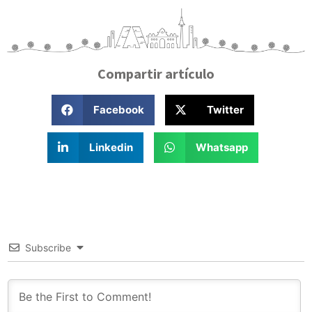
Compartir artículo
Facebook
Twitter
Linkedin
Whatsapp
Subscribe