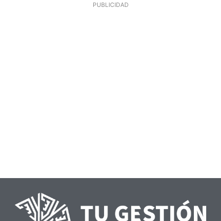
PUBLICIDAD