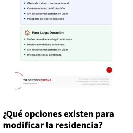
¿Qué opciones existen para
modificar la residencia?