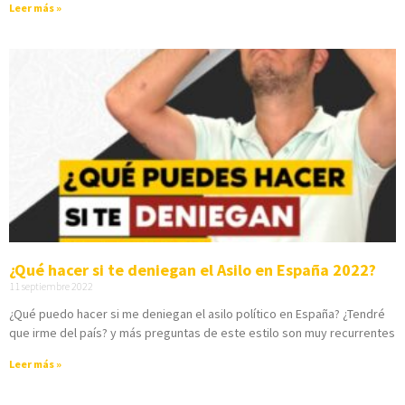
Leer más »
¿Qué hacer si te deniegan el Asilo en España 2022?
11 septiembre 2022
¿Qué puedo hacer si me deniegan el asilo político en España? ¿Tendré
que irme del país? y más preguntas de este estilo son muy recurrentes
Leer más »