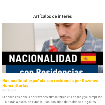
Artículos de interés
Nacionalidad española con residencia por Razones
Humanitarias
5 junio 2026
Si tienes residencia por razones humanitarias en España y ya cumpliste
—o estás a punto de cumplir— los dos años de residencia legal, es