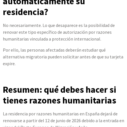
automáticamente su
residencia?
No necesariamente. Lo que desaparece es la posibilidad de
renovar este tipo específico de autorización por razones
humanitarias vinculada a protección internacional.
Por ello, las personas afectadas deberán estudiar qué
alternativa migratoria pueden solicitar antes de que su tarjeta
expire.
Resumen: qué debes hacer si
tienes razones humanitarias
La residencia por razones humanitarias en España dejará de
renovarse a partir del 12 de junio de 2026 debido a la entrada en