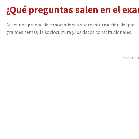
¿Qué preguntas salen en el ex
Al ser una prueba de conocimiento sobre información del país,
grandes temas: la sociocultura y los datos constitucionales.
PUBLICID