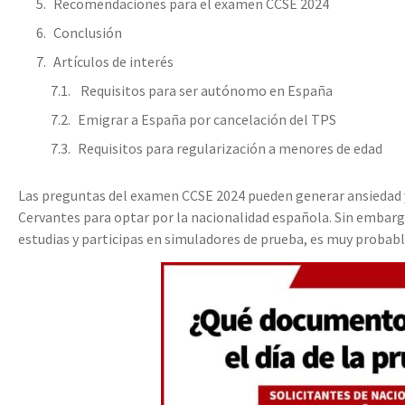
Recomendaciones para el examen CCSE 2024
Conclusión
Artículos de interés
Requisitos para ser autónomo en España
Emigrar a España por cancelación del TPS
Requisitos para regularización a menores de edad
Las preguntas del examen CCSE 2024 pueden generar ansiedad y
Cervantes para optar por la nacionalidad española. Sin embar
estudias y participas en simuladores de prueba, es muy probabl