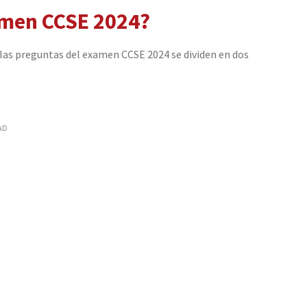
amen CCSE 2024?
 las preguntas del examen CCSE 2024 se dividen en dos
AD