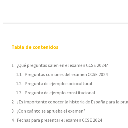
Tabla de contenidos
¿Qué preguntas salen en el examen CCSE 2024?
Preguntas comunes del examen CCSE 2024
Pregunta de ejemplo sociocultural
Pregunta de ejemplo constitucional
¿Es importante conocer la historia de España para la pr
¿Con cuánto se aprueba el examen?
Fechas para presentar el examen CCSE 2024