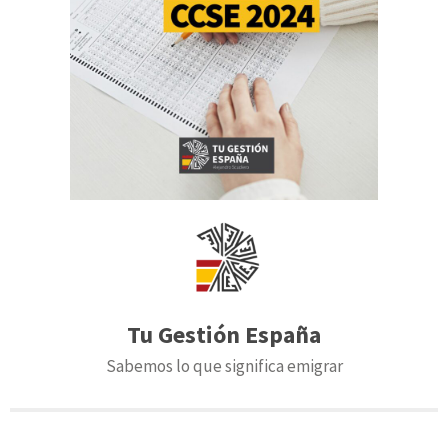
Tu Gestión España
Sabemos lo que significa emigrar