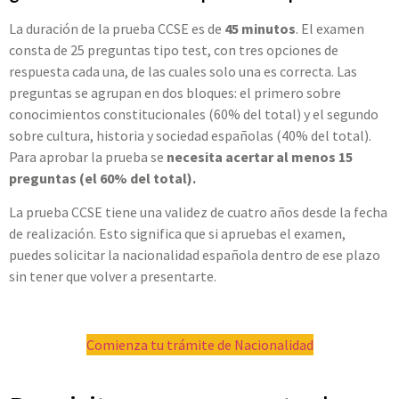
La duración de la prueba CCSE es de
45 minutos
. El examen
consta de 25 preguntas tipo test, con tres opciones de
respuesta cada una, de las cuales solo una es correcta. Las
preguntas se agrupan en dos bloques: el primero sobre
conocimientos constitucionales (60% del total) y el segundo
sobre cultura, historia y sociedad españolas (40% del total).
Para aprobar la prueba se
necesita acertar al menos 15
preguntas (el 60% del total).
La prueba CCSE tiene una validez de cuatro años desde la fecha
de realización. Esto significa que si apruebas el examen,
puedes solicitar la nacionalidad española dentro de ese plazo
sin tener que volver a presentarte.
.
Comienza tu trámite de Nacionalidad
.