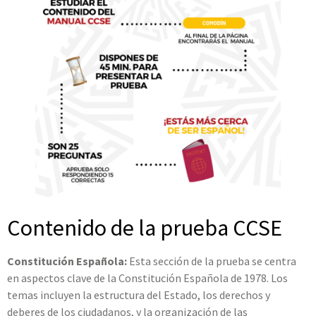
Contenido de la prueba CCSE
Constitución Española:
Esta sección de la prueba se centra
en aspectos clave de la Constitución Española de 1978. Los
temas incluyen la estructura del Estado, los derechos y
deberes de los ciudadanos, y la organización de las