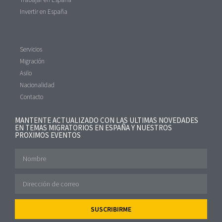
Invertir en España
Servicios
Migración
Asilo
Nacionalidad
Contacto
MANTENTE ACTUALIZADO CON LAS ULTIMAS NOVEDADES
EN TEMAS MIGRATORIOS EN ESPAÑA Y NUESTROS
PROXIMOS EVENTOS
SUSCRIBIRME