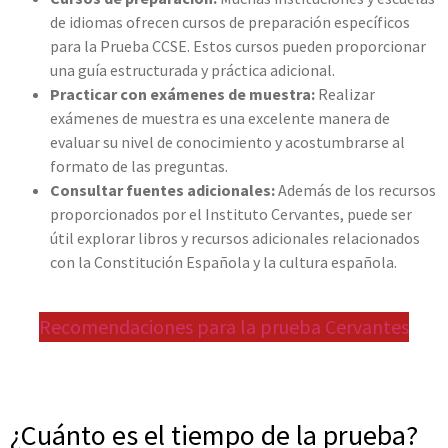
de idiomas ofrecen cursos de preparación específicos
para la Prueba CCSE. Estos cursos pueden proporcionar
una guía estructurada y práctica adicional.
Practicar con exámenes de muestra:
Realizar
exámenes de muestra es una excelente manera de
evaluar su nivel de conocimiento y acostumbrarse al
formato de las preguntas.
Consultar fuentes adicionales:
Además de los recursos
proporcionados por el Instituto Cervantes, puede ser
útil explorar libros y recursos adicionales relacionados
con la Constitución Española y la cultura española.
.
Recomendaciones para la prueba Cervantes
.
.
¿Cuánto es el tiempo de la prueba?