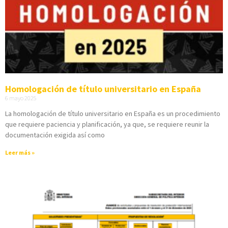
Homologación de título universitario en España
6 mayo 2025
La homologación de título universitario en España es un procedimiento
que requiere paciencia y planificación, ya que, se requiere reunir la
documentación exigida así como
Leer más »