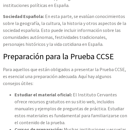
instituciones políticas en España.
Sociedad Española:
En esta parte, se evalúan conocimientos
sobre la geografía, la cultura, la historia y otros aspectos de la
sociedad española. Esto puede incluir información sobre las
comunidades autónomas, festividades tradicionales,
personajes históricos y la vida cotidiana en España.
Preparación para la Prueba CCSE
Para aquellos que están obligados a presentar la Prueba CCSE,
es esencial una preparación adecuada. Aquí hay algunos
consejos útiles:
Estudiar el material oficial:
El Instituto Cervantes
ofrece recursos gratuitos en su sitio web, incluidos
manuales y ejemplos de preguntas de práctica. Estudiar
estos materiales es fundamental para familiarizarse con
el contenido de la prueba.
Cursos de preparación:
Muchas instituciones y escuelas