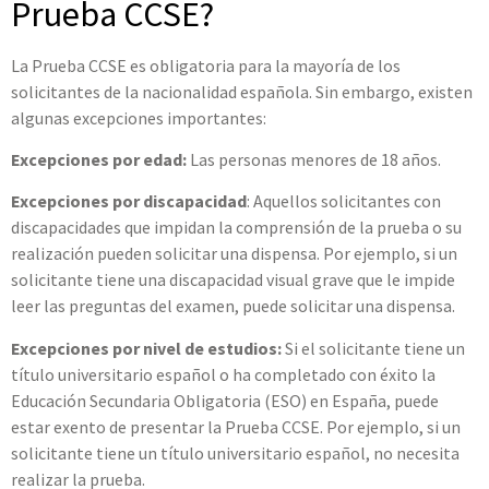
Prueba CCSE?
La Prueba CCSE es obligatoria para la mayoría de los
solicitantes de la nacionalidad española. Sin embargo, existen
algunas excepciones importantes:
Excepciones por edad:
Las personas menores de 18 años.
Excepciones por discapacidad
: Aquellos solicitantes con
discapacidades que impidan la comprensión de la prueba o su
realización pueden solicitar una dispensa. Por ejemplo, si un
solicitante tiene una discapacidad visual grave que le impide
leer las preguntas del examen, puede solicitar una dispensa.
Excepciones por nivel de estudios:
Si el solicitante tiene un
título universitario español o ha completado con éxito la
Educación Secundaria Obligatoria (ESO) en España, puede
estar exento de presentar la Prueba CCSE. Por ejemplo, si un
solicitante tiene un título universitario español, no necesita
realizar la prueba.