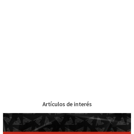
Artículos de interés