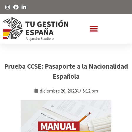
Prueba CCSE: Pasaporte a la Nacionalidad
Española
diciembre 20, 2023
5:12 pm