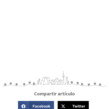
Compartir artículo
Facebook
Twitter