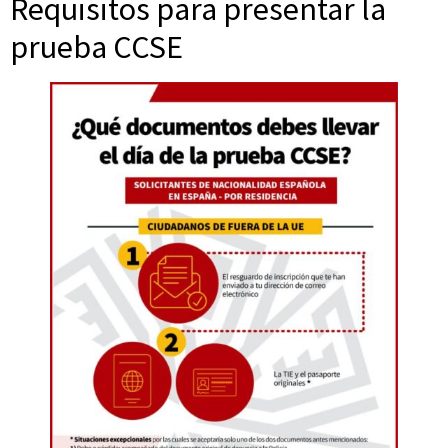
Requisitos para presentar la
prueba CCSE