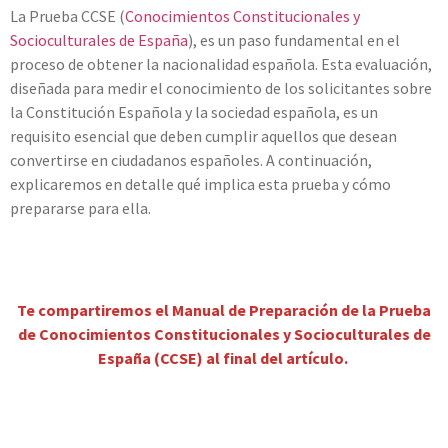
La Prueba CCSE (
Conocimientos Constitucionales y
Socioculturales de España
), es un paso fundamental en el
proceso de obtener la nacionalidad española. Esta evaluación,
diseñada para medir el conocimiento de los solicitantes sobre
la Constitución Española y la sociedad española, es un
requisito esencial que deben cumplir aquellos que desean
convertirse en ciudadanos españoles. A continuación,
explicaremos en detalle qué implica esta prueba y cómo
prepararse para ella.
Te compartiremos el Manual de Preparación de la Prueba
de Conocimientos Constitucionales y Socioculturales de
España (CCSE) al final del artículo.