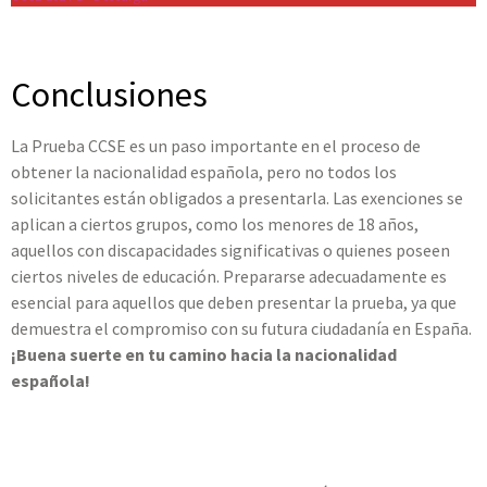
.
Conclusiones
La Prueba CCSE es un paso importante en el proceso de
obtener la nacionalidad española, pero no todos los
solicitantes están obligados a presentarla. Las exenciones se
aplican a ciertos grupos, como los menores de 18 años,
aquellos con discapacidades significativas o quienes poseen
ciertos niveles de educación. Prepararse adecuadamente es
esencial para aquellos que deben presentar la prueba, ya que
demuestra el compromiso con su futura ciudadanía en España.
¡Buena suerte en tu camino hacia la nacionalidad
española!