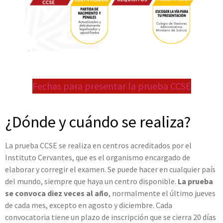
.
Fechas para presentar la prueba CCSE
.
¿Dónde y cuándo se realiza?
La prueba CCSE se realiza en centros acreditados por el
Instituto Cervantes, que es el organismo encargado de
elaborar y corregir el examen. Se puede hacer en cualquier país
del mundo, siempre que haya un centro disponible.
La prueba
se convoca diez veces al año
, normalmente el último jueves
de cada mes, excepto en agosto y diciembre. Cada
convocatoria tiene un plazo de inscripción que se cierra 20 días