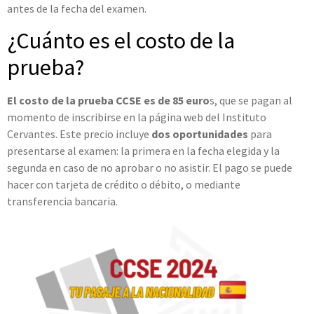
antes de la fecha del examen.
¿Cuánto es el costo de la
prueba?
El costo de la prueba CCSE es de 85 euro
s, que se pagan al
momento de inscribirse en la página web del Instituto
Cervantes. Este precio incluye
dos oportunidades
para
presentarse al examen: la primera en la fecha elegida y la
segunda en caso de no aprobar o no asistir. El pago se puede
hacer con tarjeta de crédito o débito, o mediante
transferencia bancaria.