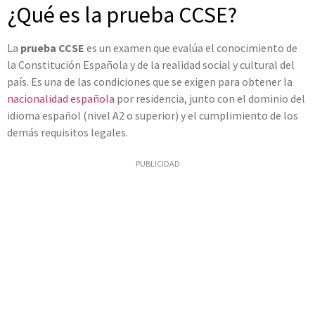
¿Qué es la prueba CCSE?
La
prueba CCSE
es un examen que evalúa el conocimiento de
la Constitución Española y de la realidad social y cultural del
país. Es una de las condiciones que se exigen para obtener la
nacionalidad española
por residencia, junto con el dominio del
idioma español (nivel A2 o superior) y el cumplimiento de los
demás requisitos legales.
PUBLICIDAD