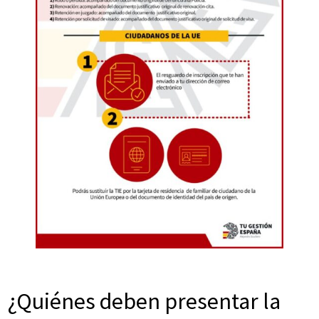
.
¿Quiénes deben presentar la