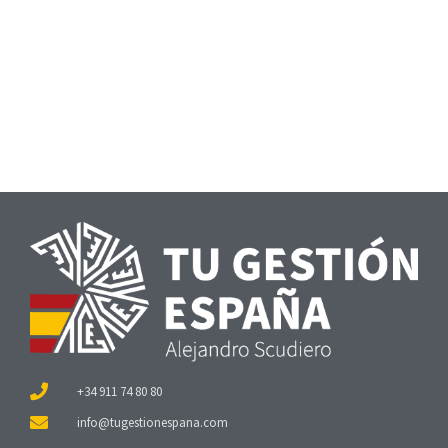
+34 911 74 80 80