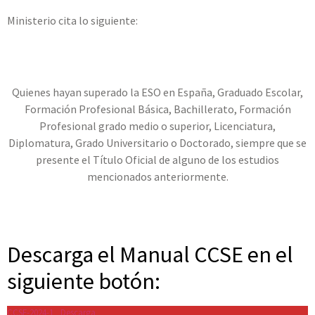
Ministerio cita lo siguiente:
Quienes hayan superado la ESO en España, Graduado Escolar,
Formación Profesional Básica, Bachillerato, Formación
Profesional grado medio o superior, Licenciatura,
Diplomatura, Grado Universitario o Doctorado, siempre que se
presente el Título Oficial de alguno de los estudios
mencionados anteriormente.
Descarga el Manual CCSE en el
siguiente botón:
CCSE-2024-1
Descarga