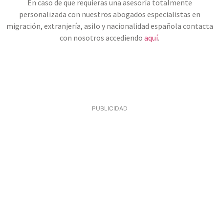
En caso de que requieras una asesoría totalmente
personalizada con nuestros abogados especialistas en
migración, extranjería, asilo y nacionalidad española contacta
con nosotros accediendo
aquí
.
PUBLICIDAD