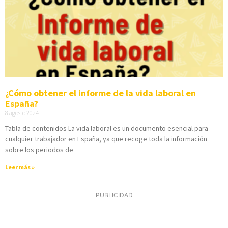
¿Cómo obtener el informe de la vida laboral en
España?
8 agosto 2024
Tabla de contenidos La vida laboral es un documento esencial para
cualquier trabajador en España, ya que recoge toda la información
sobre los periodos de
Leer más »
PUBLICIDAD