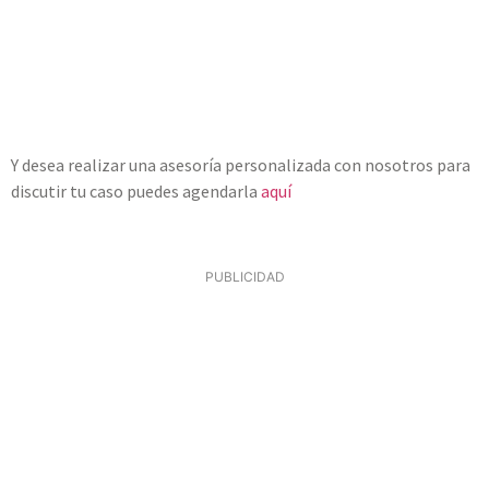
Y desea realizar una asesoría personalizada con nosotros para
discutir tu caso puedes agendarla
aquí
PUBLICIDAD