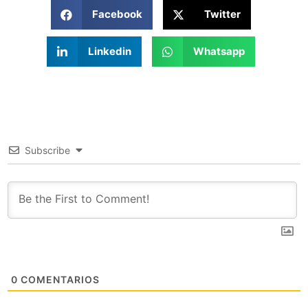
Facebook
Twitter
Linkedin
Whatsapp
Subscribe
0
COMENTARIOS