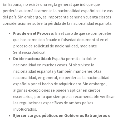
En España, no existe una regla general que indique que
perderás automáticamente la nacionalidad española si te vas
del país. Sin embargo, es importante tener en cuenta ciertas
consideraciones sobre la pérdida de la nacionalidad española:
Fraude en el Proceso:
En el caso de que se compruebe
que has cometido fraude o falsedad documental en el
proceso de solicitud de nacionalidad, mediante
Sentencia Judicial.
Doble nacionalidad:
España permite la doble
nacionalidad en muchos casos. Si obtuviste la
nacionalidad española y también mantienes otra
nacionalidad, en general, no perderías la nacionalidad
española por el hecho de adquirir otra. Sin embargo,
algunas excepciones se pueden aplicar en ciertos
escenarios, por lo que siempre es recomendable verificar
las regulaciones específicas de ambos países
involucrados.
Ejercer cargos públicos en Gobiernos Extranjeros o