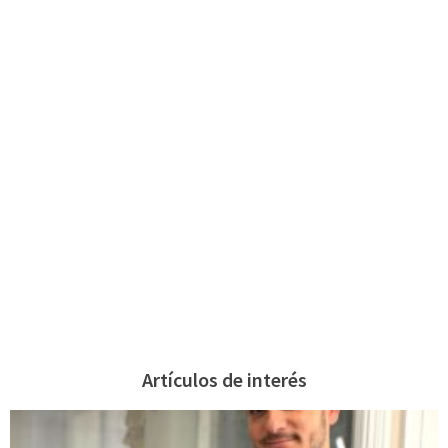
Artículos de interés