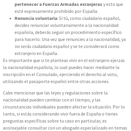
pertenecer a Fuerzas Armadas exranjeras
y esto
que
esté expresamente prohibido por España.
Renuncia voluntaria
: Si tú, como ciudadano español,
decides renunciar voluntariamente a la nacionalidad
española, deberás seguir un procedimiento específico
para hacerlo. Una vez que renuncies a la nacionalidad, ya
no serás ciudadano español y se te considerará como
extranjero en España.
Es importante que si te planteas vivir en el extranjero ejerzas
la nacionalidad española, lo cual puedes hacer mediante la
inscripción en el Consulado, ejerciendo el derecho al voto,
utilizando el pasaporte español entre otras acciones.
Cabe mencionar que las leyes y regulaciones sobre la
nacionalidad pueden cambiar con el tiempo, y las
circunstancias individuales pueden afectar la situación. Por lo
tanto, si estás considerando vivir fuera de España o tienes
preguntas específicas sobre tu caso en particular, es
aconsejable consultar con un abogado especializado en temas