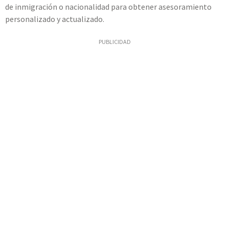
de inmigración o nacionalidad para obtener asesoramiento
personalizado y actualizado.
PUBLICIDAD