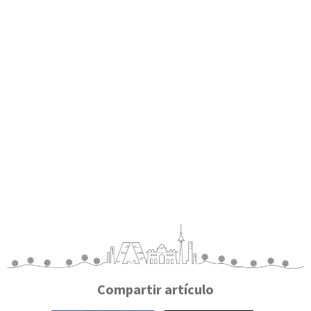
Compartir artículo