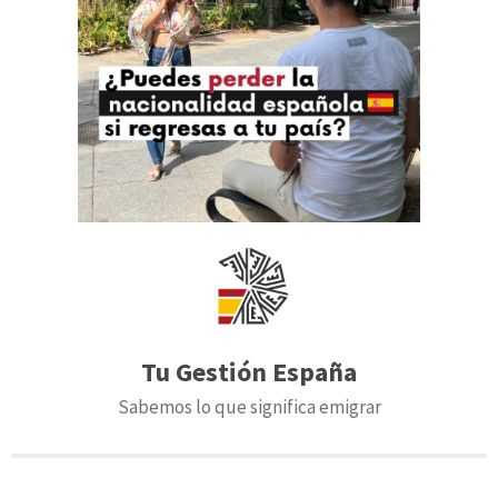
Tu Gestión España
Sabemos lo que significa emigrar