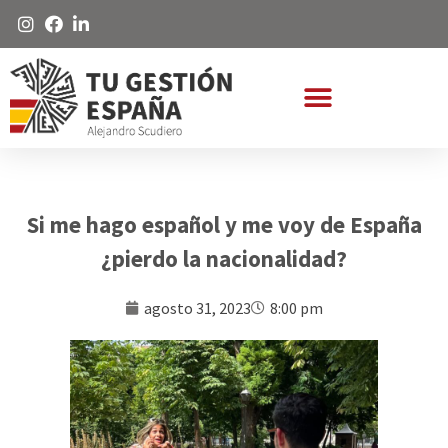
Si me hago español y me voy de España
¿pierdo la nacionalidad?
agosto 31, 2023
8:00 pm