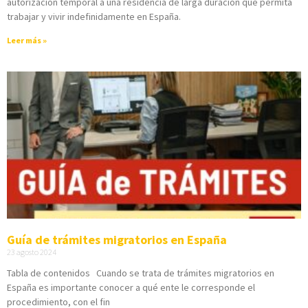
autorización temporal a una residencia de larga duración que permita
trabajar y vivir indefinidamente en España.
Leer más »
Guía de trámites migratorios en España
23 agosto 2024
Tabla de contenidos Cuando se trata de trámites migratorios en
España es importante conocer a qué ente le corresponde el
procedimiento, con el fin