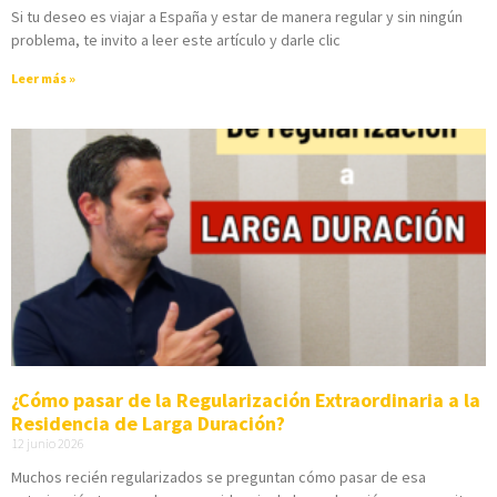
Si tu deseo es viajar a España y estar de manera regular y sin ningún
problema, te invito a leer este artículo y darle clic
Leer más »
¿Cómo pasar de la Regularización Extraordinaria a la
Residencia de Larga Duración?
12 junio 2026
Muchos recién regularizados se preguntan cómo pasar de esa