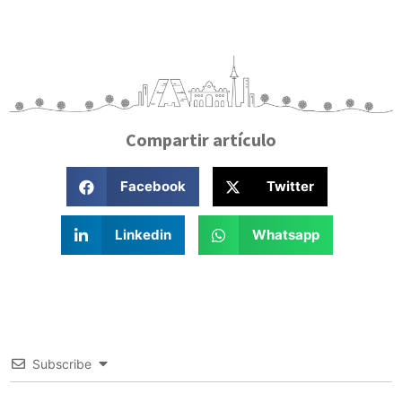
Compartir artículo
Facebook
Twitter
Linkedin
Whatsapp
Subscribe