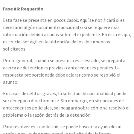
Fase #6: Requerido
Esta fase se presenta en pocos casos. Aquí se notificará si es
necesario algún documento adicional o si se requiere más
información debido a dudas sobre el expediente. En esta etapa,
es crucial ser ágil en la obtención de los documentos
solicitados.
Por lo general, cuando se presenta este estado, se pregunta
acerca de detenciones previas o antecedentes penales. La
respuesta proporcionada debe aclarar cómo se resolvió el
asunto.
En casos de delitos graves, la solicitud de nacionalidad puede
ser denegada directamente. Sin embargo, en situaciones de
antecedentes policiales, se indagará sobre cómo se resolvió el
problema o la razón detrás de la detención.
Para resolver esta solicitud, se puede buscar la ayuda de un
profesional, quien gestionará la solicitud del informe