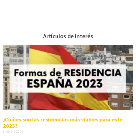
Artículos de interés
¿Cuáles son las residencias más viables para este
2023?
8 febrero 2023