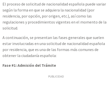
El proceso de solicitud de nacionalidad española puede variar
según la forma en que se adquiera la nacionalidad (por
residencia, por opción, por origen, etc.), así como las
regulaciones y procedimientos vigentes en el momento de la
solicitud.
A continuación, se presentan las fases generales que suelen
estar involucradas en una solicitud de nacionalidad española
por residencia, que es una de las formas más comunes de
obtener la ciudadanía española:
Fase #1: Admisión del Trámite
PUBLICIDAD