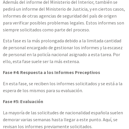
Además del informe del Ministerio del Interior, también se
pedirá un informe del Ministerio de Justicia, y en ciertos casos,
informes de otras agencias de seguridad del país de origen
para verificar posibles problemas legales. Estos informes son
siempre solicitados como parte del proceso.
Esta fase es la más prolongada debido a la limitada cantidad
de personal encargado de gestionar los informes y la escasez
de personal en la policía nacional asignado a esta tarea. Por
ello, esta fase suele ser la más extensa.
Fase #4: Respuesta a los Informes Preceptivos
En esta fase, se reciben los informes solicitados y se está a la
espera de los mismos para su evaluación.
Fase #5: Evaluación
La mayoría de las solicitudes de nacionalidad española suelen
demorar varias semanas hasta llegar a este punto. Aquí, se
revisan los informes previamente solicitados.