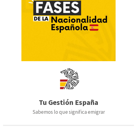
Tu Gestión España
Sabemos lo que significa emigrar