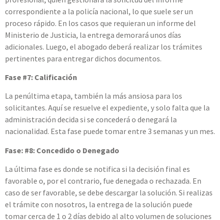
correspondiente a la policía nacional, lo que suele ser un
proceso rápido. En los casos que requieran un informe del
Ministerio de Justicia, la entrega demorará unos días
adicionales. Luego, el abogado deberá realizar los trámites
pertinentes para entregar dichos documentos.
Fase #7: Calificación
La penúltima etapa, también la más ansiosa para los
solicitantes. Aquí se resuelve el expediente, y solo falta que la
administración decida si se concederá o denegará la
nacionalidad. Esta fase puede tomar entre 3 semanas y un mes.
Fase: #8: Concedido o Denegado
La última fase es donde se notifica si la decisión final es
favorable o, por el contrario, fue denegada o rechazada. En
caso de ser favorable, se debe descargar la solución. Si realizas
el trámite con nosotros, la entrega de la solución puede
tomar cerca de 1 o 2 días debido al alto volumen de soluciones