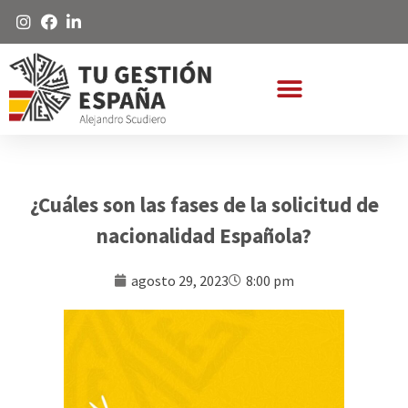
¿Cuáles son las fases de la solicitud de
nacionalidad Española?
agosto 29, 2023
8:00 pm