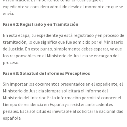
expediente se considera admitido desde el momento en que se
envía.
Fase #2: Registrado y en Tramitación
En esta etapa, tu expediente ya está registrado y en proceso de
tramitación, lo que significa que fue admitido por el Ministerio
de Justicia. En este punto, simplemente debes esperar, ya que
los responsables en el Ministerio de Justicia se encargan del
proceso.
Fase #3: Solicitud de Informes Preceptivos
Sin importar los documentos presentados en el expediente, el
Ministerio de Justicia siempre solicitará el informe del
Ministerio del Interior. Esta información permitirá conocer el
tiempo de residencia en España y si existen antecedentes
penales. Esta solicitud es inevitable al solicitar la nacionalidad
española.