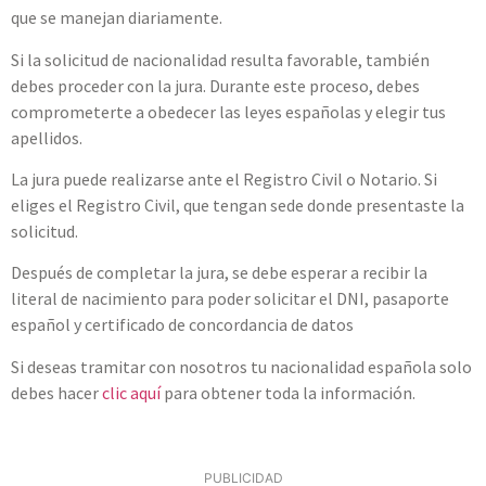
que se manejan diariamente.
Si la solicitud de nacionalidad resulta favorable, también
debes proceder con la jura. Durante este proceso, debes
comprometerte a obedecer las leyes españolas y elegir tus
apellidos.
La jura puede realizarse ante el Registro Civil o Notario. Si
eliges el Registro Civil, que tengan sede donde presentaste la
solicitud.
Después de completar la jura, se debe esperar a recibir la
literal de nacimiento para poder solicitar el DNI, pasaporte
español y certificado de concordancia de datos
Si deseas tramitar con nosotros tu nacionalidad española solo
debes hacer
clic aquí
para obtener toda la información.
PUBLICIDAD