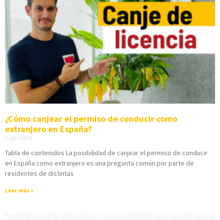
¿Cómo canjear el permiso de conducir como
extranjero en España?
9 abril 2024
Tabla de contenidos La posibilidad de canjear el permiso de conducir
en España como extranjero es una pregunta común por parte de
residentes de distintas
Leer más »