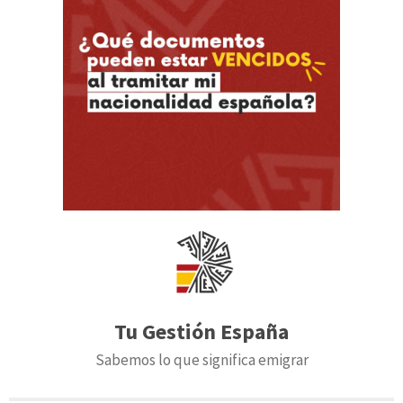
Tu Gestión España
Sabemos lo que significa emigrar