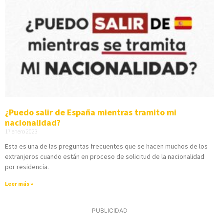
¿Puedo salir de España mientras tramito mi
nacionalidad?
17 enero 2023
Esta es una de las preguntas frecuentes que se hacen muchos de los
extranjeros cuando están en proceso de solicitud de la nacionalidad
por residencia.
Leer más »
PUBLICIDAD