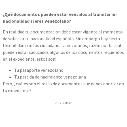
¿Qué documentos pueden estar vencidos al tramitar mi
nacionalidad si eres Venezolano?
En realidad tu documentación debe estar vigente al momento
de solicitar tu nacionalidad española. Sin embargo hay cierta
flexibilidad con los ciudadanos venezolanos; razón por la cual
pueden estar caducados algunos de los documentos requeridos
en el expediente, estos son:
Tu pasaporte venezolano
Tu partida de nacimiento venezolana
Pero, ¿cuáles son el resto de documentos que debes aportar en
tu expediente?
PUBLICIDAD