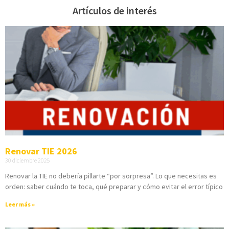
Artículos de interés
Renovar TIE 2026
30 diciembre 2025
Renovar la TIE no debería pillarte “por sorpresa”. Lo que necesitas es
orden: saber cuándo te toca, qué preparar y cómo evitar el error típico
Leer más »