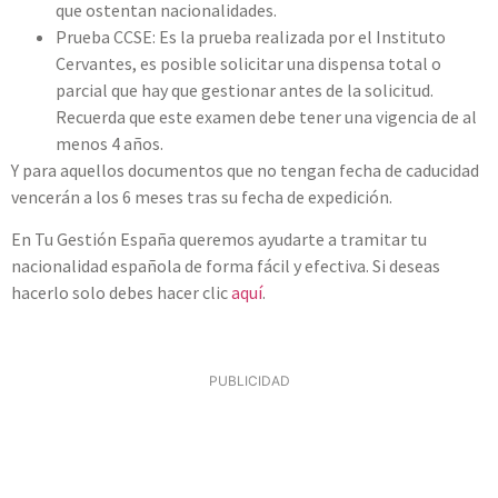
que ostentan nacionalidades.
Prueba CCSE: Es la prueba realizada por el Instituto
Cervantes, es posible solicitar una dispensa total o
parcial que hay que gestionar antes de la solicitud.
Recuerda que este examen debe tener una vigencia de al
menos 4 años.
Y para aquellos documentos que no tengan fecha de caducidad
vencerán a los 6 meses tras su fecha de expedición.
En Tu Gestión España queremos ayudarte a tramitar tu
nacionalidad española de forma fácil y efectiva. Si deseas
hacerlo solo debes hacer clic
aquí
.
PUBLICIDAD