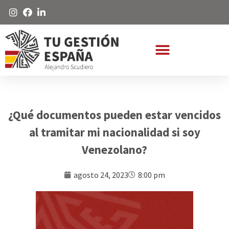
¿Qué documentos pueden estar vencidos
al tramitar mi nacionalidad si soy
Venezolano?
agosto 24, 2023
8:00 pm