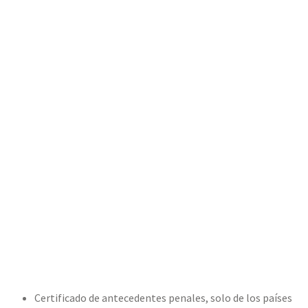
Certificado de antecedentes penales, solo de los países