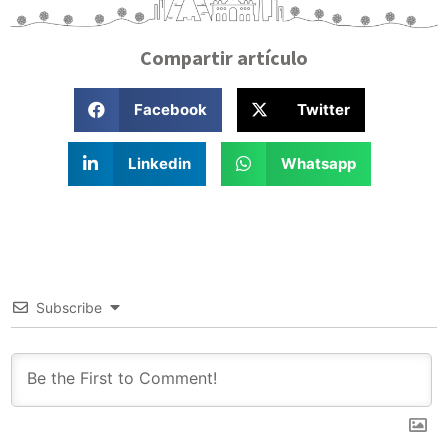
Compartir artículo
Facebook
Twitter
Linkedin
Whatsapp
Subscribe