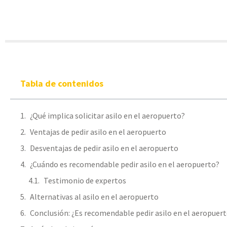
Tabla de contenidos
¿Qué implica solicitar asilo en el aeropuerto?
Ventajas de pedir asilo en el aeropuerto
Desventajas de pedir asilo en el aeropuerto
¿Cuándo es recomendable pedir asilo en el aeropuerto?
Testimonio de expertos
Alternativas al asilo en el aeropuerto
Conclusión: ¿Es recomendable pedir asilo en el aeropuer