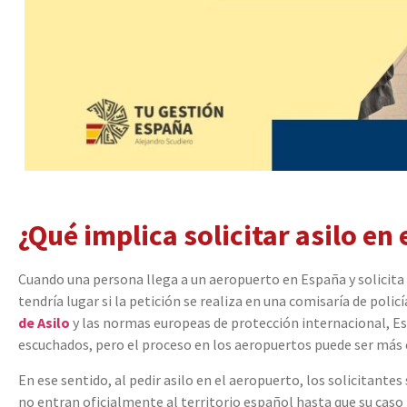
¿Qué implica solicitar asilo en
Cuando una persona llega a un aeropuerto en España y solicita a
tendría lugar si la petición se realiza en una comisaría de polic
de Asilo
y las normas europeas de protección internacional, Esp
escuchados, pero el proceso en los aeropuertos puede ser más 
En ese sentido, al pedir asilo en el aeropuerto, los solicitantes
no entran oficialmente al territorio español hasta que su caso