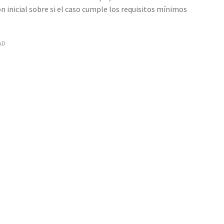
 inicial sobre si el caso cumple los requisitos mínimos
AD