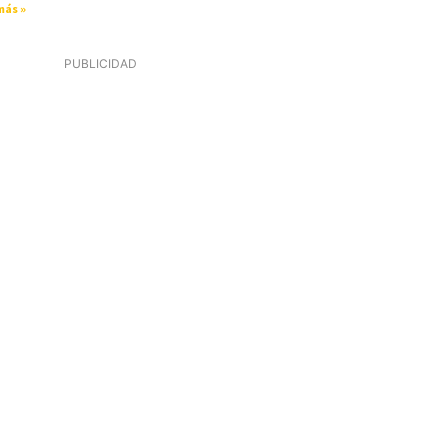
más »
PUBLICIDAD