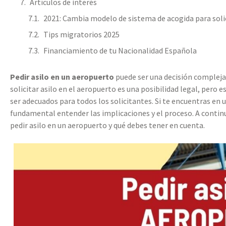
Artículos de interés
2021: Cambia modelo de sistema de acogida para solic
Tips migratorios 2025
Financiamiento de tu Nacionalidad Española
Pedir asilo en un aeropuerto
puede ser una decisión compleja
solicitar asilo en el aeropuerto es una posibilidad legal, pero 
ser adecuados para todos los solicitantes. Si te encuentras en 
fundamental entender las implicaciones y el proceso. A contin
pedir asilo en un aeropuerto y qué debes tener en cuenta.