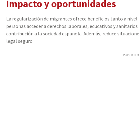
Impacto y oportunidades
La regularización de migrantes ofrece beneficios tanto a nivel i
personas acceder a derechos laborales, educativos y sanitario
contribución a la sociedad española. Además, reduce situacione
legal seguro.
PUBLICID