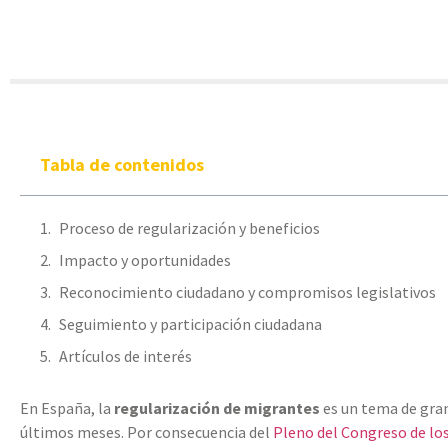
Tabla de contenidos
Proceso de regularización y beneficios
Impacto y oportunidades
Reconocimiento ciudadano y compromisos legislativos
Seguimiento y participación ciudadana
Artículos de interés
En España, la
regularización de migrantes
es un tema de gran
últimos meses. Por consecuencia del
Pleno del Congreso de lo