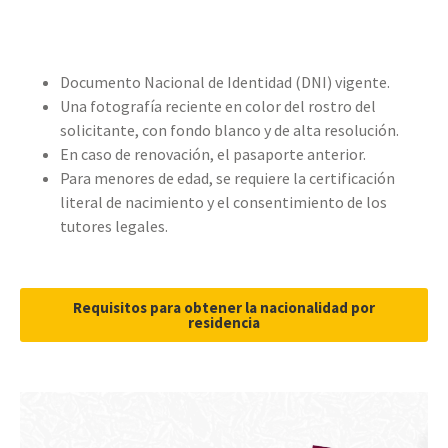
Documento Nacional de Identidad (DNI) vigente.
Una fotografía reciente en color del rostro del
solicitante, con fondo blanco y de alta resolución.
En caso de renovación, el pasaporte anterior.
Para menores de edad, se requiere la certificación
literal de nacimiento y el consentimiento de los
tutores legales.
Requisitos para obtener la nacionalidad por
residencia