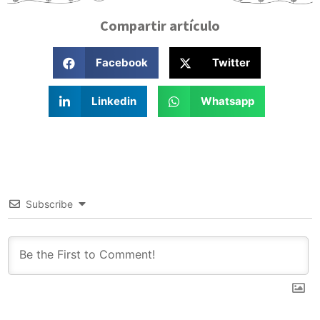
Compartir artículo
Facebook
Twitter
Linkedin
Whatsapp
Subscribe