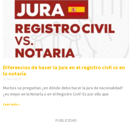
Diferencias de hacer la jura en el registro civil vs en
la notaría
25 abril 2023
Muchos se preguntan ¿en dónde debo hacer la jura de nacionalidad?
¿es mejor en la Notaría o en el Registro Civil? Es por ello que
Leer más »
PUBLICIDAD