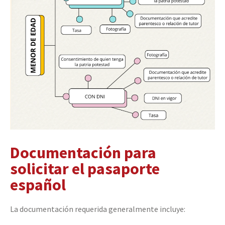
Documentación para
solicitar el pasaporte
español
La documentación requerida generalmente incluye: