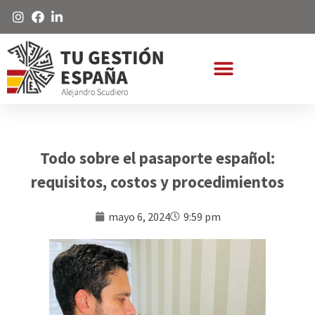
Todo sobre el pasaporte español:
requisitos, costos y procedimientos
mayo 6, 2024
9:59 pm