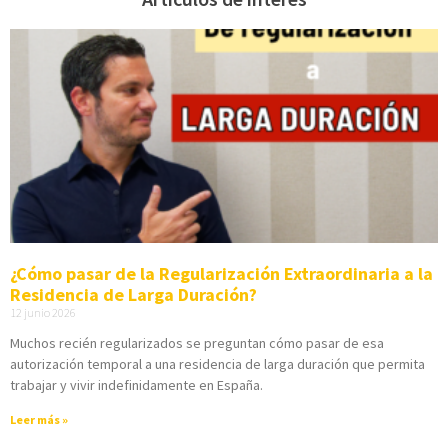
¿Cómo pasar de la Regularización Extraordinaria a la
Residencia de Larga Duración?
12 junio 2026
Muchos recién regularizados se preguntan cómo pasar de esa
autorización temporal a una residencia de larga duración que permita
trabajar y vivir indefinidamente en España.
Leer más »