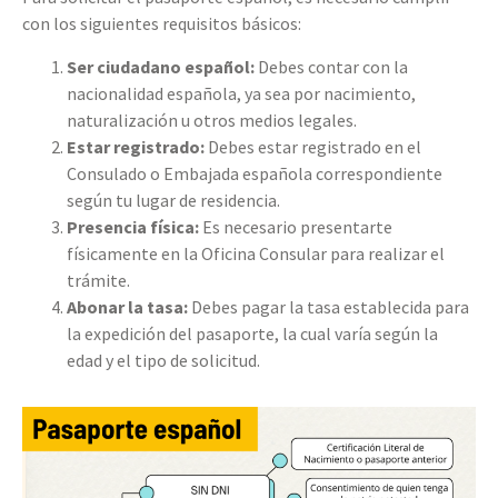
con los siguientes requisitos básicos:
Ser ciudadano español:
Debes contar con la
nacionalidad española, ya sea por nacimiento,
naturalización u otros medios legales.
Estar registrado:
Debes estar registrado en el
Consulado o Embajada española correspondiente
según tu lugar de residencia.
Presencia física:
Es necesario presentarte
físicamente en la Oficina Consular para realizar el
trámite.
Abonar la tasa:
Debes pagar la tasa establecida para
la expedición del pasaporte, la cual varía según la
edad y el tipo de solicitud.