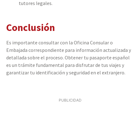
tutores legales.
Conclusión
Es importante consultar con la Oficina Consular o
Embajada correspondiente para información actualizada y
detallada sobre el proceso. Obtener tu pasaporte español
es un trámite fundamental para disfrutar de tus viajes y
garantizar tu identificación y seguridad en el extranjero.
PUBLICIDAD