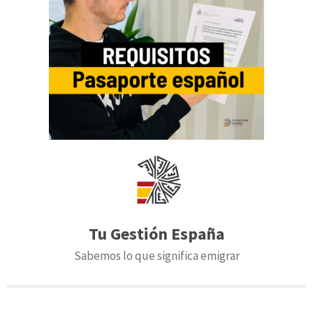
Tu Gestión España
Sabemos lo que significa emigrar