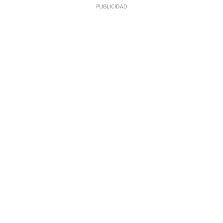
PUBLICIDAD