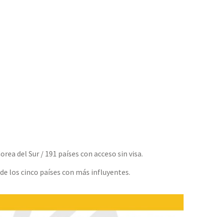
orea del Sur / 191 países con acceso sin visa.
de los cinco países con más influyentes.