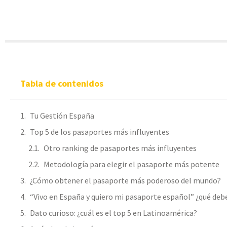
Tabla de contenidos
Tu Gestión España
Top 5 de los pasaportes más influyentes
Otro ranking de pasaportes más influyentes
Metodología para elegir el pasaporte más potente
¿Cómo obtener el pasaporte más poderoso del mundo?
“Vivo en España y quiero mi pasaporte español” ¿qué deb
Dato curioso: ¿cuál es el top 5 en Latinoamérica?