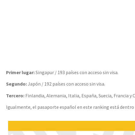
Primer lugar:
Singapur / 193 países con acceso sin visa.
Segundo:
Japón / 192 países con acceso sin visa.
Tercero:
Finlandia, Alemania, Italia, España, Suecia, Francia y C
Igualmente, el pasaporte español en este ranking está dentro 