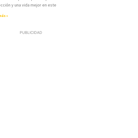
cción y una vida mejor en este
más »
PUBLICIDAD