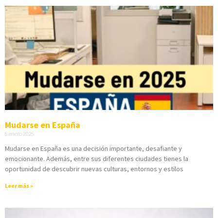
Mudarse en España
6 enero 2025
Mudarse en España es una decisión importante, desafiante y
emocionante. Además, entre sus diferentes ciudades tienes la
oportunidad de descubrir nuevas culturas, entornos y estilos
Leer más »