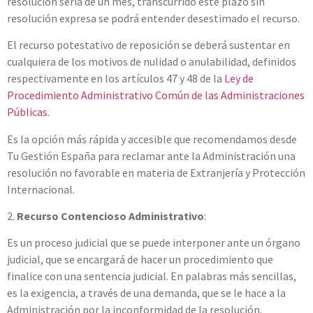
resolución sería de un mes, transcurrido este plazo sin
resolución expresa se podrá entender desestimado el recurso.
El recurso potestativo de reposición se deberá sustentar en
cualquiera de los motivos de nulidad o anulabilidad, definidos
respectivamente en los artículos 47 y 48 de la
Ley de
Procedimiento Administrativo Común de las Administraciones
Públicas
.
Es la opción más rápida y accesible que recomendamos desde
Tu Gestión España para reclamar ante la Administración una
resolución no favorable en materia de Extranjería y Protección
Internacional.
2.
Recurso Contencioso Administrativo
:
Es un proceso judicial que se puede interponer ante un órgano
judicial, que se encargará de hacer un procedimiento que
finalice con una sentencia judicial. En palabras más sencillas,
es la exigencia, a través de una demanda, que se le hace a la
Administración por la inconformidad de la resolución.