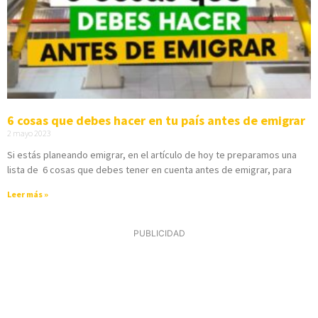
6 cosas que debes hacer en tu país antes de emigrar
2 mayo 2023
Si estás planeando emigrar, en el artículo de hoy te preparamos una
lista de 6 cosas que debes tener en cuenta antes de emigrar, para
Leer más »
PUBLICIDAD