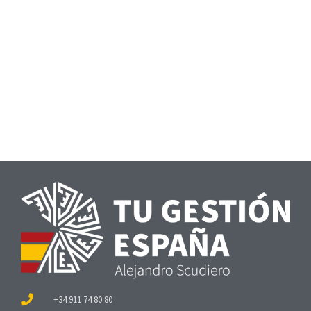
+34 911 74 80 80