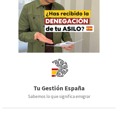
Tu Gestión España
Sabemos lo que significa emigrar