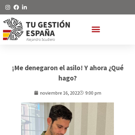
¡Me denegaron el asilo! Y ahora ¿Qué
hago?
noviembre 16, 2022
9:00 pm