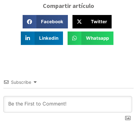
Compartir artículo
Facebook
Twitter
Linkedin
Whatsapp
Subscribe