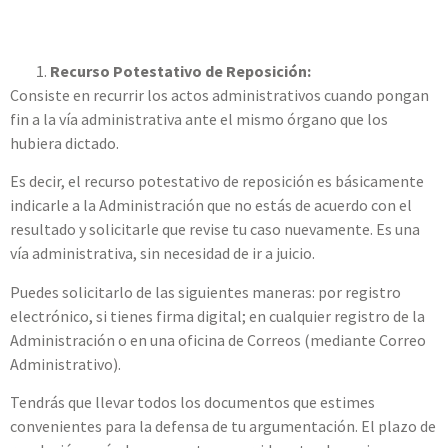
Recurso Potestativo de Reposición:
Consiste en recurrir los actos administrativos cuando pongan
fin a la vía administrativa ante el mismo órgano que los
hubiera dictado.
Es decir, el recurso potestativo de reposición es básicamente
indicarle a la Administración que no estás de acuerdo con el
resultado y solicitarle que revise tu caso nuevamente. Es una
vía administrativa, sin necesidad de ir a juicio.
Puedes solicitarlo de las siguientes maneras: por registro
electrónico, si tienes firma digital; en cualquier registro de la
Administración o en una oficina de Correos (mediante Correo
Administrativo).
Tendrás que llevar todos los documentos que estimes
convenientes para la defensa de tu argumentación. El plazo de