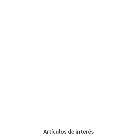
Artículos de interés