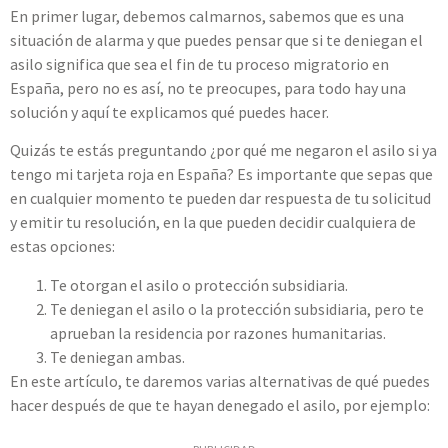
En primer lugar, debemos calmarnos, sabemos que es una
situación de alarma y que puedes pensar que si te deniegan el
asilo significa que sea el fin de tu proceso migratorio en
España, pero no es así, no te preocupes, para todo hay una
solución y aquí te explicamos qué puedes hacer.
Quizás te estás preguntando ¿por qué me negaron el asilo si ya
tengo mi tarjeta roja en España? Es importante que sepas que
en cualquier momento te pueden dar respuesta de tu solicitud
y emitir tu resolución, en la que pueden decidir cualquiera de
estas opciones:
Te otorgan el asilo o protección subsidiaria.
Te deniegan el asilo o la protección subsidiaria, pero te
aprueban la residencia por razones humanitarias.
Te deniegan ambas.
En este artículo, te daremos varias alternativas de qué puedes
hacer después de que te hayan denegado el asilo, por ejemplo: