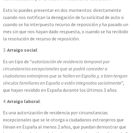
Esto lo puedes presentar en dos momentos: directamente
cuando nos notifican la denegación de tu solicitud de asilo o
cuando se ha interpuesto recurso de reposición y ha pasado un
mes sin que nos hayan dado respuesta, o cuando se ha recibido
la resolución de recurso de reposición.
3.
Arraigo social
:
Es un tipo de “
autorización de residencia temporal por
circunstancias excepcionales que se podrá conceder a
ciudadanos extranjeros que se hallen en España y, o bien tengan
vínculos familiares en España o estén integrados socialmente
”,
que hayan residido en España durante los últimos 3 años.
4.
Arraigo laboral
:
Es una autorización de residencia por circunstancias
excepcionales que se le otorga a ciudadanos extranjeros que
llevan en España al menos 2 años, que puedan demostrar que