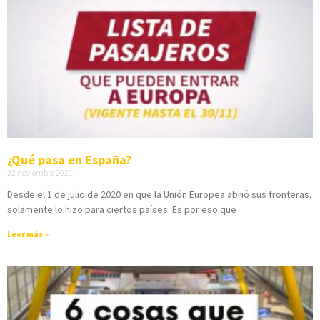
¿Qué pasa en España?
22 noviembre 2021
Desde el 1 de julio de 2020 en que la Unión Europea abrió sus fronteras,
solamente lo hizo para ciertos países. Es por eso que
Leer más »