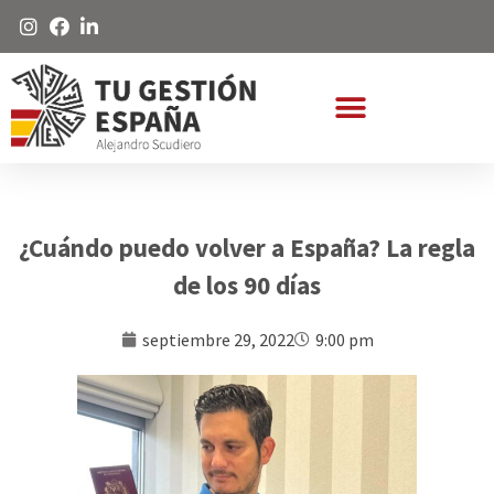
¿Cuándo puedo volver a España? La regla
de los 90 días
septiembre 29, 2022
9:00 pm