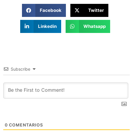
Facebook
Twitter
Linkedin
Whatsapp
Subscribe
0
COMENTARIOS