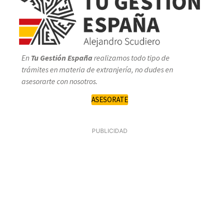
En
Tu Gestión España
realizamos todo tipo de
trámites en materia de extranjería, no dudes en
asesorarte con nosotros.
ASESORATE
PUBLICIDAD