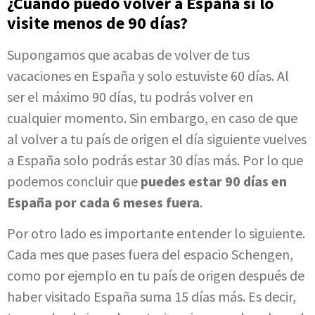
¿Cuándo puedo volver a España si lo
visite menos de 90 días?
Supongamos que acabas de volver de tus
vacaciones en España y solo estuviste 60 días. Al
ser el máximo 90 días, tu podrás volver en
cualquier momento. Sin embargo, en caso de que
al volver a tu país de origen el día siguiente vuelves
a España solo podrás estar 30 días más. Por lo que
podemos concluir que
puedes estar 90 días en
España por cada 6 meses fuera
.
Por otro lado es importante entender lo siguiente.
Cada mes que pases fuera del espacio Schengen,
como por ejemplo en tu país de origen después de
haber visitado España suma 15 días más. Es decir,