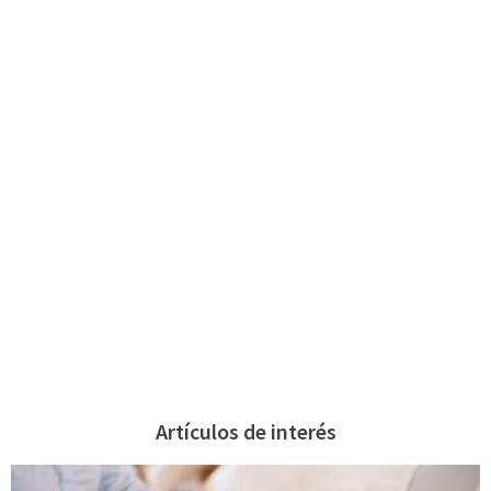
Artículos de interés