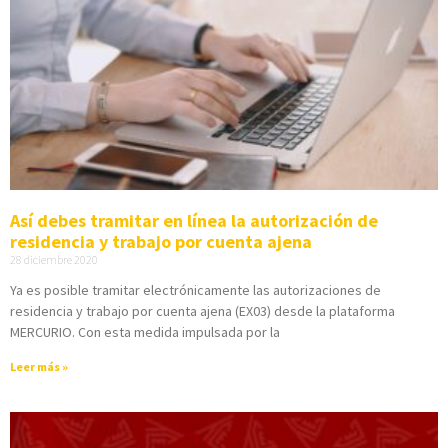
Así debes tramitar en línea la autorización de
residencia y trabajo por cuenta ajena
28 diciembre 2020
Ya es posible tramitar electrónicamente las autorizaciones de
residencia y trabajo por cuenta ajena (EX03) desde la plataforma
MERCURIO. Con esta medida impulsada por la
Leer más »