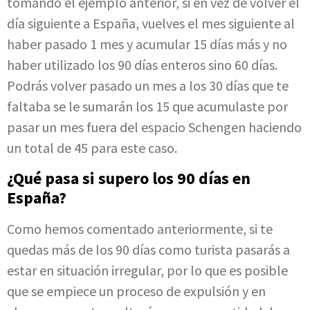
tomando el ejemplo anterior, si en vez de volver el
día siguiente a España, vuelves el mes siguiente al
haber pasado 1 mes y acumular 15 días más y no
haber utilizado los 90 días enteros sino 60 días.
Podrás volver pasado un mes a los 30 días que te
faltaba se le sumarán los 15 que acumulaste por
pasar un mes fuera del espacio Schengen haciendo
un total de 45 para este caso.
¿Qué pasa si supero los 90 días en
España?
Como hemos comentado anteriormente, si te
quedas más de los 90 días como turista pasarás a
estar en situación irregular, por lo que es posible
que se empiece un proceso de expulsión y en