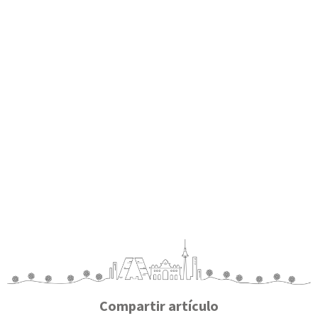
Compartir artículo