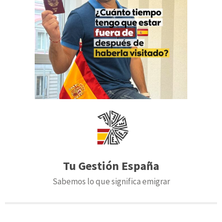
Tu Gestión España
Sabemos lo que significa emigrar