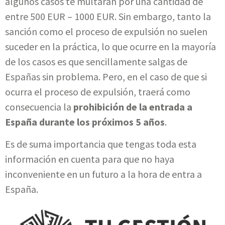
algunos casos te multarán por una cantidad de
entre 500 EUR – 1000 EUR. Sin embargo, tanto la
sanción como el proceso de expulsión no suelen
suceder en la práctica, lo que ocurre en la mayoría
de los casos es que sencillamente salgas de
Españas sin problema. Pero, en el caso de que si
ocurra el proceso de expulsión, traerá como
consecuencia la
prohibición de la entrada a
España durante los próximos 5 años
.
Es de suma importancia que tengas toda esta
información en cuenta para que no haya
inconveniente en un futuro a la hora de entra a
España.