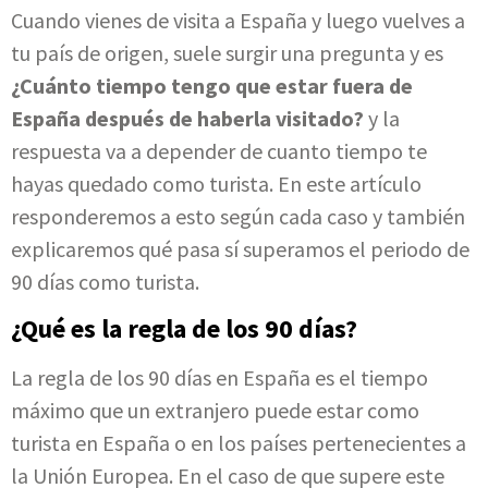
Cuando vienes de visita a España y luego vuelves a
tu país de origen, suele surgir una pregunta y es
¿Cuánto tiempo tengo que estar fuera de
España después de haberla visitado?
y la
respuesta va a depender de cuanto tiempo te
hayas quedado como turista. En este artículo
responderemos a esto según cada caso y también
explicaremos qué pasa sí superamos el periodo de
90 días como turista.
¿Qué es la regla de los 90 días?
La regla de los 90 días en España es el tiempo
máximo que un extranjero puede estar como
turista en España o en los países pertenecientes a
la Unión Europea. En el caso de que supere este