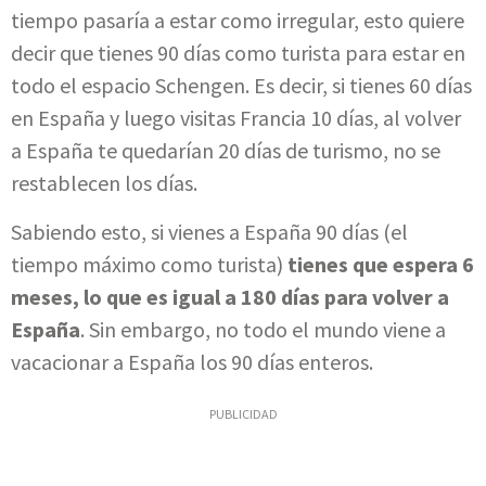
tiempo pasaría a estar como irregular, esto quiere
decir que tienes 90 días como turista para estar en
todo el espacio Schengen. Es decir, si tienes 60 días
en España y luego visitas Francia 10 días, al volver
a España te quedarían 20 días de turismo, no se
restablecen los días.
Sabiendo esto, si vienes a España 90 días (el
tiempo máximo como turista)
tienes que espera 6
meses, lo que es igual a 180 días para volver a
España
. Sin embargo, no todo el mundo viene a
vacacionar a España los 90 días enteros.
PUBLICIDAD