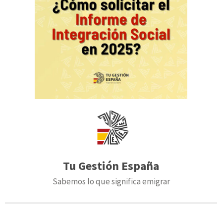
Tu Gestión España
Sabemos lo que significa emigrar