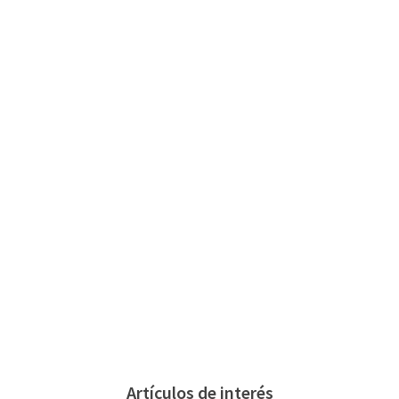
Artículos de interés