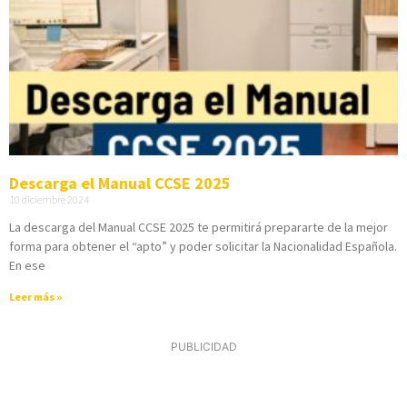
Descarga el Manual CCSE 2025
10 diciembre 2024
La descarga del Manual CCSE 2025 te permitirá prepararte de la mejor
forma para obtener el “apto” y poder solicitar la Nacionalidad Española.
En ese
Leer más »
PUBLICIDAD