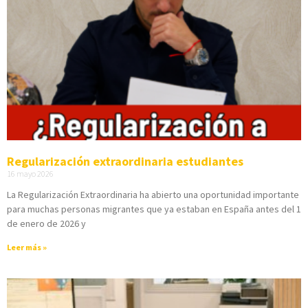
Regularización extraordinaria estudiantes
16 mayo 2026
La Regularización Extraordinaria ha abierto una oportunidad importante
para muchas personas migrantes que ya estaban en España antes del 1
de enero de 2026 y
Leer más »