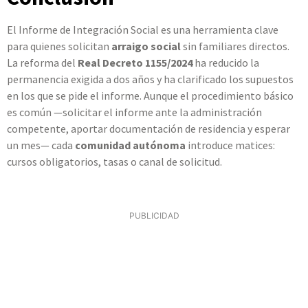
El Informe de Integración Social es una herramienta clave
para quienes solicitan
arraigo social
sin familiares directos.
La reforma del
Real Decreto 1155/2024
ha reducido la
permanencia exigida a dos años y ha clarificado los supuestos
en los que se pide el informe. Aunque el procedimiento básico
es común —solicitar el informe ante la administración
competente, aportar documentación de residencia y esperar
un mes— cada
comunidad autónoma
introduce matices:
cursos obligatorios, tasas o canal de solicitud.
PUBLICIDAD