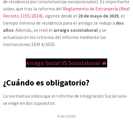
de residencia por circunstancias excepcionales). Es importante
saber, que tras la reforma del
Reglamento de Extranjería (Real
Decreto 1155/2024)
, vigente desde el
20 de mayo de 2025
, el
tiempo mínimo de residencia para el arraigo se redujo a
dos
años
. Además, se creó el
arraigo sociolaboral
y se
actualizaron los criterios del informe mediante las
Instrucciones SEM 4/2025.
Arraigo Social VS Sociolaboral 🔥
¿Cuándo es obligatorio?
La normativa indica que el Informe de Integración Social solo
se exige en dos supuestos:
PUBLICIDAD