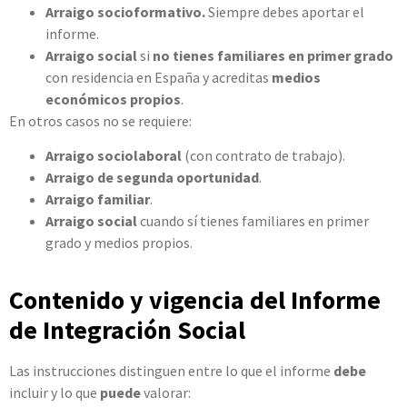
Arraigo socioformativo.
Siempre debes aportar el
informe.
Arraigo social
si
no tienes familiares en primer grado
con residencia en España y acreditas
medios
económicos propios
.
En otros casos no se requiere:
Arraigo sociolaboral
(con contrato de trabajo).
Arraigo de segunda oportunidad
.
Arraigo familiar
.
Arraigo social
cuando sí tienes familiares en primer
grado y medios propios.
Contenido y vigencia del Informe
de Integración Social
Las instrucciones distinguen entre lo que el informe
debe
incluir y lo que
puede
valorar: