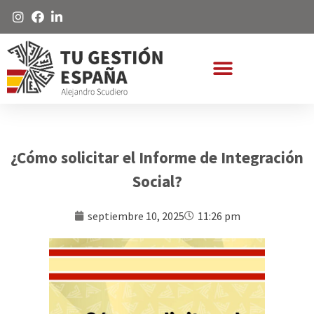
¿Cómo solicitar el Informe de Integración
Social?
septiembre 10, 2025
11:26 pm