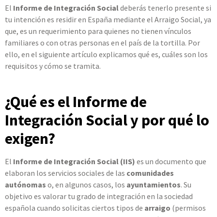
El
Informe de Integración Social
deberás tenerlo presente si
tu intención es residir en España mediante el Arraigo Social, ya
que, es un requerimiento para quienes no tienen vínculos
familiares o con otras personas en el país de la tortilla. Por
ello, en el siguiente artículo explicamos qué es, cuáles son los
requisitos y cómo se tramita.
¿Qué es el Informe de
Integración Social y por qué lo
exigen?
El
Informe de Integración Social (IIS)
es un documento que
elaboran los servicios sociales de las
comunidades
autónomas
o, en algunos casos, los
ayuntamientos
. Su
objetivo es valorar tu grado de integración en la sociedad
española cuando solicitas ciertos tipos de
arraigo
(permisos