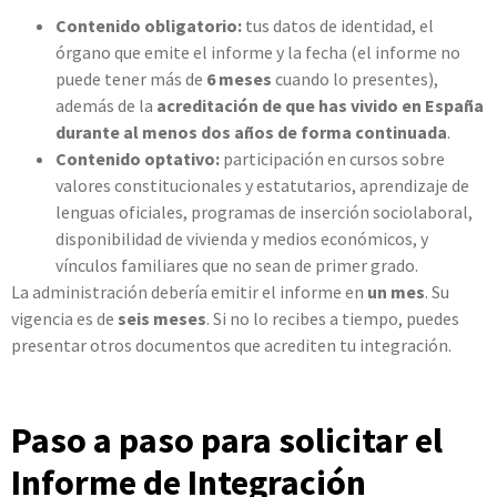
Contenido obligatorio:
tus datos de identidad, el
órgano que emite el informe y la fecha (el informe no
puede tener más de
6 meses
cuando lo presentes),
además de la
acreditación de que has vivido en España
durante al menos dos años de forma continuada
.
Contenido optativo:
participación en cursos sobre
valores constitucionales y estatutarios, aprendizaje de
lenguas oficiales, programas de inserción sociolaboral,
disponibilidad de vivienda y medios económicos, y
vínculos familiares que no sean de primer grado.
La administración debería emitir el informe en
un mes
. Su
vigencia es de
seis meses
. Si no lo recibes a tiempo, puedes
presentar otros documentos que acrediten tu integración.
Paso a paso para solicitar el
Informe de Integración