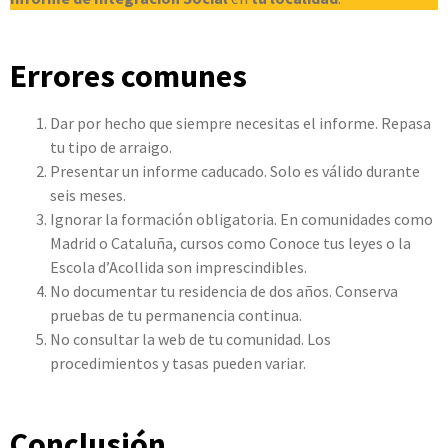
Errores comunes
Dar por hecho que siempre necesitas el informe. Repasa
tu tipo de arraigo.
Presentar un informe caducado. Solo es válido durante
seis meses.
Ignorar la formación obligatoria. En comunidades como
Madrid o Cataluña, cursos como Conoce tus leyes o la
Escola d’Acollida son imprescindibles.
No documentar tu residencia de dos años. Conserva
pruebas de tu permanencia continua.
No consultar la web de tu comunidad. Los
procedimientos y tasas pueden variar.
Conclusión