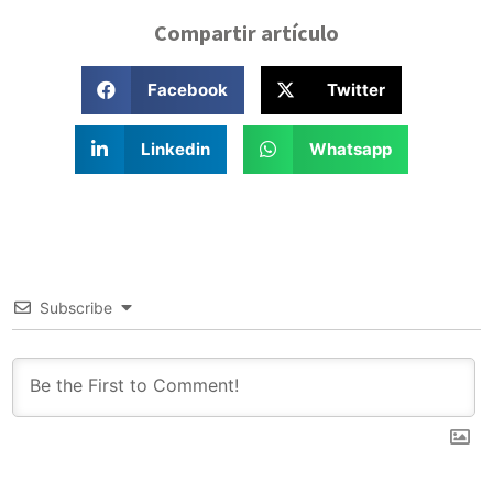
Compartir artículo
Facebook
Twitter
Linkedin
Whatsapp
Subscribe