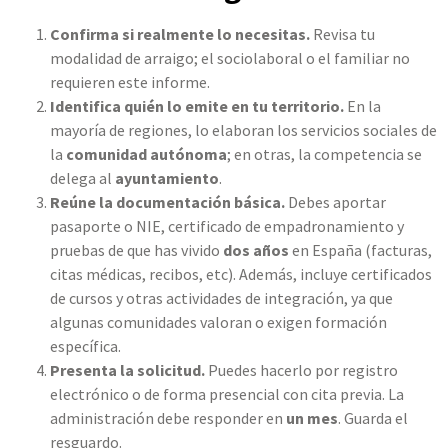
Confirma si realmente lo necesitas.
Revisa tu
modalidad de arraigo; el sociolaboral o el familiar no
requieren este informe.
Identifica quién lo emite en tu territorio.
En la
mayoría de regiones, lo elaboran los servicios sociales de
la
comunidad autónoma
; en otras, la competencia se
delega al
ayuntamiento
.
Reúne la documentación básica.
Debes aportar
pasaporte o NIE, certificado de empadronamiento y
pruebas de que has vivido
dos años
en España (facturas,
citas médicas, recibos, etc). Además, incluye certificados
de cursos y otras actividades de integración, ya que
algunas comunidades valoran o exigen formación
específica.
Presenta la solicitud.
Puedes hacerlo por registro
electrónico o de forma presencial con cita previa. La
administración debe responder en
un mes
. Guarda el
resguardo.