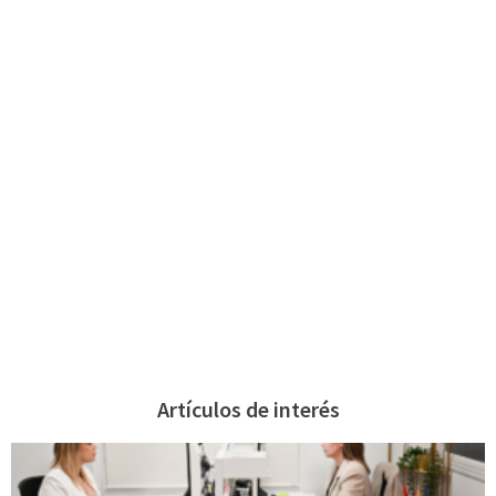
Artículos de interés