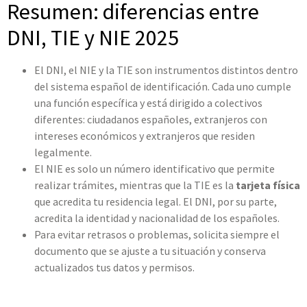
Resumen: diferencias entre
DNI, TIE y NIE 2025
El DNI, el NIE y la TIE son instrumentos distintos dentro
del sistema español de identificación. Cada uno cumple
una función específica y está dirigido a colectivos
diferentes: ciudadanos españoles, extranjeros con
intereses económicos y extranjeros que residen
legalmente.
El NIE es solo un número identificativo que permite
realizar trámites, mientras que la TIE es la
tarjeta física
que acredita tu residencia legal. El DNI, por su parte,
acredita la identidad y nacionalidad de los españoles.
Para evitar retrasos o problemas, solicita siempre el
documento que se ajuste a tu situación y conserva
actualizados tus datos y permisos.