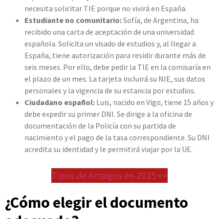
necesita solicitar TIE porque no vivirá en España.
Estudiante no comunitario:
Sofía, de Argentina, ha
recibido una carta de aceptación de una universidad
española. Solicita un visado de estudios y, al llegar a
España, tiene autorización para residir durante más de
seis meses. Por ello, debe pedir la TIE en la comisaría en
el plazo de un mes. La tarjeta incluirá su NIE, sus datos
personales y la vigencia de su estancia por estudios.
Ciudadano español:
Luis, nacido en Vigo, tiene 15 años y
debe expedir su primer DNI. Se dirige a la oficina de
documentación de la Policía con su partida de
nacimiento y el pago de la tasa correspondiente. Su DNI
acredita su identidad y le permitirá viajar por la UE.
Tipos de Arraigos en 2025 👀
¿Cómo elegir el documento