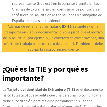
representante. Si se está en España, se tramita en las
Oficinas de Extranjería o en comisarías de policía. Si se
está fuera, se solicita en los consulados o embajadas de
España en el país de residencia.
Además de rellenar el formulario
EX‑15
, se suele exigir el
pasaporte en vigor y documentación que justifique el motivo
de la solicitud (por ejemplo, un contrato de compraventa, una
oferta de trabajo o un contrato de alquiler). También se debe
abonar la tasa correspondiente.
¿Qué es la TIE y por qué es
importante?
La
Tarjeta de Identidad de Extranjero (TIE)
es el documento
físico (plástico) que acredita que una persona no comunitaria
tiene autorización para residir o permanecer en España.
Contiene la fotografía del titular, el número de NIE, dirección