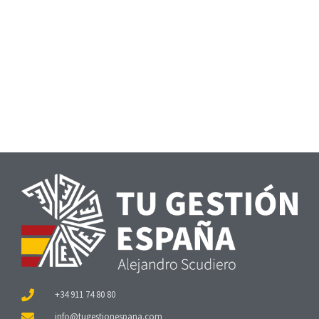
+34 911 74 80 80