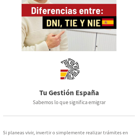
Tu Gestión España
Sabemos lo que significa emigrar
Si planeas vivir, invertir o simplemente realizar trámites en