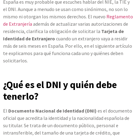
España es muy probable que escuches hablar del NIE, la TIE y
el DNI. Aunque a menudo se usan como sinónimos, no son lo
mismo ni otorgan los mismos derechos. El nuevo
Reglamento
de Extranjería
además de actualizar varias autorizaciones de
residencia, clarifica la obligación de solicitar la
Tarjeta de
Identidad de Extranjero
cuando un extranjero vaya a residir
más de seis meses en España. Por ello, en el siguiente artículo
te explicamos para qué funciona cada uno y quiénes deben
solicitarlos.
¿Qué es el DNI y quién debe
tenerlo?
El
Documento Nacional de Identidad (DNI)
es el documento
oficial que acredita la identidad y la nacionalidad española de
su titular. Se trata de un documento público, personal e
intransferible, del tamaño de una tarjeta de crédito, que