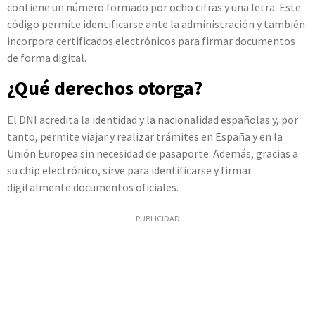
contiene un número formado por ocho cifras y una letra. Este
código permite identificarse ante la administración y también
incorpora certificados electrónicos para firmar documentos
de forma digital.
¿Qué derechos otorga?
El DNI acredita la identidad y la nacionalidad españolas y, por
tanto, permite viajar y realizar trámites en España y en la
Unión Europea sin necesidad de pasaporte. Además, gracias a
su chip electrónico, sirve para identificarse y firmar
digitalmente documentos oficiales.
PUBLICIDAD