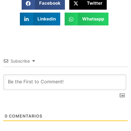
Facebook
Twitter
Linkedin
Whatsapp
Subscribe
0
COMENTARIOS