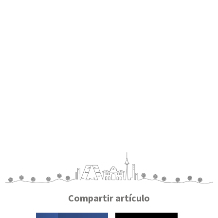
Compartir artículo