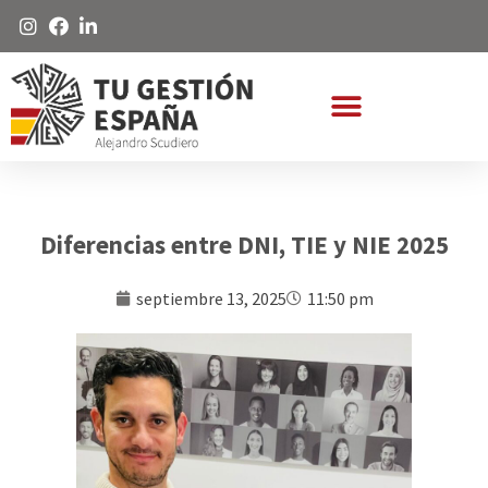
Diferencias entre DNI, TIE y NIE 2025
septiembre 13, 2025
11:50 pm