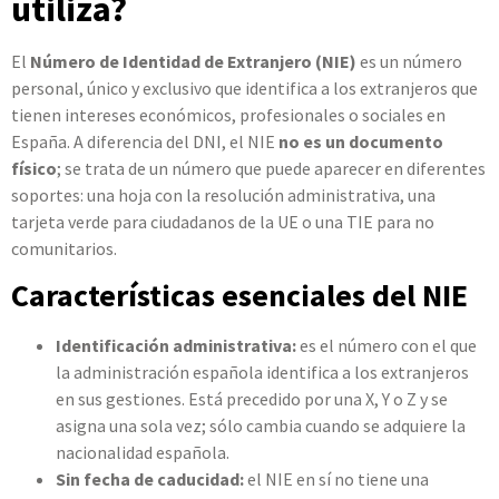
utiliza?
El
Número de Identidad de Extranjero (NIE)
es un número
personal, único y exclusivo que identifica a los extranjeros que
tienen intereses económicos, profesionales o sociales en
España. A diferencia del DNI, el NIE
no es un documento
físico
; se trata de un número que puede aparecer en diferentes
soportes: una hoja con la resolución administrativa, una
tarjeta verde para ciudadanos de la UE o una TIE para no
comunitarios.
Características esenciales del NIE
Identificación administrativa:
es el número con el que
la administración española identifica a los extranjeros
en sus gestiones. Está precedido por una X, Y o Z y se
asigna una sola vez; sólo cambia cuando se adquiere la
nacionalidad española.
Sin fecha de caducidad:
el NIE en sí no tiene una