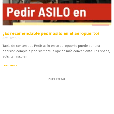
¿Es recomendable pedir asilo en el aeropuerto?
3 octubre 2024
Tabla de contenidos Pedir asilo en un aeropuerto puede ser una
decisión compleja y no siempre la opción más conveniente. En España,
solicitar asilo en
Leer más »
PUBLICIDAD