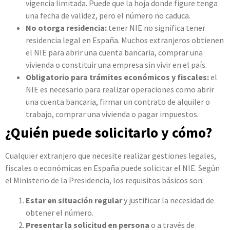
vigencia limitada. Puede que la hoja donde figure tenga
una fecha de validez, pero el número no caduca.
No otorga residencia:
tener NIE no significa tener
residencia legal en España. Muchos extranjeros obtienen
el NIE para abrir una cuenta bancaria, comprar una
vivienda o constituir una empresa sin vivir en el país.
Obligatorio para trámites económicos y fiscales:
el
NIE es necesario para realizar operaciones como abrir
una cuenta bancaria, firmar un contrato de alquiler o
trabajo, comprar una vivienda o pagar impuestos.
¿Quién puede solicitarlo y cómo?
Cualquier extranjero que necesite realizar gestiones legales,
fiscales o económicas en España puede solicitar el NIE. Según
el Ministerio de la Presidencia, los requisitos básicos son:
Estar en situación regular
y justificar la necesidad de
obtener el número.
Presentar la solicitud en persona
o a través de