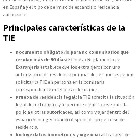
en España y el tipo de permiso de estancia o residencia
autorizado.
Principales características de la
TIE
Documento obligatorio para no comunitarios que
residan más de 90 días:
El nuevo Reglamento de
Extranjería establece que los extranjeros con una
autorización de residencia por más de seis meses deben
solicitar la TIE en persona en la comisaría
correspondiente en el plazo de un mes.
Prueba de residencia legal:
la TIE acredita la situación
legal del extranjero y le permite identificarse ante la
policía u otras autoridades, así como viajar dentro del
espacio Schengen cuando dispone de un permiso de
residencia.
Incluye datos biométricos y vigencia:
al tratarse de