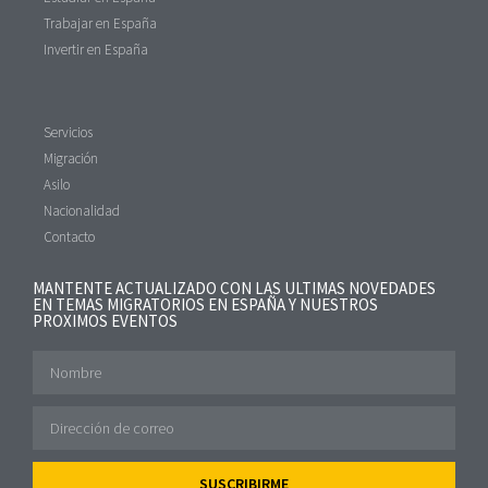
Trabajar en España
Invertir en España
Servicios
Migración
Asilo
Nacionalidad
Contacto
MANTENTE ACTUALIZADO CON LAS ULTIMAS NOVEDADES
EN TEMAS MIGRATORIOS EN ESPAÑA Y NUESTROS
PROXIMOS EVENTOS
SUSCRIBIRME