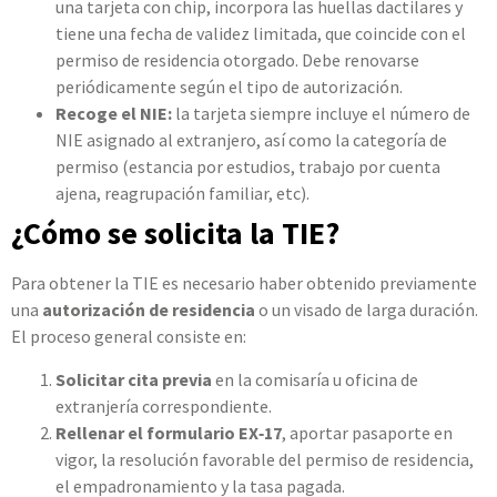
una tarjeta con chip, incorpora las huellas dactilares y
tiene una fecha de validez limitada, que coincide con el
permiso de residencia otorgado. Debe renovarse
periódicamente según el tipo de autorización.
Recoge el NIE:
la tarjeta siempre incluye el número de
NIE asignado al extranjero, así como la categoría de
permiso (estancia por estudios, trabajo por cuenta
ajena, reagrupación familiar, etc).
¿Cómo se solicita la TIE?
Para obtener la TIE es necesario haber obtenido previamente
una
autorización de residencia
o un visado de larga duración.
El proceso general consiste en:
Solicitar cita previa
en la comisaría u oficina de
extranjería correspondiente.
Rellenar el formulario EX‑17
, aportar pasaporte en
vigor, la resolución favorable del permiso de residencia,
el empadronamiento y la tasa pagada.