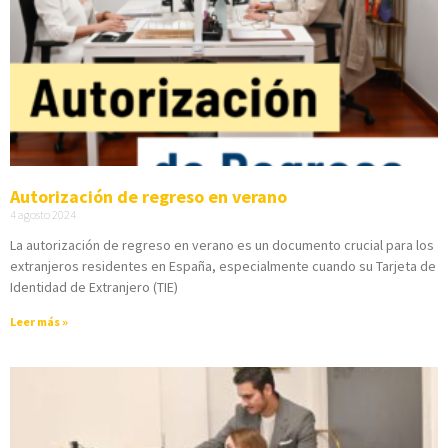
Autorización de regreso en verano
4 agosto 2024
La autorización de regreso en verano es un documento crucial para los
extranjeros residentes en España, especialmente cuando su Tarjeta de
Identidad de Extranjero (TIE)
Leer más »