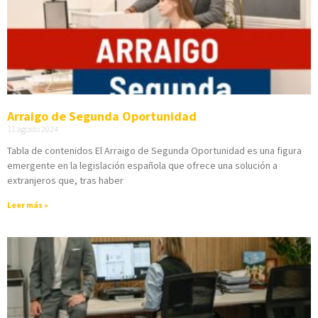
Arraigo de Segunda Oportunidad
11 agosto 2024
Tabla de contenidos El Arraigo de Segunda Oportunidad es una figura
emergente en la legislación española que ofrece una solución a
extranjeros que, tras haber
Leer más »