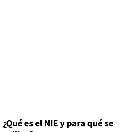
¿Qué es el NIE y para qué se