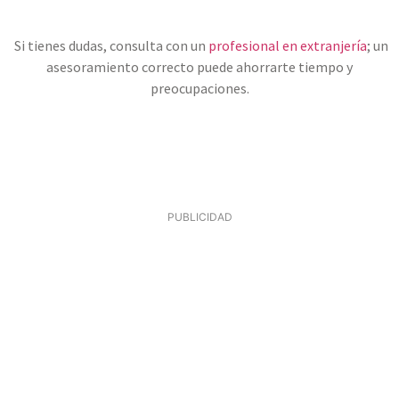
Si tienes dudas, consulta con un
profesional en extranjería
; un
asesoramiento correcto puede ahorrarte tiempo y
preocupaciones.
PUBLICIDAD