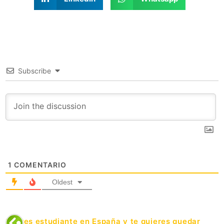
Subscribe
1
COMENTARIO
Oldest
Si eres estudiante en España y te quieres quedar