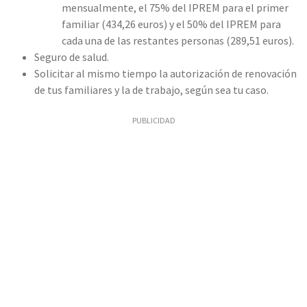
mensualmente, el 75% del IPREM para el primer
familiar (434,26 euros) y el 50% del IPREM para
cada una de las restantes personas (289,51 euros).
Seguro de salud.
Solicitar al mismo tiempo la autorización de renovación
de tus familiares y la de trabajo, según sea tu caso.
PUBLICIDAD