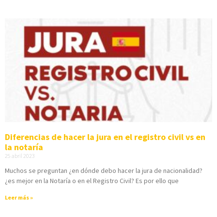
Diferencias de hacer la jura en el registro civil vs en
la notaría
25 abril 2023
Muchos se preguntan ¿en dónde debo hacer la jura de nacionalidad?
¿es mejor en la Notaría o en el Registro Civil? Es por ello que
Leer más »