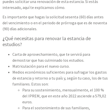
puedes solicitar una renovación de esta estancia. Si estás
interesado, aquí te explicamos cómo.
Es importante que hagas la solicitud sesenta (60) días antes
del vencimiento o en el periodo de prórroga que es de noventa
(90) días adicionales.
¿
Qué necesitas para renovar la estancia de
estudios?
Carta de aprovechamiento, que te servirá para
demostrar que has culminado los estudios.
Matriculación para el nuevo curso.
Medios económicos suficientes para sufragar los gastos
de estancia y retorno a tu país y, según tu caso, los de tus
familiares. Estos son:
Para su sostenimiento, mensualmente, el 100 %
del IPREM, que en este año 2022 asciende a 579,02
euros.
Para el sostenimiento de sus familiares,