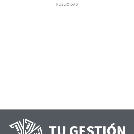
PUBLICIDAD