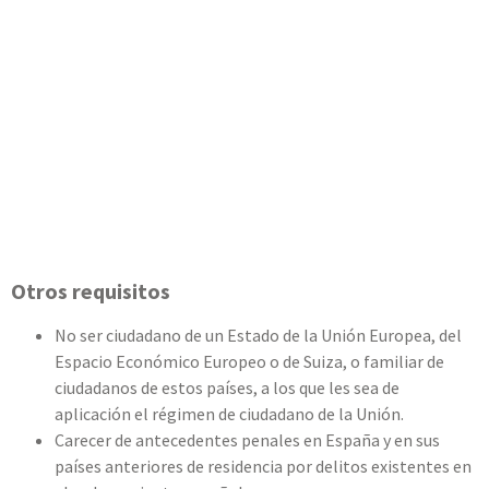
Otros requisitos
No ser ciudadano de un Estado de la Unión Europea, del
Espacio Económico Europeo o de Suiza, o familiar de
ciudadanos de estos países, a los que les sea de
aplicación el régimen de ciudadano de la Unión.
Carecer de antecedentes penales en España y en sus
países anteriores de residencia por delitos existentes en