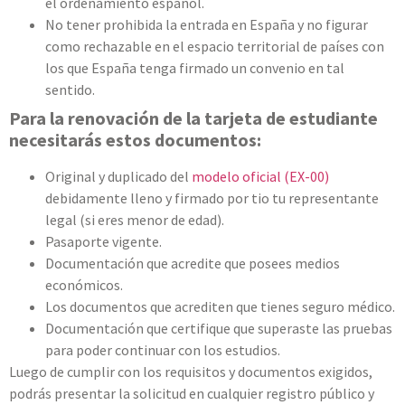
el ordenamiento español.
No tener prohibida la entrada en España y no figurar
como rechazable en el espacio territorial de países con
los que España tenga firmado un convenio en tal
sentido.
Para la renovación de la tarjeta de estudiante
necesitarás estos documentos:
Original y duplicado del
modelo oficial (EX-00)
debidamente lleno y firmado por tio tu representante
legal (si eres menor de edad).
Pasaporte vigente.
Documentación que acredite que posees medios
económicos.
Los documentos que acrediten que tienes seguro médico.
Documentación que certifique que superaste las pruebas
para poder continuar con los estudios.
Luego de cumplir con los requisitos y documentos exigidos,
podrás presentar la solicitud en cualquier registro público y