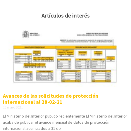
Artículos de interés
Avances de las solicitudes de protección
internacional al 28-02-21
16 mayo 2021
El Ministerio del Interior publicó recientemente El Ministerio del Interior
acaba de publicar el avance mensual de datos de protección
internacional acumulados a 31 de