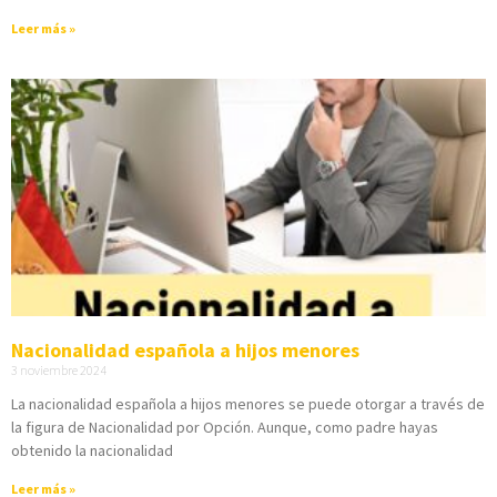
Leer más »
Nacionalidad española a hijos menores
3 noviembre 2024
La nacionalidad española a hijos menores se puede otorgar a través de
la figura de Nacionalidad por Opción. Aunque, como padre hayas
obtenido la nacionalidad
Leer más »