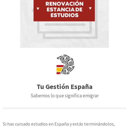
Tu Gestión España
Sabemos lo que significa emigrar
Si has cursado estudios en España y estás terminándolos,