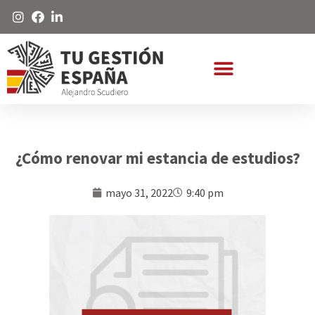
¿Cómo renovar mi estancia de estudios?
mayo 31, 2022
9:40 pm