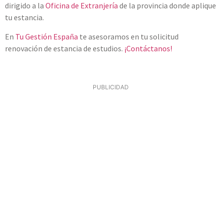
dirigido a la
Oficina de Extranjería
de la provincia donde aplique
tu estancia.
En
Tu Gestión España
te asesoramos en tu solicitud
renovación de estancia de estudios.
¡Contáctanos!
PUBLICIDAD