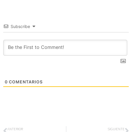
Subscribe
0
COMENTARIOS
ANTERIOR
SIGUIENTE