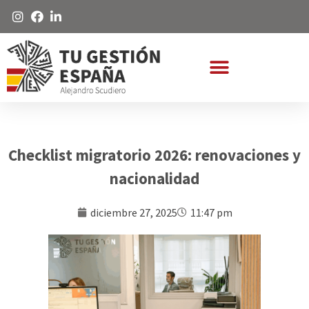
Checklist migratorio 2026: renovaciones y
nacionalidad
diciembre 27, 2025
11:47 pm