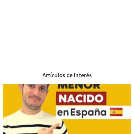
Artículos de interés