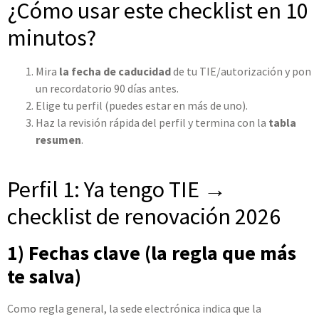
¿Cómo usar este checklist en 10
minutos?
Mira
la fecha de caducidad
de tu TIE/autorización y pon
un recordatorio 90 días antes.
Elige tu perfil (puedes estar en más de uno).
Haz la revisión rápida del perfil y termina con la
tabla
resumen
.
Perfil 1: Ya tengo TIE →
checklist de renovación 2026
1) Fechas clave (la regla que más
te salva)
Como regla general, la sede electrónica indica que la