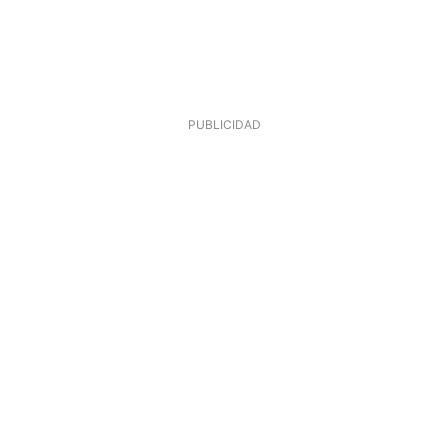
PUBLICIDAD