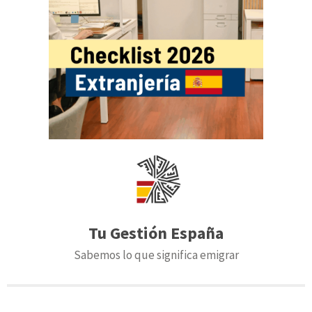
Tu Gestión España
Sabemos lo que significa emigrar