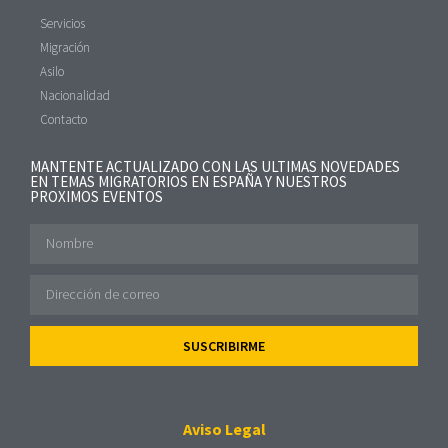
Servicios
Migración
Asilo
Nacionalidad
Contacto
MANTENTE ACTUALIZADO CON LAS ULTIMAS NOVEDADES
EN TEMAS MIGRATORIOS EN ESPAÑA Y NUESTROS
PROXIMOS EVENTOS
SUSCRIBIRME
Aviso Legal