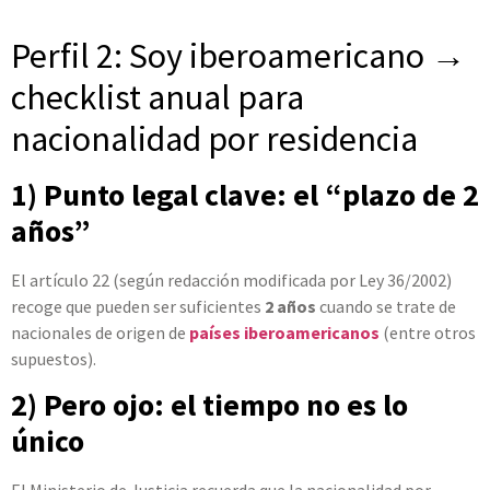
Perfil 2: Soy iberoamericano →
checklist anual para
nacionalidad por residencia
1) Punto legal clave: el “plazo de 2
años”
El artículo 22 (según redacción modificada por Ley 36/2002)
recoge que pueden ser suficientes
2 años
cuando se trate de
nacionales de origen de
países iberoamericanos
(entre otros
supuestos).
2) Pero ojo: el tiempo no es lo
único