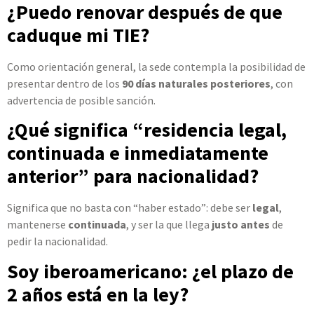
¿Puedo renovar después de que
caduque mi TIE?
Como orientación general, la sede contempla la posibilidad de
presentar dentro de los
90 días naturales posteriores
, con
advertencia de posible sanción.
¿Qué significa “residencia legal,
continuada e inmediatamente
anterior” para nacionalidad?
Significa que no basta con “haber estado”: debe ser
legal
,
mantenerse
continuada
, y ser la que llega
justo antes
de
pedir la nacionalidad.
Soy iberoamericano: ¿el plazo de
2 años está en la ley?