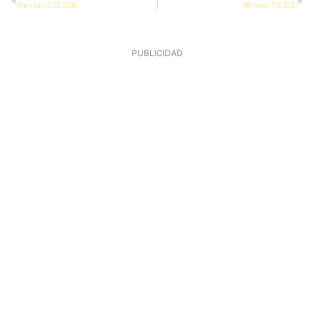
Manual CCSE 2026
Renovar TIE 2026
PUBLICIDAD