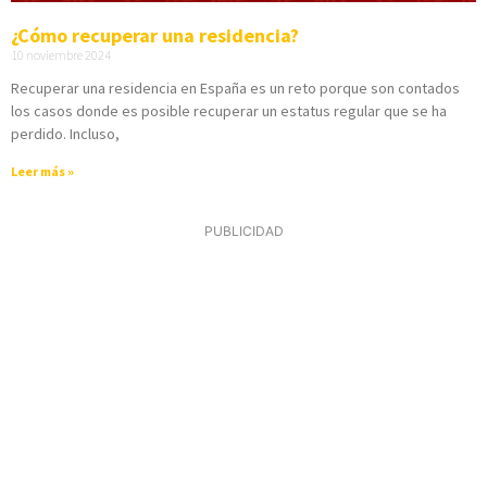
¿Cómo recuperar una residencia?
10 noviembre 2024
Recuperar una residencia en España es un reto porque son contados
los casos donde es posible recuperar un estatus regular que se ha
perdido. Incluso,
Leer más »
PUBLICIDAD