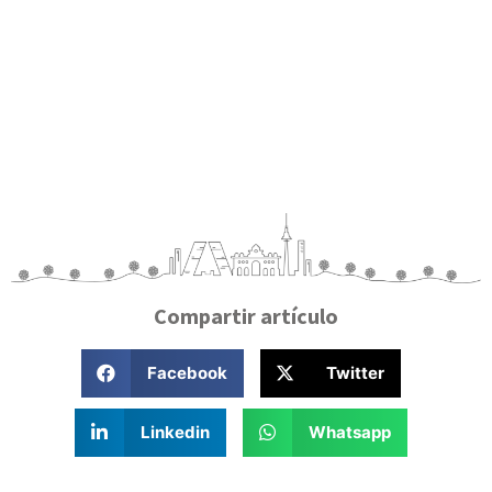
Compartir artículo
Facebook
Twitter
Linkedin
Whatsapp