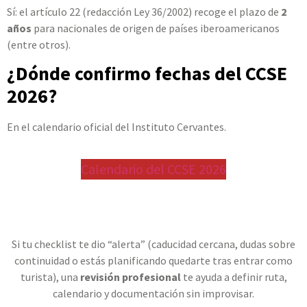
Sí: el artículo 22 (redacción Ley 36/2002) recoge el plazo de
2
años
para nacionales de origen de países iberoamericanos
(entre otros).
¿Dónde confirmo fechas del CCSE
2026?
En el calendario oficial del Instituto Cervantes.
Calendario del CCSE 2026
Si tu checklist te dio “alerta” (caducidad cercana, dudas sobre
continuidad o estás planificando quedarte tras entrar como
turista), una
revisión profesional
te ayuda a definir ruta,
calendario y documentación sin improvisar.