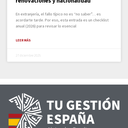
renovaciones y nacionalidad
En extranjería, el fallo típico no es “no saber”… es
acordarte tarde. Por eso, esta entrada es un checklist
anual (2026) para revisar lo esencial
LEER MÁS
27 diciembre 2025