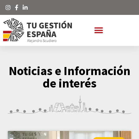
Noticias e Información
de interés