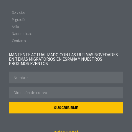
Servicios
Migración
Asilo
Nacionalidad
Contacto
MANTENTE ACTUALIZADO CON LAS ULTIMAS NOVEDADES
EN TEMAS MIGRATORIOS EN ESPAÑA Y NUESTROS
PROXIMOS EVENTOS
SUSCRIBIRME