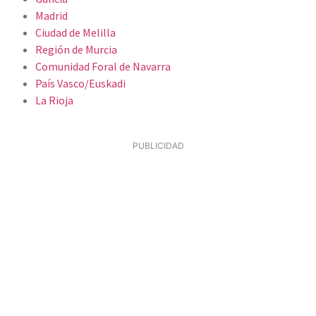
Madrid
Ciudad de Melilla
Región de Murcia
Comunidad Foral de Navarra
País Vasco/Euskadi
La Rioja
PUBLICIDAD