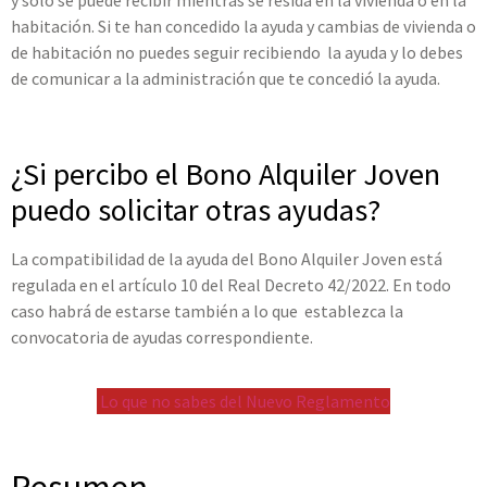
habitación. Si te han concedido la ayuda y cambias de vivienda o
de habitación no puedes seguir recibiendo la ayuda y lo debes
de comunicar a la administración que te concedió la ayuda.
¿Si percibo el Bono Alquiler Joven
puedo solicitar otras ayudas?
La compatibilidad de la ayuda del Bono Alquiler Joven está
regulada en el artículo 10 del Real Decreto 42/2022. En todo
caso habrá de estarse también a lo que establezca la
convocatoria de ayudas correspondiente.
Lo que no sabes del Nuevo Reglamento