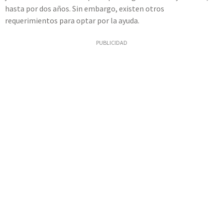
hasta por dos años. Sin embargo, existen otros
requerimientos para optar por la ayuda.
PUBLICIDAD