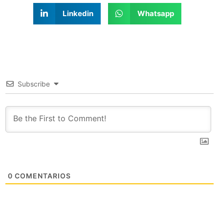
Linkedin
Whatsapp
Subscribe
0
COMENTARIOS