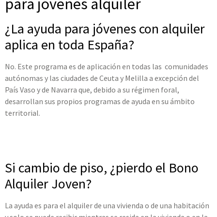
para jóvenes alquiler
¿La ayuda para jóvenes con alquiler
aplica en toda España?
No. Este programa es de aplicación en todas las comunidades
autónomas y las ciudades de Ceuta y Melilla a excepción del
País Vaso y de Navarra que, debido a su régimen foral,
desarrollan sus propios programas de ayuda en su ámbito
territorial.
Si cambio de piso, ¿pierdo el Bono
Alquiler Joven?
La ayuda es para el alquiler de una vivienda o de una habitación
y solo se puede recibir mientras se resida en la vivienda o en la