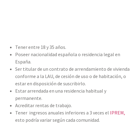
Tener entre 18 y 35 años.
Poseer nacionalidad española o residencia legal en
España.
Ser titular de un contrato de arrendamiento de vivienda
conforme a la LAU, de cesión de uso o de habitación, o
estar en disposición de suscribirlo.
Estar arrendada en una residencia habitual y
permanente.
Acreditar rentas de trabajo.
Tener ingresos anuales inferiores a 3 veces el
IPREM,
esto podría variar según cada comunidad.