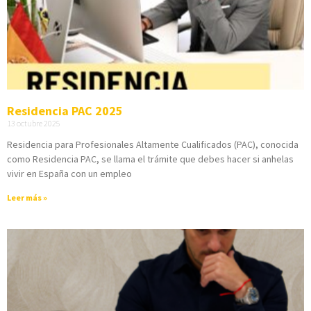
Residencia PAC 2025
13 octubre 2025
Residencia para Profesionales Altamente Cualificados (PAC), conocida
como Residencia PAC, se llama el trámite que debes hacer si anhelas
vivir en España con un empleo
Leer más »