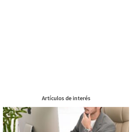
Artículos de interés