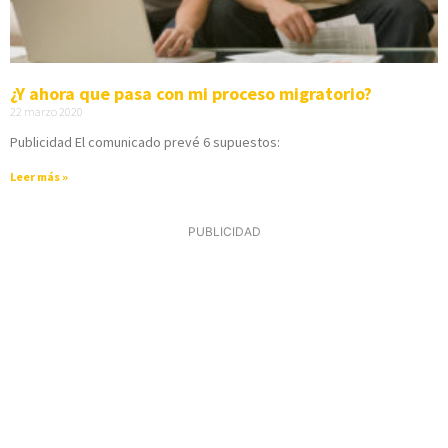
¿Y ahora que pasa con mi proceso migratorio?
22 marzo 2020
Publicidad El comunicado prevé 6 supuestos:
Leer más »
PUBLICIDAD