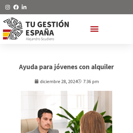
Ayuda para jóvenes con alquiler
diciembre 28, 2024
7:36 pm