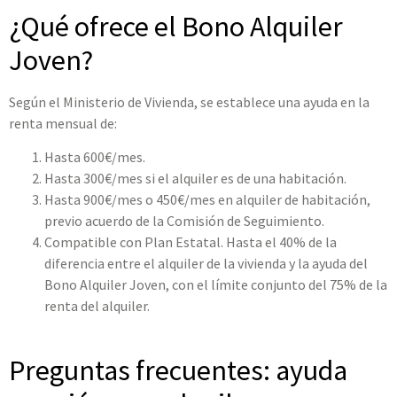
¿Qué ofrece el Bono Alquiler
Joven?
Según el Ministerio de Vivienda, se establece una ayuda en la
renta mensual de:
Hasta 600€/mes.
Hasta 300€/mes si el alquiler es de una habitación.
Hasta 900€/mes o 450€/mes en alquiler de habitación,
previo acuerdo de la Comisión de Seguimiento.
Compatible con Plan Estatal. Hasta el 40% de la
diferencia entre el alquiler de la vivienda y la ayuda del
Bono Alquiler Joven, con el límite conjunto del 75% de la
renta del alquiler.
Preguntas frecuentes: ayuda