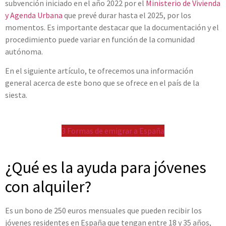
subvención iniciado en el año 2022 por el
Ministerio de Vivienda
y Agenda Urbana
que prevé durar hasta el 2025, por los
momentos. Es importante destacar que la documentación y el
procedimiento puede variar en función de la comunidad
autónoma.
En el siguiente artículo, te ofrecemos una información
general acerca de este bono que se ofrece en el país de la
siesta.
3 Formas de emigrar a España
¿Qué es la ayuda para jóvenes
con alquiler?
Es un bono de 250 euros mensuales que pueden recibir los
jóvenes residentes en España que tengan entre 18 y 35 años,