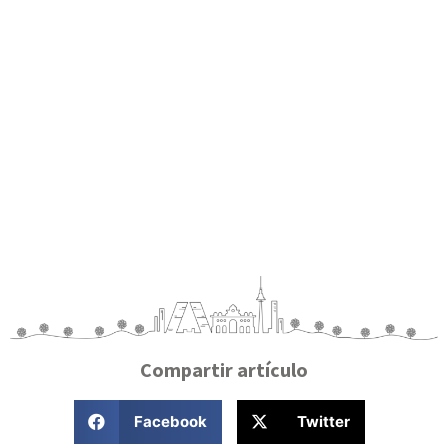
Compartir artículo
Facebook
Twitter