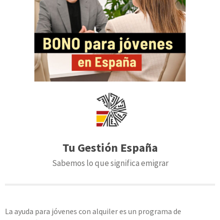
Tu Gestión España
Sabemos lo que significa emigrar
La ayuda para jóvenes con alquiler es un programa de