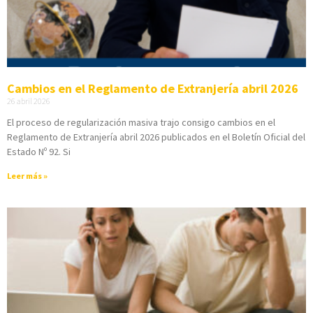
Cambios en el Reglamento de Extranjería abril 2026
26 abril 2026
El proceso de regularización masiva trajo consigo cambios en el
Reglamento de Extranjería abril 2026 publicados en el Boletín Oficial del
Estado Nº 92. Si
Leer más »