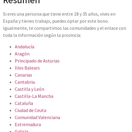
Resumen
Si eres una persona que tiene entre 18 y 35 años, vives en
España y tienes trabajo, puedes optar por este bono.
Igualmente, te compartimos las comunidades y el enlace con
toda la información según la provincia:
Andalucía
Aragón
Principado de Asturias
Illes Balears
Canarias
Cantabria
Castilla y León
Castilla-La Mancha
Cataluña
Ciudad de Ceuta
Comunidad Valenciana
Extremadura
Galicia