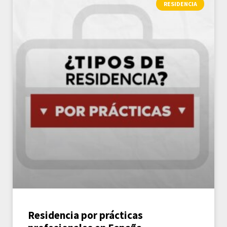
RESIDENCIA
Residencia por prácticas