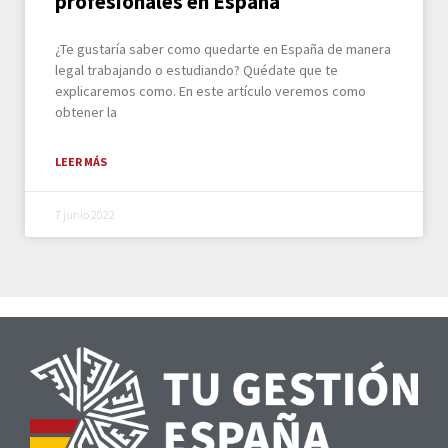
profesionales en España
¿Te gustaría saber como quedarte en España de manera
legal trabajando o estudiando? Quédate que te
explicaremos como. En este artículo veremos como
obtener la
LEER MÁS
7 junio 2022