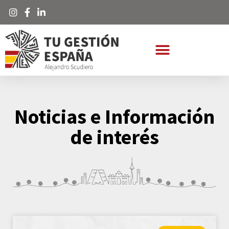
Noticias e Información
de interés