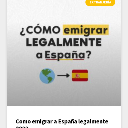
EXTRANJERÍA
Como emigrar a España legalmente