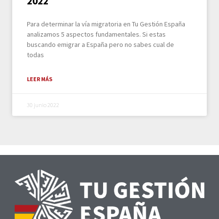
2022
Para determinar la vía migratoria en Tu Gestión España
analizamos 5 aspectos fundamentales. Si estas
buscando emigrar a España pero no sabes cual de
todas
LEER MÁS
30 junio 2022