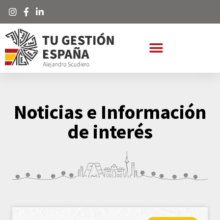
Noticias e Información
de interés