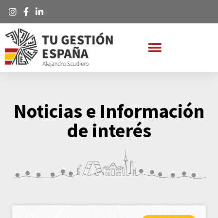
Noticias e Información
de interés