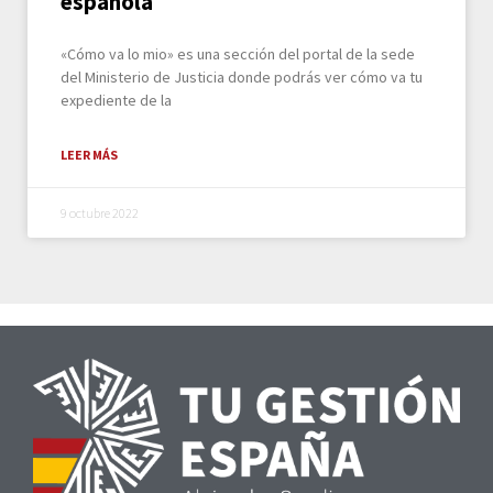
española
«Cómo va lo mio» es una sección del portal de la sede
del Ministerio de Justicia donde podrás ver cómo va tu
expediente de la
LEER MÁS
9 octubre 2022