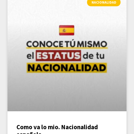
NACIONALIDAD
Como va lo mio. Nacionalidad