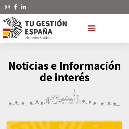
Noticias e Información
de interés