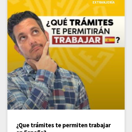
EXTRANJERÍA
¿Que trámites te permiten trabajar