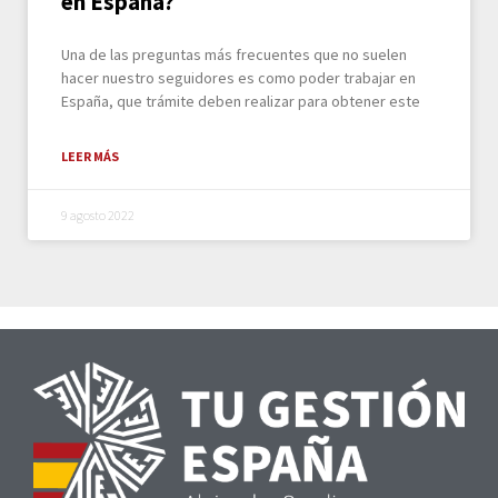
en España?
Una de las preguntas más frecuentes que no suelen
hacer nuestro seguidores es como poder trabajar en
España, que trámite deben realizar para obtener este
LEER MÁS
9 agosto 2022