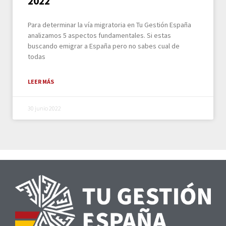
2022
Para determinar la vía migratoria en Tu Gestión España
analizamos 5 aspectos fundamentales. Si estas
buscando emigrar a España pero no sabes cual de
todas
LEER MÁS
30 junio 2022