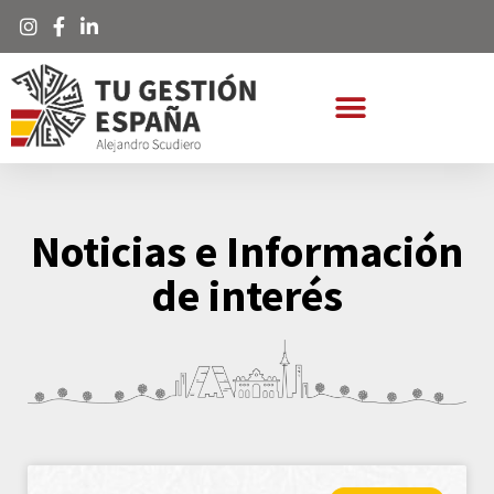
Noticias e Información
de interés