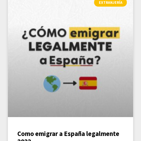
EXTRANJERÍA
Como emigrar a España legalmente