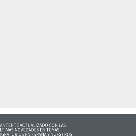
ANTENTE ACTUALIZADO CON LAS
LTIMAS NOVEDADES EN TEMAS
IGRATORIOS EN ESPAÑA Y NUESTROS