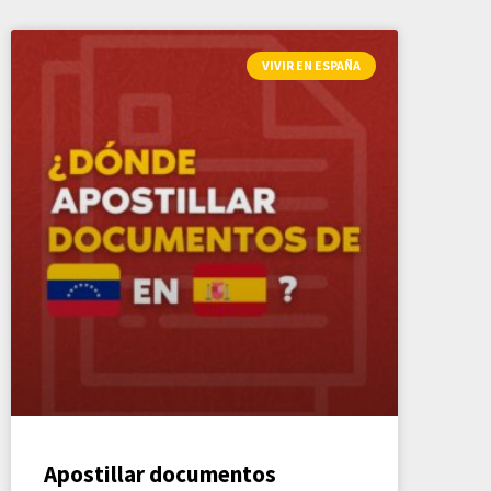
VIVIR EN ESPAÑA
Apostillar documentos