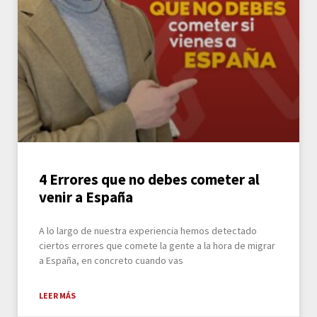
4 Errores que no debes cometer al
venir a España
A lo largo de nuestra experiencia hemos detectado
ciertos errores que comete la gente a la hora de migrar
a España, en concreto cuando vas
LEER MÁS