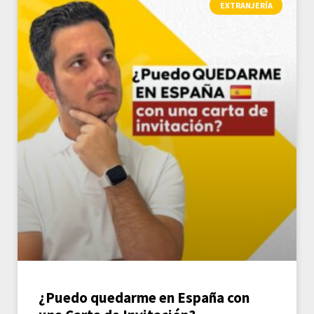
EXTRANJERÍA
¿Puedo quedarme en España con