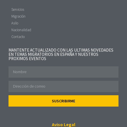
Servicios
Migración
Asilo
Nacionalidad
Contacto
MANTENTE ACTUALIZADO CON LAS ULTIMAS NOVEDADES
EN TEMAS MIGRATORIOS EN ESPAÑA Y NUESTROS
PROXIMOS EVENTOS
SUSCRIBIRME
Aviso Legal