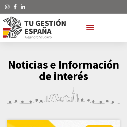
Noticias e Información
de interés