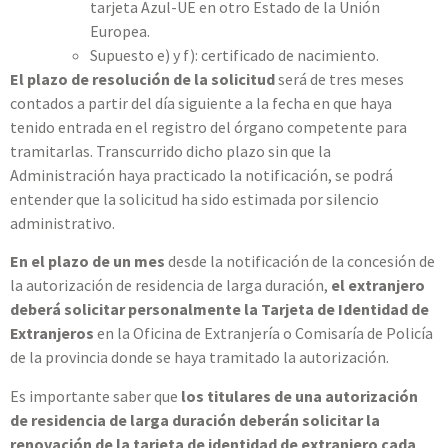
tarjeta Azul-UE en otro Estado de la Unión
Europea.
Supuesto e) y f): certificado de nacimiento.
El
plazo de resolución de la solicitud
será de tres meses
contados a partir del día siguiente a la fecha en que haya
tenido entrada en el registro del órgano competente para
tramitarlas. Transcurrido dicho plazo sin que la
Administración haya practicado la notificación, se podrá
entender que la solicitud ha sido estimada por silencio
administrativo.
En el plazo de un mes
desde la notificación de la concesión de
la autorización de residencia de larga duración,
el extranjero
deberá solicitar personalmente la Tarjeta de Identidad de
Extranjeros
en la Oficina de Extranjería o Comisaría de Policía
de la provincia donde se haya tramitado la autorización.
Es importante saber que
los titulares de una autorización
de residencia de larga duración deberán solicitar la
renovación de la tarjeta de identidad de extranjero cada