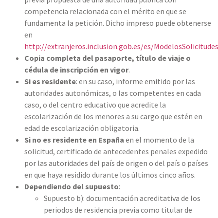
competencia relacionada con el mérito en que se
fundamenta la petición. Dicho impreso puede obtenerse
en
http://extranjeros.inclusion.gob.es/es/ModelosSolicitude
Copia completa del pasaporte, título de viaje o
cédula de inscripción en vigor
.
Si es residente
: en su caso, informe emitido por las
autoridades autonómicas, o las competentes en cada
caso, o del centro educativo que acredite la
escolarización de los menores a su cargo que estén en
edad de escolarización obligatoria.
Si no es residente en España
en el momento de la
solicitud, certificado de antecedentes penales expedido
por las autoridades del país de origen o del país o países
en que haya residido durante los últimos cinco años.
Dependiendo del supuesto
:
Supuesto b): documentación acreditativa de los
periodos de residencia previa como titular de