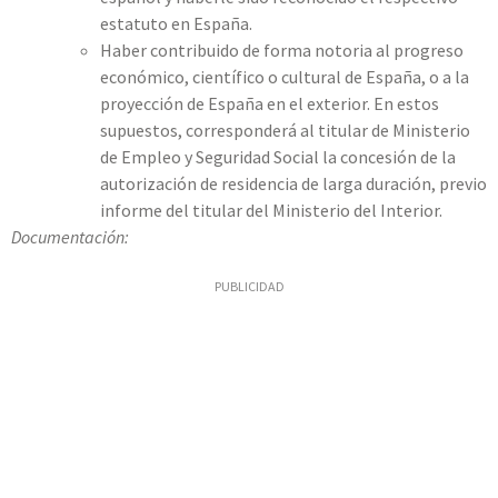
estatuto en España.
Haber contribuido de forma notoria al progreso
económico, científico o cultural de España, o a la
proyección de España en el exterior. En estos
supuestos, corresponderá al titular de Ministerio
de Empleo y Seguridad Social la concesión de la
autorización de residencia de larga duración, previo
informe del titular del Ministerio del Interior.
Documentación:
PUBLICIDAD