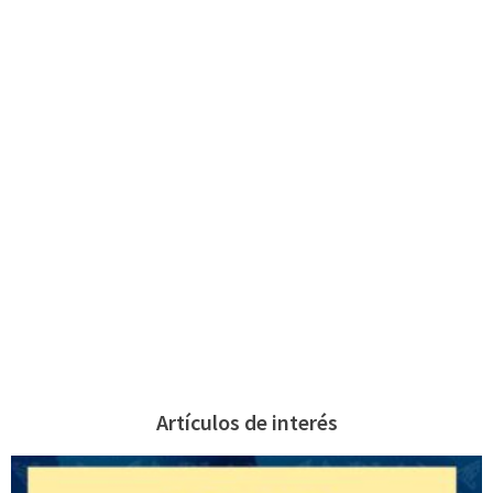
Artículos de interés