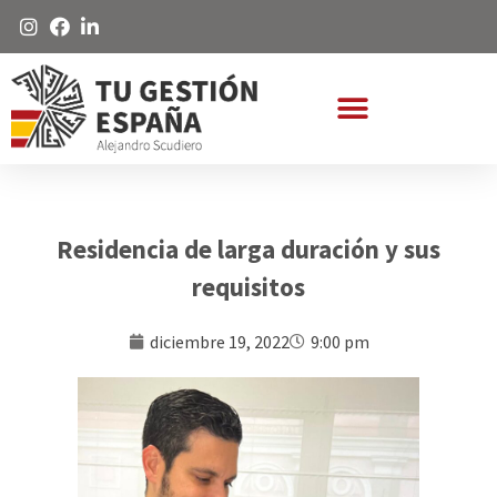
Residencia de larga duración y sus
requisitos
diciembre 19, 2022
9:00 pm