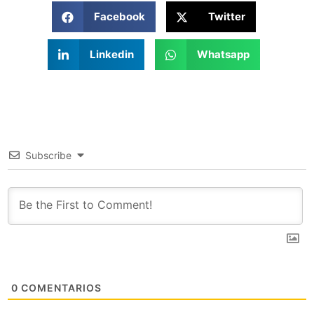
Facebook
Twitter
Linkedin
Whatsapp
Subscribe
0
COMENTARIOS