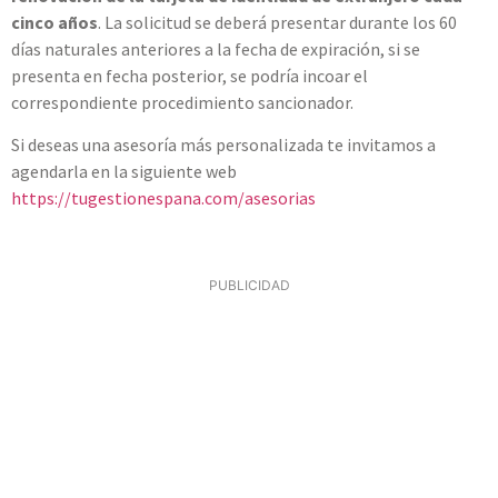
cinco años
. La solicitud se deberá presentar durante los 60
días naturales anteriores a la fecha de expiración, si se
presenta en fecha posterior, se podría incoar el
correspondiente procedimiento sancionador.
Si deseas una asesoría más personalizada te invitamos a
agendarla en la siguiente web
https://tugestionespana.com/asesorias
PUBLICIDAD