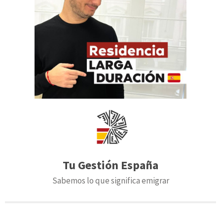
Tu Gestión España
Sabemos lo que significa emigrar