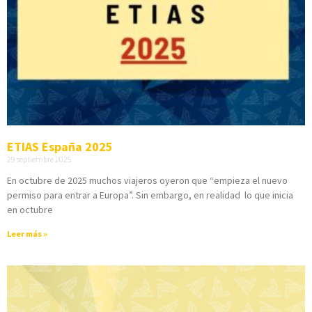
ETIAS España 2025
29 septiembre 2025
En octubre de 2025 muchos viajeros oyeron que “empieza el nuevo
permiso para entrar a Europa”. Sin embargo, en realidad lo que inicia
en octubre
Leer más »