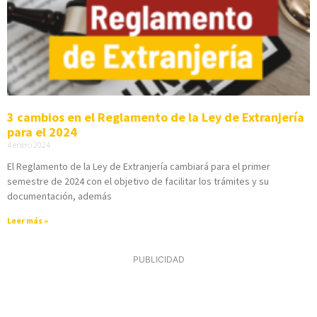
3 cambios en el Reglamento de la Ley de Extranjería
para el 2024
4 enero 2024
El Reglamento de la Ley de Extranjería cambiará para el primer
semestre de 2024 con el objetivo de facilitar los trámites y su
documentación, además
Leer más »
PUBLICIDAD