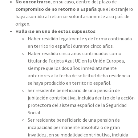
No encontrarse
, en su caso, dentro del plazo de
compromiso de no retorno a España
que el extranjero
haya asumido al retornar voluntariamente a su país de
origen.
Hallarse en uno de estos supuestos
:
Haber residido legalmente y de forma continuada
en territorio español durante cinco años.
Haber residido cinco años continuados como
titular de Tarjeta Azul UE en la Unión Europea,
siempre que los dos años inmediatamente
anteriores a la fecha de solicitud dicha residencia
se haya producido en territorio español.
Ser residente beneficiario de una pensión de
jubilación contributiva, incluida dentro de la acción
protectora del sistema español de la Seguridad
Social.
Ser residente beneficiario de una pensión de
incapacidad permanente absoluta o de gran
invalidez, en su modalidad contributiva, incluida