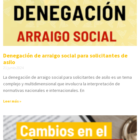
Denegación de arraigo social para solicitantes de
asilo
21 junio 2024
La denegación de arraigo social para solicitantes de asilo es un tema
complejo y multidimensional que involucra la interpretación de
normativas nacionales e internacionales. En
Leer más »