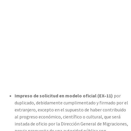
Impreso de solicitud en modelo oficial (EX–11)
por
duplicado, debidamente cumplimentado y firmado por el
extranjero, excepto en el supuesto de haber contribuido
al progreso económico, científico o cultural, que será
instada de oficio por la Dirección General de Migraciones,
previa propuesta de una autoridad pública con