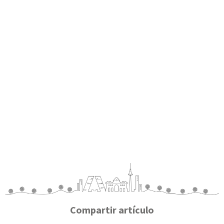
Compartir artículo