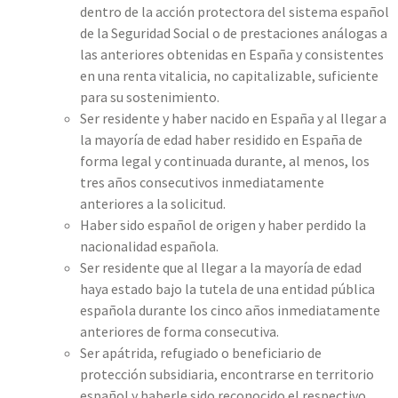
dentro de la acción protectora del sistema español
de la Seguridad Social o de prestaciones análogas a
las anteriores obtenidas en España y consistentes
en una renta vitalicia, no capitalizable, suficiente
para su sostenimiento.
Ser residente y haber nacido en España y al llegar a
la mayoría de edad haber residido en España de
forma legal y continuada durante, al menos, los
tres años consecutivos inmediatamente
anteriores a la solicitud.
Haber sido español de origen y haber perdido la
nacionalidad española.
Ser residente que al llegar a la mayoría de edad
haya estado bajo la tutela de una entidad pública
española durante los cinco años inmediatamente
anteriores de forma consecutiva.
Ser apátrida, refugiado o beneficiario de
protección subsidiaria, encontrarse en territorio
español y haberle sido reconocido el respectivo