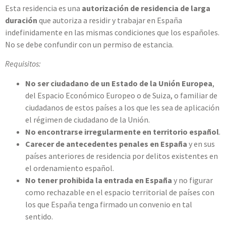
Esta residencia es una
autorización de residencia de larga
duración
que autoriza a residir y trabajar en España
indefinidamente en las mismas condiciones que los españoles.
No se debe confundir con un permiso de estancia.
Requisitos:
No ser ciudadano de un Estado de la Unión Europea
,
del Espacio Económico Europeo o de Suiza, o familiar de
ciudadanos de estos países a los que les sea de aplicación
el régimen de ciudadano de la Unión.
No encontrarse irregularmente en territorio español
.
Carecer de antecedentes penales en España
y en sus
países anteriores de residencia por delitos existentes en
el ordenamiento español.
No tener prohibida la entrada en España
y no figurar
como rechazable en el espacio territorial de países con
los que España tenga firmado un convenio en tal
sentido.