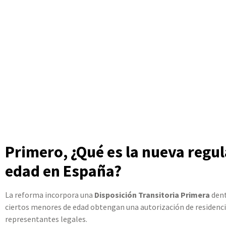
Primero, ¿Qué es la nueva regu
edad en España?
La reforma incorpora una
Disposición Transitoria Primera
dent
ciertos menores de edad obtengan una autorización de residencia
representantes legales.