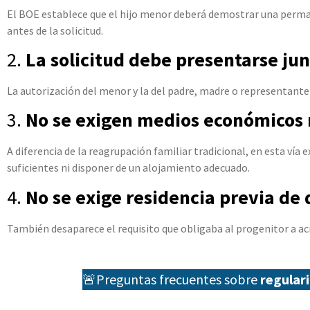
El BOE establece que el hijo menor deberá demostrar una perm
antes de la solicitud.
2.
La solicitud debe presentarse jun
La autorización del menor y la del padre, madre o representant
3.
No se exigen medios económicos 
A diferencia de la reagrupación familiar tradicional, en esta vía
suficientes ni disponer de un alojamiento adecuado.
4.
No se exige residencia previa de 
También desaparece el requisito que obligaba al progenitor a acr
🚨Preguntas frecuentes sobre
regular