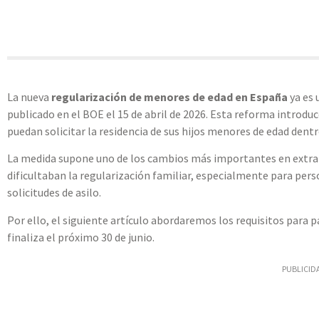
La nueva
regularización de menores de edad en España
ya es 
publicado en el BOE el 15 de abril de 2026. Esta reforma introdu
puedan solicitar la residencia de sus hijos menores de edad dent
La medida supone uno de los cambios más importantes en extranj
dificultaban la regularización familiar, especialmente para pers
solicitudes de asilo.
Por ello, el siguiente artículo abordaremos los requisitos para p
finaliza el próximo 30 de junio.
PUBLICID