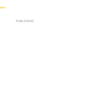
más »
PUBLICIDAD