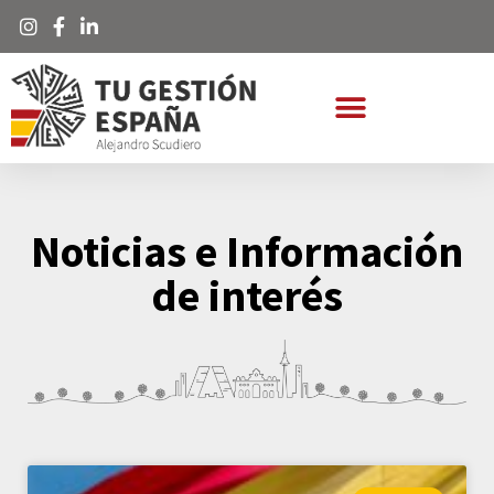
Noticias e Información
de interés