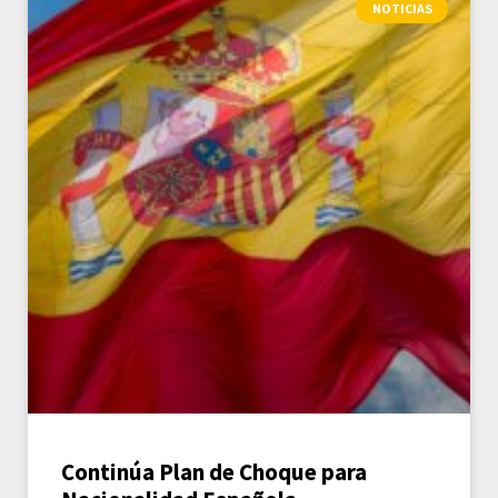
NOTICIAS
Continúa Plan de Choque para