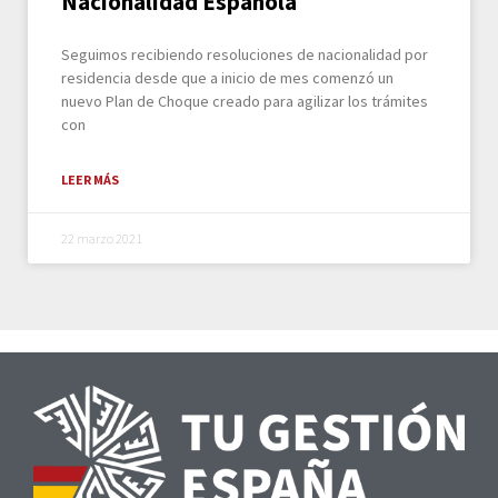
Nacionalidad Española
Seguimos recibiendo resoluciones de nacionalidad por
residencia desde que a inicio de mes comenzó un
nuevo Plan de Choque creado para agilizar los trámites
con
LEER MÁS
22 marzo 2021