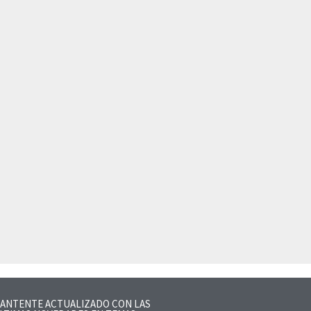
ANTENTE ACTUALIZADO CON LAS