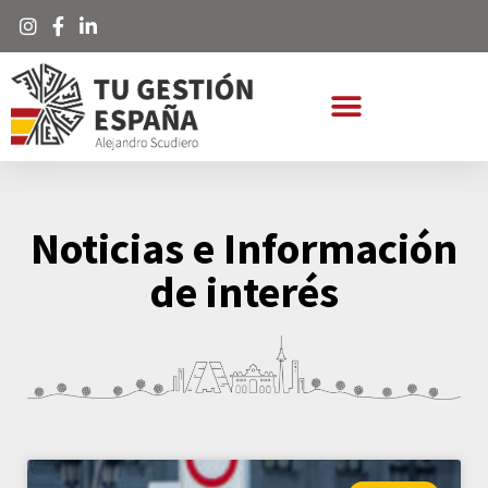
Noticias e Información
de interés