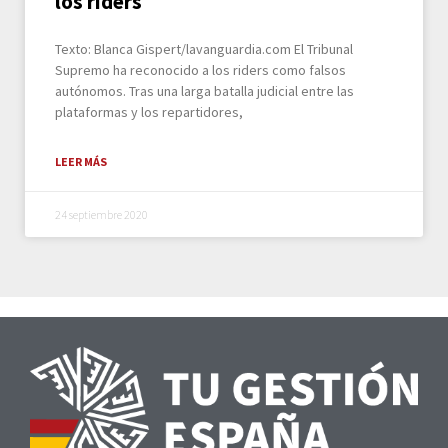
los riders
Texto: Blanca Gispert/lavanguardia.com El Tribunal
Supremo ha reconocido a los riders como falsos
autónomos. Tras una larga batalla judicial entre las
plataformas y los repartidores,
LEER MÁS
24 septiembre 2020