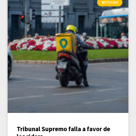
NOTICIAS
Tribunal Supremo falla a favor de