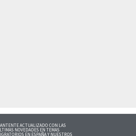
ANTENTE ACTUALIZADO CON LAS
LTIMAS NOVEDADES EN TEMAS
IGRATORIOS EN ESPAÑA Y NUESTROS