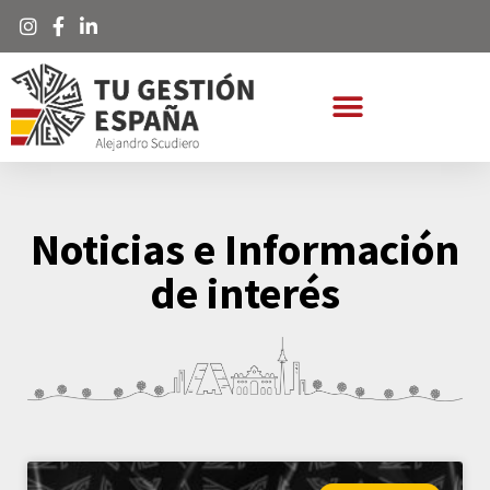
Noticias e Información
de interés