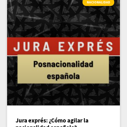
NACIONALIDAD
Jura exprés: ¿Cómo agilar la