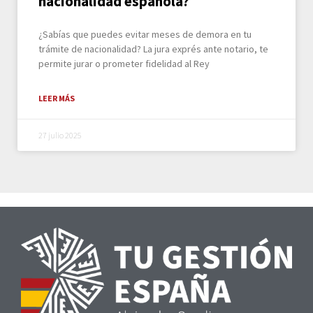
nacionalidad española?
¿Sabías que puedes evitar meses de demora en tu
trámite de nacionalidad? La jura exprés ante notario, te
permite jurar o prometer fidelidad al Rey
LEER MÁS
27 julio 2025