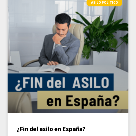
ASILO POLITICO
¿Fin del asilo en España?