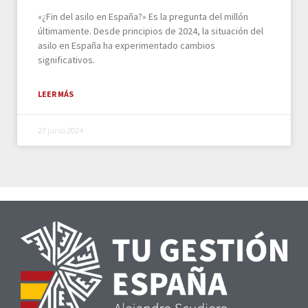
«¿Fin del asilo en España?» Es la pregunta del millón
últimamente. Desde principios de 2024, la situación del
asilo en España ha experimentado cambios
significativos.
LEER MÁS
27 junio 2024