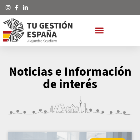
Noticias e Información
de interés