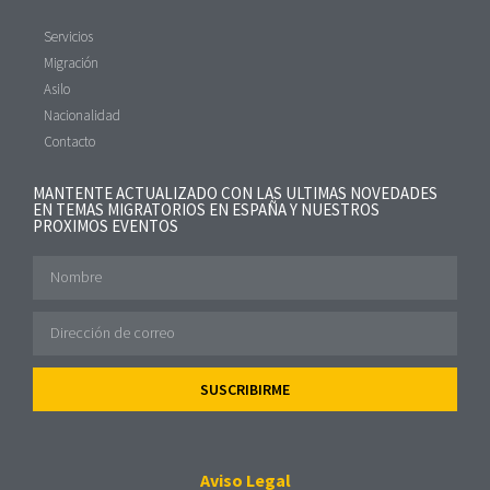
Servicios
Migración
Asilo
Nacionalidad
Contacto
MANTENTE ACTUALIZADO CON LAS ULTIMAS NOVEDADES
EN TEMAS MIGRATORIOS EN ESPAÑA Y NUESTROS
PROXIMOS EVENTOS
SUSCRIBIRME
Aviso Legal