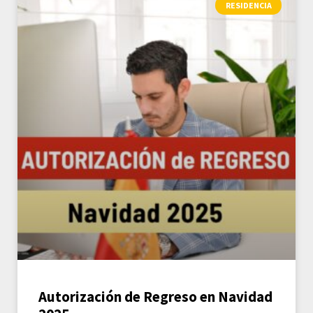
RESIDENCIA
Autorización de Regreso en Navidad