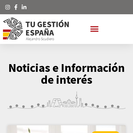
Noticias e Información
de interés