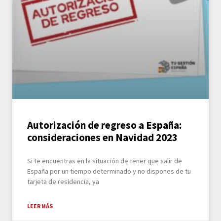
Autorización de regreso a España:
consideraciones en Navidad 2023
Si te encuentras en la situación de tener que salir de
España por un tiempo determinado y no dispones de tu
tarjeta de residencia, ya
LEER MÁS