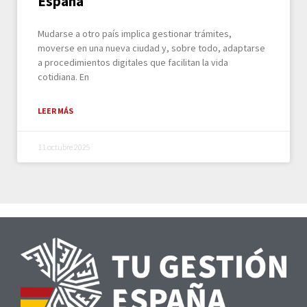
España
Mudarse a otro país implica gestionar trámites,
moverse en una nueva ciudad y, sobre todo, adaptarse
a procedimientos digitales que facilitan la vida
cotidiana. En
LEER MÁS
11 octubre 2025