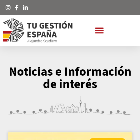
Noticias e Información
de interés