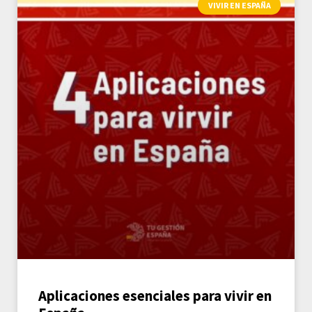
VIVIR EN ESPAÑA
Aplicaciones esenciales para vivir en