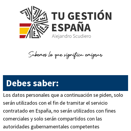
Sabemos lo que significa emigrar
Debes saber:
Los datos personales que a continuación se piden, solo
serán utilizados con el fin de tramitar el servicio
contratado en España, no serán utilizados con fines
comerciales y solo serán compartidos con las
autoridades gubernamentales competentes