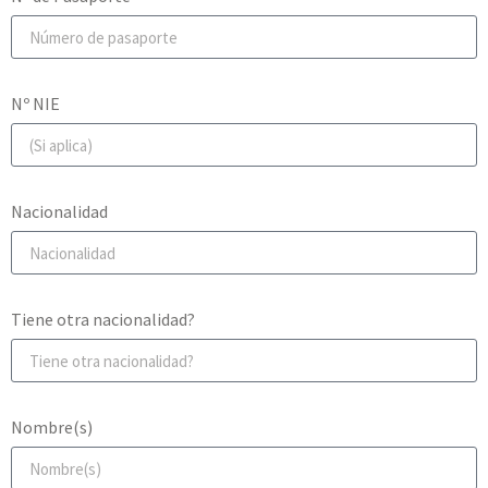
Nº NIE
Nacionalidad
Tiene otra nacionalidad?
Nombre(s)