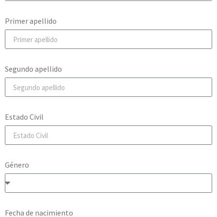
Primer apellido
Segundo apellido
Estado Civil
Género
Fecha de nacimiento