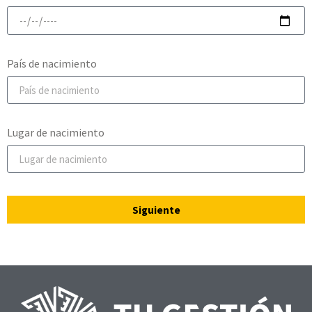
País de nacimiento
Lugar de nacimiento
Siguiente