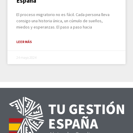
España
El proceso migratorio no es fácil. Cada persona lleva
consigo una historia única, un cúmulo de sueños,
miedos y esperanzas. El paso a paso hacia
LEER MÁS
24 mayo 2024