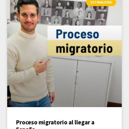
EXTRANJERÍA
Proceso migratorio al llegar a