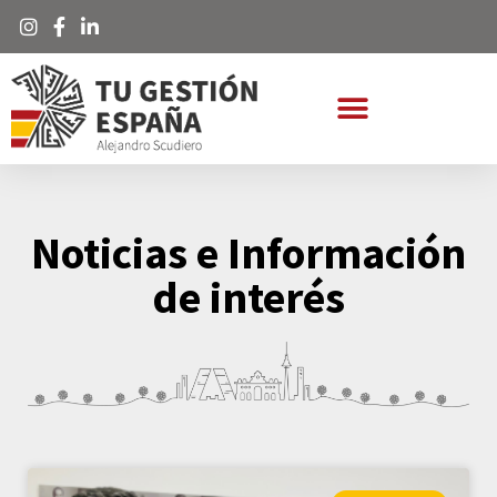
Noticias e Información
de interés