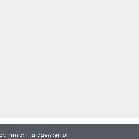
ANTENTE ACTUALIZADO CON LAS