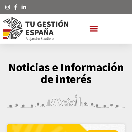
Noticias e Información
de interés