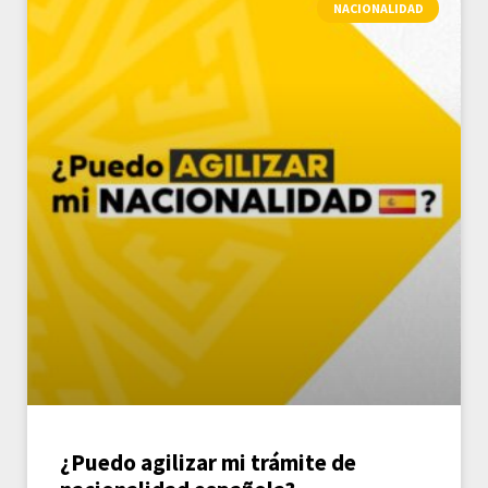
NACIONALIDAD
¿Puedo agilizar mi trámite de