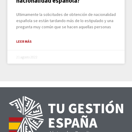
nacionalidad española?
Ultimamente la solicitudes de obtención de nacionalidad
española se están tardando más de lo estipulado y una
pregunta muy común que se hacen aquellas personas
LEER MÁS
21 agosto 2022