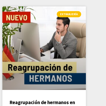
EXTRANJERÍA
Reagrupación de hermanos en