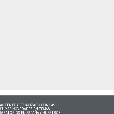
ANTENTE ACTUALIZADO CON LAS
LTIMAS NOVEDADES EN TEMAS
IGRATORIOS EN ESPAÑA Y NUESTROS