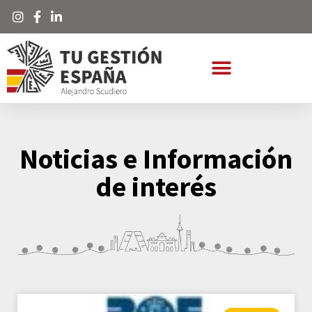
Noticias e Información
de interés