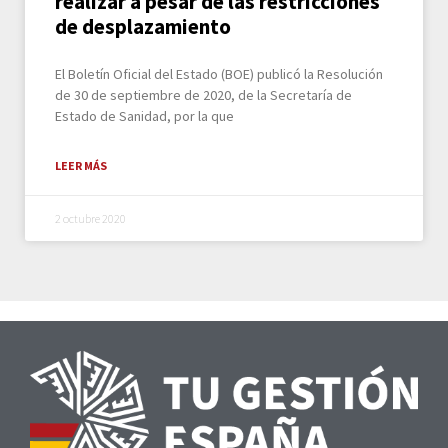
realizar a pesar de las restricciones
de desplazamiento
El Boletín Oficial del Estado (BOE) publicó la Resolución
de 30 de septiembre de 2020, de la Secretaría de
Estado de Sanidad, por la que
LEER MÁS
2 octubre 2020