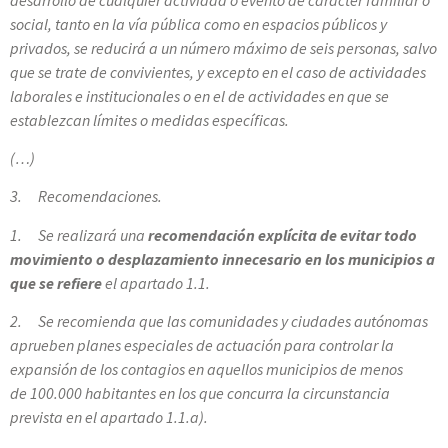
social, tanto en la vía pública como en espacios públicos y
privados, se reducirá a un número máximo de seis personas, salvo
que se trate de convivientes, y excepto en el caso de actividades
laborales e institucionales o en el de actividades en que se
establezcan límites o medidas específicas.
(…)
3. Recomendaciones.
1. Se realizará una
recomendación explícita de evitar todo
movimiento o desplazamiento innecesario en los municipios a
que se refiere
el apartado 1.1.
2. Se recomienda que las comunidades y ciudades autónomas
aprueben planes especiales de actuación para controlar la
expansión de los contagios en aquellos municipios de menos
de 100.000 habitantes en los que concurra la circunstancia
prevista en el apartado 1.1.a).