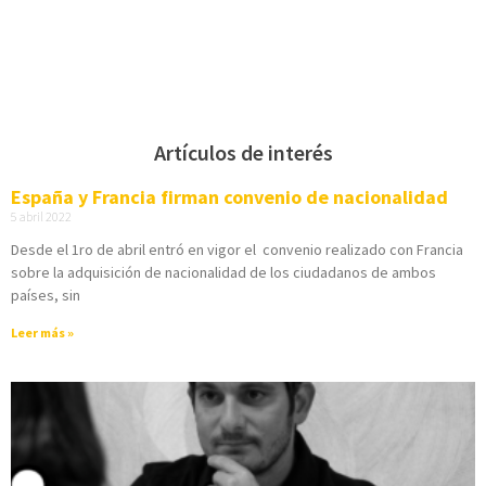
Artículos de interés
España y Francia firman convenio de nacionalidad
5 abril 2022
Desde el 1ro de abril entró en vigor el convenio realizado con Francia
sobre la adquisición de nacionalidad de los ciudadanos de ambos
países, sin
Leer más »