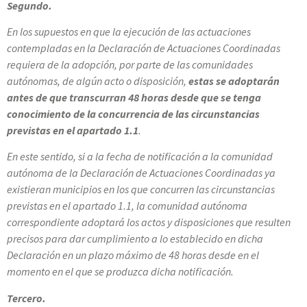
Segundo.
En los supuestos en que la ejecución de las actuaciones
contempladas en la Declaración de Actuaciones Coordinadas
requiera de la adopción, por parte de las comunidades
autónomas, de algún acto o disposición,
estas se adoptarán
antes de que transcurran 48 horas desde que se tenga
conocimiento de la concurrencia de las circunstancias
previstas en el apartado 1.1
.
En este sentido, si a la fecha de notificación a la comunidad
autónoma de la Declaración de Actuaciones Coordinadas ya
existieran municipios en los que concurren las circunstancias
previstas en el apartado 1.1, la comunidad autónoma
correspondiente adoptará los actos y disposiciones que resulten
precisos para dar cumplimiento a lo establecido en dicha
Declaración en un plazo máximo de 48 horas desde en el
momento en el que se produzca dicha notificación.
Tercero.