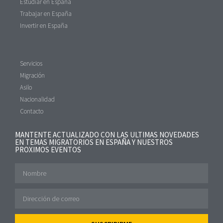
Estudiar en España
Trabajar en España
Invertir en España
Servicios
Migración
Asilo
Nacionalidad
Contacto
MANTENTE ACTUALIZADO CON LAS ULTIMAS NOVEDADES
EN TEMAS MIGRATORIOS EN ESPAÑA Y NUESTROS
PROXIMOS EVENTOS