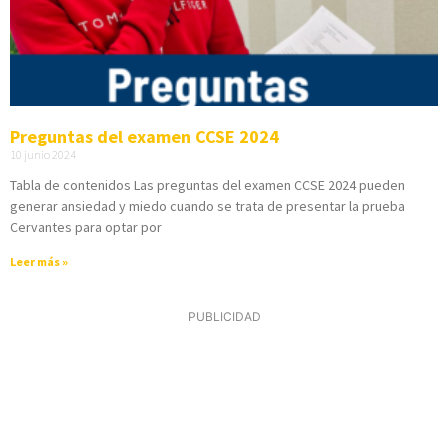
Preguntas del examen CCSE 2024
10 junio 2024
Tabla de contenidos Las preguntas del examen CCSE 2024 pueden
generar ansiedad y miedo cuando se trata de presentar la prueba
Cervantes para optar por
Leer más »
PUBLICIDAD