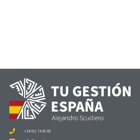
+34 911 74 80 80