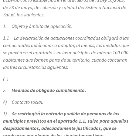
de 28 de mayo, de cohesión y calidad del Sistema Nacional de
Salud, las siguientes:
1. Objeto y ámbito de aplicación.
1.1 La declaración de actuaciones coordinadas obligará a las
comunidades autónomas a adoptar, al menos, las medidas que
se prevén en el apartado 2 en los municipios de más de 100.000
habitantes que formen parte de su territorio, cuando concurran
las tres circunstancias siguientes:
(..)
2.
Medidas de obligado cumplimiento.
A) Contacto social.
1)
Se restringirá la entrada y salida de personas de los
municipios previstos en el apartado 1.1, salvo para aquellos
desplazamientos, adecuadamente justificados, que se
produzcan por alguno de los siguientes motivos
: