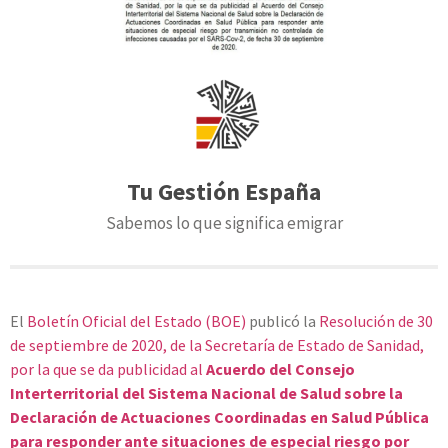
Tu Gestión España
Sabemos lo que significa emigrar
El
Boletín Oficial del Estado (BOE)
publicó la
Resolución de 30
de septiembre de 2020, de la Secretaría de Estado de Sanidad,
por la que se da publicidad al
Acuerdo del Consejo
Interterritorial del Sistema Nacional de Salud sobre la
Declaración de Actuaciones Coordinadas en Salud Pública
para responder ante situaciones de especial riesgo por