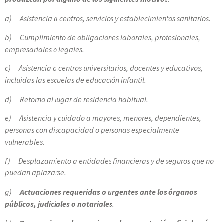
a) Asistencia a centros, servicios y establecimientos sanitarios.
b) Cumplimiento de obligaciones laborales, profesionales,
empresariales o legales.
c) Asistencia a centros universitarios, docentes y educativos,
incluidas las escuelas de educación infantil.
d) Retorno al lugar de residencia habitual.
e) Asistencia y cuidado a mayores, menores, dependientes,
personas con discapacidad o personas especialmente
vulnerables.
f) Desplazamiento a entidades financieras y de seguros que no
puedan aplazarse.
g)
Actuaciones requeridas o urgentes ante los órganos
públicos, judiciales o notariales
.