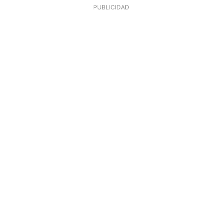
PUBLICIDAD