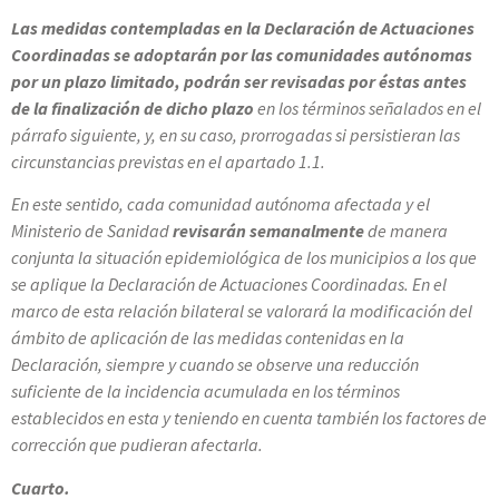
Las medidas contempladas en la Declaración de Actuaciones
Coordinadas se adoptarán por las comunidades autónomas
por un plazo limitado, podrán ser revisadas por éstas antes
de la finalización de dicho plazo
en los términos señalados en el
párrafo siguiente, y, en su caso, prorrogadas si persistieran las
circunstancias previstas en el apartado 1.1.
En este sentido, cada comunidad autónoma afectada y el
Ministerio de Sanidad
revisarán semanalmente
de manera
conjunta la situación epidemiológica de los municipios a los que
se aplique la Declaración de Actuaciones Coordinadas. En el
marco de esta relación bilateral se valorará la modificación del
ámbito de aplicación de las medidas contenidas en la
Declaración, siempre y cuando se observe una reducción
suficiente de la incidencia acumulada en los términos
establecidos en esta y teniendo en cuenta también los factores de
corrección que pudieran afectarla.
Cuarto.