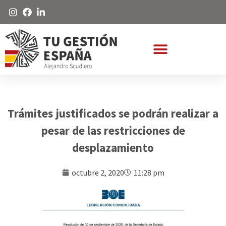
Trámites justificados se podrán realizar a
pesar de las restricciones de
desplazamiento
octubre 2, 2020
11:28 pm