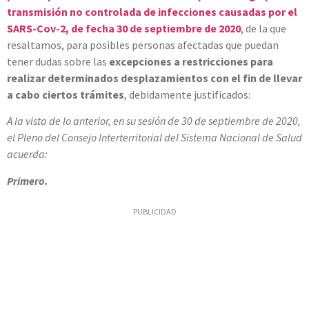
transmisión no controlada de infecciones causadas por el
SARS-Cov-2, de fecha 30 de septiembre de 2020
, de la que
resaltamos, para posibles personas afectadas que puedan
tener dudas sobre las
excepciones a restricciones para
realizar determinados desplazamientos con el fin de llevar
a cabo ciertos trámites
, debidamente justificados:
A la vista de lo anterior, en su sesión de 30 de septiembre de 2020,
el Pleno del Consejo Interterritorial del Sistema Nacional de Salud
acuerda:
Primero.
PUBLICIDAD