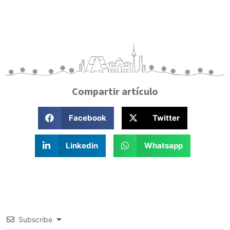
Compartir artículo
Facebook
Twitter
Linkedin
Whatsapp
Subscribe