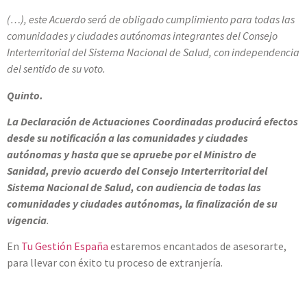
(…), este Acuerdo será de obligado cumplimiento para todas las
comunidades y ciudades autónomas integrantes del Consejo
Interterritorial del Sistema Nacional de Salud, con independencia
del sentido de su voto.
Quinto.
La Declaración de Actuaciones Coordinadas producirá efectos
desde su notificación a las comunidades y ciudades
autónomas y hasta que se apruebe por el Ministro de
Sanidad, previo acuerdo del Consejo Interterritorial del
Sistema Nacional de Salud, con audiencia de todas las
comunidades y ciudades autónomas, la finalización de su
vigencia
.
En
Tu Gestión España
estaremos encantados de asesorarte,
para llevar con éxito tu proceso de extranjería.