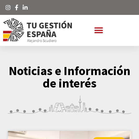
Noticias e Información
de interés