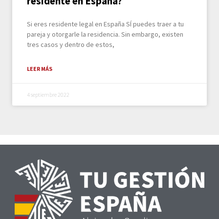
residente en España?
Si eres residente legal en España SÍ puedes traer a tu
pareja y otorgarle la residencia. Sin embargo, existen
tres casos y dentro de estos,
LEER MÁS
4 septiembre 2022