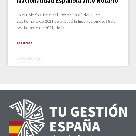
Nacionalidad Española ante Notario
En el Boletín Oficial del Estado (BOE) del 23 de
septiembre de 2021 se publicó la Instrucción del 16 de
septiembre de 2021, de la
LEER MÁS
27 septiembre 2021