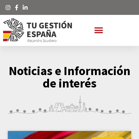
Noticias e Información
de interés