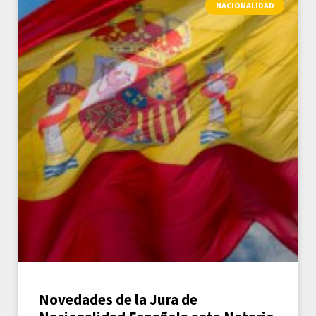
NACIONALIDAD
Novedades de la Jura de