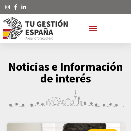
Noticias e Información
de interés