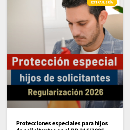
EXTRANJERÍA
Protecciones especiales para hijos