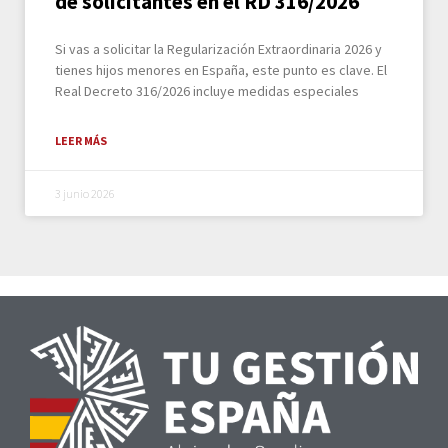
de solicitantes en el RD 316/2026
Si vas a solicitar la Regularización Extraordinaria 2026 y
tienes hijos menores en España, este punto es clave. El
Real Decreto 316/2026 incluye medidas especiales
LEER MÁS
3 junio 2026